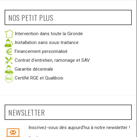
NOS PETIT PLUS
Intervention dans toute la Gironde
Installation sans sous-traitance
Financement personnalisé
Contrat d’entretien, ramonage et SAV
Garantie décennale
Certifié RGE et Qualibois
NEWSLETTER
Inscrivez-vous dès aujourd’hui à notre newsletter !