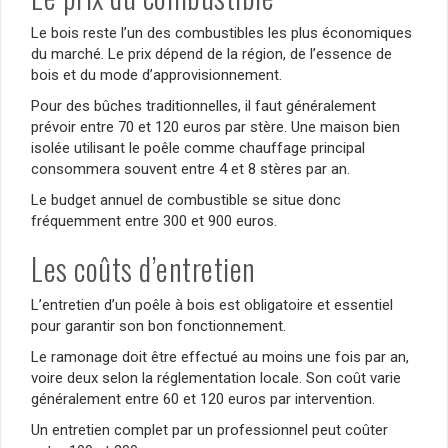
Le bois reste l’un des combustibles les plus économiques
du marché. Le prix dépend de la région, de l’essence de
bois et du mode d’approvisionnement.
Pour des bûches traditionnelles, il faut généralement
prévoir entre 70 et 120 euros par stère. Une maison bien
isolée utilisant le poêle comme chauffage principal
consommera souvent entre 4 et 8 stères par an.
Le budget annuel de combustible se situe donc
fréquemment entre 300 et 900 euros.
Les coûts d’entretien
L’entretien d’un poêle à bois est obligatoire et essentiel
pour garantir son bon fonctionnement.
Le ramonage doit être effectué au moins une fois par an,
voire deux selon la réglementation locale. Son coût varie
généralement entre 60 et 120 euros par intervention.
Un entretien complet par un professionnel peut coûter