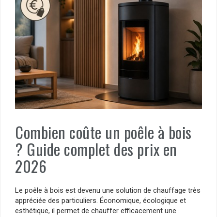
Combien coûte un poêle à bois
? Guide complet des prix en
2026
Le poêle à bois est devenu une solution de chauffage très
appréciée des particuliers. Économique, écologique et
esthétique, il permet de chauffer efficacement une