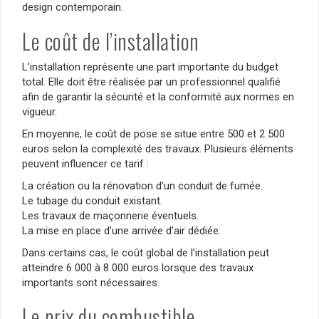
design contemporain.
Le coût de l’installation
L’installation représente une part importante du budget
total. Elle doit être réalisée par un professionnel qualifié
afin de garantir la sécurité et la conformité aux normes en
vigueur.
En moyenne, le coût de pose se situe entre 500 et 2 500
euros selon la complexité des travaux. Plusieurs éléments
peuvent influencer ce tarif :
La création ou la rénovation d’un conduit de fumée.
Le tubage du conduit existant.
Les travaux de maçonnerie éventuels.
La mise en place d’une arrivée d’air dédiée.
Dans certains cas, le coût global de l’installation peut
atteindre 6 000 à 8 000 euros lorsque des travaux
importants sont nécessaires.
Le prix du combustible