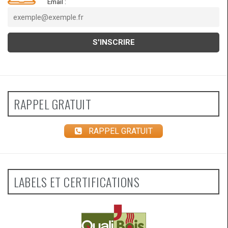
Email :
RAPPEL GRATUIT
RAPPEL GRATUIT
LABELS ET CERTIFICATIONS