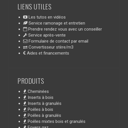
LIENS UTILES
Les tutos en vidéos
Service ramonage et entretien
Prendre rendez vous avec un conseiller
Service après-vente
Formulaire de contact par email
Convertisseur stère/m3
Aides et financements
PRODUITS
Cheminées
Inserts à bois
Inserts à granulés
Poêles à bois
Poêles à granulés
Poêles mixtes bois et granulés
Foyers gaz