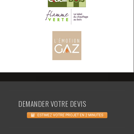
DEMANDER VOTRE DEVIS
ESTIMEZ VOTRE PROJET EN 2 MINUTES