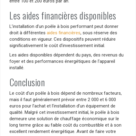
entre 100 et 200 euros par an.
Les aides financières disponibles
L’installation d’un poêle à bois performant peut donner
droit à différentes
aides financières
, sous réserve des
conditions en vigueur. Ces dispositifs peuvent réduire
significativement le coût d’investissement initial.
Les aides disponibles dépendent du pays, des revenus du
foyer et des performances énergétiques de l’appareil
installé.
Conclusion
Le coût d’un poêle à bois dépend de nombreux facteurs,
mais il faut généralement prévoir entre 2 000 et 6 000
euros pour l’achat et l’installation d’un équipement de
qualité. Malgré cet investissement initial, le poêle à bois
demeure une solution de chauffage économique sur le
long terme grâce au faible coût du combustible et à son
excellent rendement énergétique. Avant de faire votre