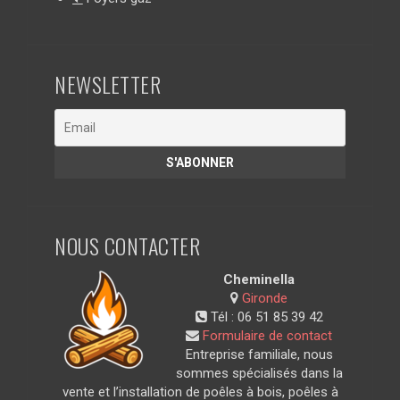
NEWSLETTER
NOUS CONTACTER
Cheminella
Gironde
Tél :
06 51 85 39 42
Formulaire de contact
Entreprise familiale, nous
sommes spécialisés dans la
vente et l’installation de poêles à bois, poêles à