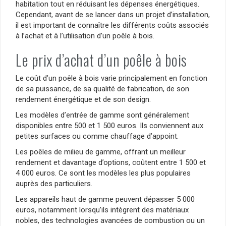
habitation tout en réduisant les dépenses énergétiques.
Cependant, avant de se lancer dans un projet d’installation,
il est important de connaître les différents coûts associés
à l’achat et à l’utilisation d’un poêle à bois.
Le prix d’achat d’un poêle à bois
Le coût d’un poêle à bois varie principalement en fonction
de sa puissance, de sa qualité de fabrication, de son
rendement énergétique et de son design.
Les modèles d’entrée de gamme sont généralement
disponibles entre 500 et 1 500 euros. Ils conviennent aux
petites surfaces ou comme chauffage d’appoint.
Les poêles de milieu de gamme, offrant un meilleur
rendement et davantage d’options, coûtent entre 1 500 et
4 000 euros. Ce sont les modèles les plus populaires
auprès des particuliers.
Les appareils haut de gamme peuvent dépasser 5 000
euros, notamment lorsqu’ils intègrent des matériaux
nobles, des technologies avancées de combustion ou un