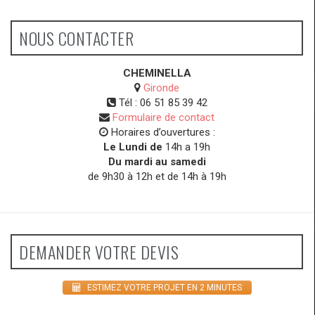
NOUS CONTACTER
CHEMINELLA
Gironde
Tél :
06 51 85 39 42
Formulaire de contact
Horaires d’ouvertures :
Le Lundi de
14h a 19h
Du mardi au samedi
de 9h30 à 12h et de 14h à 19h
DEMANDER VOTRE DEVIS
ESTIMEZ VOTRE PROJET EN 2 MINUTES