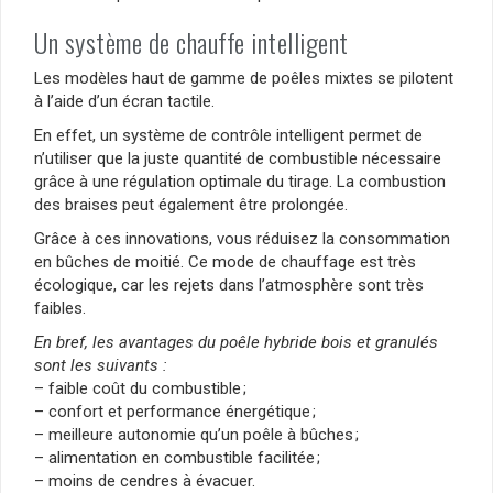
Un système de chauffe intelligent
Les modèles haut de gamme de poêles mixtes se pilotent
à l’aide d’un écran tactile.
En effet, un système de contrôle intelligent permet de
n’utiliser que la juste quantité de combustible nécessaire
grâce à une régulation optimale du tirage. La combustion
des braises peut également être prolongée.
Grâce à ces innovations, vous réduisez la consommation
en bûches de moitié. Ce mode de chauffage est très
écologique, car les rejets dans l’atmosphère sont très
faibles.
En bref, les avantages du poêle hybride bois et granulés
sont les suivants :
– faible coût du combustible ;
– confort et performance énergétique ;
– meilleure autonomie qu’un poêle à bûches ;
– alimentation en combustible facilitée ;
– moins de cendres à évacuer.