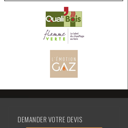
DEMANDER VOTRE DEVIS