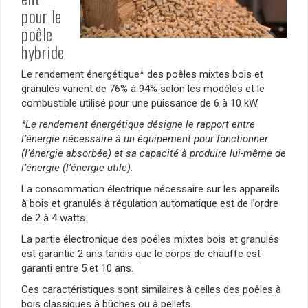
pour le
poêle
hybride
Le rendement énergétique* des poêles mixtes bois et
granulés varient de 76% à 94% selon les modèles et le
combustible utilisé pour une puissance de 6 à 10 kW.
*Le rendement énergétique désigne le rapport entre
l’énergie nécessaire à un équipement pour fonctionner
(l’énergie absorbée) et sa capacité à produire lui-même de
l’énergie (l’énergie utile).
La consommation électrique nécessaire sur les appareils
à bois et granulés à régulation automatique est de l’ordre
de 2 à 4 watts.
La partie électronique des poêles mixtes bois et granulés
est garantie 2 ans tandis que le corps de chauffe est
garanti entre 5 et 10 ans.
Ces caractéristiques sont similaires à celles des poêles à
bois classiques à bûches ou à pellets.