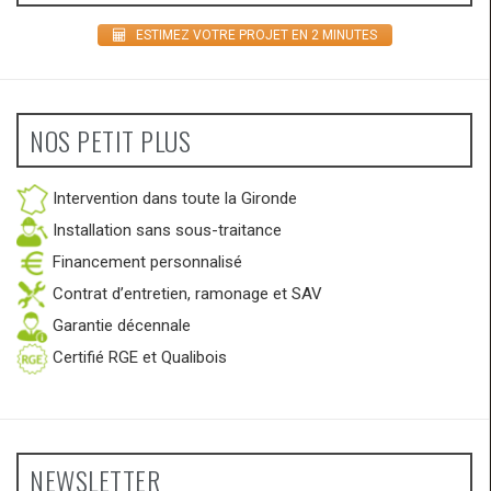
ESTIMEZ VOTRE PROJET EN 2 MINUTES
NOS PETIT PLUS
Intervention dans toute la Gironde
Installation sans sous-traitance
Financement personnalisé
Contrat d’entretien, ramonage et SAV
Garantie décennale
Certifié RGE et Qualibois
NEWSLETTER