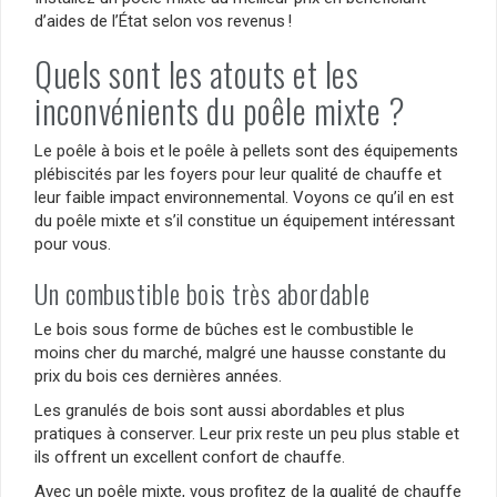
d’aides de l’État selon vos revenus !
Quels sont les atouts et les
inconvénients du poêle mixte ?
Le poêle à bois et le poêle à pellets sont des équipements
plébiscités par les foyers pour leur qualité de chauffe et
leur faible impact environnemental. Voyons ce qu’il en est
du poêle mixte et s’il constitue un équipement intéressant
pour vous.
Un combustible bois très abordable
Le bois sous forme de bûches est le combustible le
moins cher du marché, malgré une hausse constante du
prix du bois ces dernières années.
Les granulés de bois sont aussi abordables et plus
pratiques à conserver. Leur prix reste un peu plus stable et
ils offrent un excellent confort de chauffe.
Avec un poêle mixte, vous profitez de la qualité de chauffe