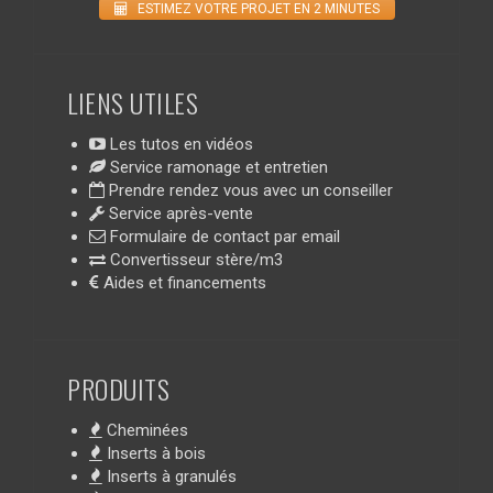
ESTIMEZ VOTRE PROJET EN 2 MINUTES
LIENS UTILES
Les tutos en vidéos
Service ramonage et entretien
Prendre rendez vous avec un conseiller
Service après-vente
Formulaire de contact par email
Convertisseur stère/m3
Aides et financements
PRODUITS
Cheminées
Inserts à bois
Inserts à granulés