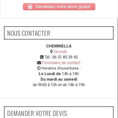
Demandez votre devis gratuit
NOUS CONTACTER
CHEMINELLA
Gironde
Tél :
06 51 85 39 42
Formulaire de contact
Horaires d’ouvertures :
Le Lundi de
14h a 19h
Du mardi au samedi
de 9h30 à 12h et de 14h à 19h
DEMANDER VOTRE DEVIS