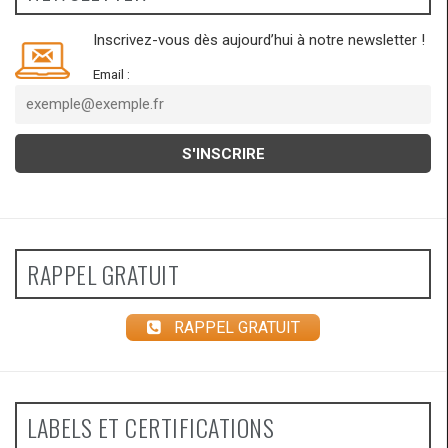
Inscrivez-vous dès aujourd’hui à notre newsletter !
Email :
RAPPEL GRATUIT
RAPPEL GRATUIT
LABELS ET CERTIFICATIONS