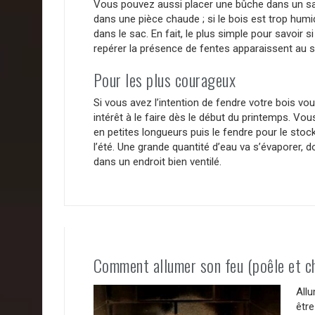
Vous pouvez aussi placer une bûche dans un sac
dans une pièce chaude ; si le bois est trop hum
dans le sac. En fait, le plus simple pour savoir si
repérer la présence de fentes apparaissent au 
Pour les plus courageux
Si vous avez l’intention de fendre votre bois 
intérêt à le faire dès le début du printemps. Vo
en petites longueurs puis le fendre pour le stock
l’été. Une grande quantité d’eau va s’évaporer, 
dans un endroit bien ventilé.
Comment allumer son feu (poêle et c
Allu
être