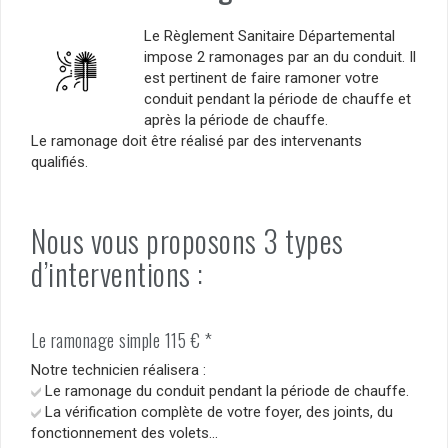
Le Règlement Sanitaire Départemental
impose 2 ramonages par an du conduit. Il
est pertinent de faire ramoner votre
conduit pendant la période de chauffe et
après la période de chauffe.
Le ramonage doit être réalisé par des intervenants
qualifiés.
Nous vous proposons 3 types
d’interventions :
Le ramonage simple 115 € *
Notre technicien réalisera :
Le ramonage du conduit pendant la période de chauffe.
La vérification complète de votre foyer, des joints, du
fonctionnement des volets…