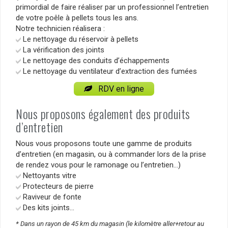
primordial de faire réaliser par un professionnel l’entretien
de votre poêle à pellets tous les ans.
Notre technicien réalisera :
Le nettoyage du réservoir à pellets
La vérification des joints
Le nettoyage des conduits d’échappements
Le nettoyage du ventilateur d’extraction des fumées
RDV en ligne
Nous proposons également des produits
d’entretien
Nous vous proposons toute une gamme de produits
d’entretien (en magasin, ou à commander lors de la prise
de rendez vous pour le ramonage ou l’entretien…)
Nettoyants vitre
Protecteurs de pierre
Raviveur de fonte
Des kits joints…
* Dans un rayon de 45 km du magasin (le kilomètre aller+retour au