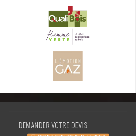
DEMANDER VOTRE DEVIS