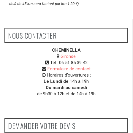
delà de 45 km sera facturé par km 1.20 €).
NOUS CONTACTER
CHEMINELLA
Gironde
Tél :
06 51 85 39 42
Formulaire de contact
Horaires d’ouvertures :
Le Lundi de
14h a 19h
Du mardi au samedi
de 9h30 à 12h et de 14h à 19h
DEMANDER VOTRE DEVIS