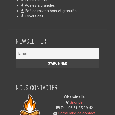
Poêles à bois
Poêles à granulés
Poêles mixtes bois et granulés
Foyers gaz
NEWSLETTER
NOUS CONTACTER
Cheminella
Gironde
Tél :
06 51 85 39 42
Formulaire de contact