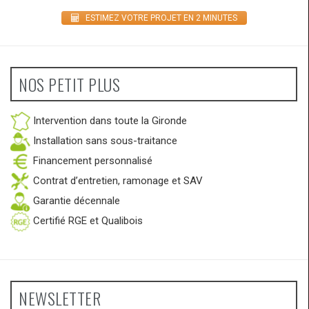
ESTIMEZ VOTRE PROJET EN 2 MINUTES
NOS PETIT PLUS
Intervention dans toute la Gironde
Installation sans sous-traitance
Financement personnalisé
Contrat d’entretien, ramonage et SAV
Garantie décennale
Certifié RGE et Qualibois
NEWSLETTER