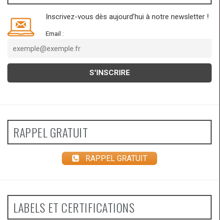
Inscrivez-vous dès aujourd’hui à notre newsletter !
Email :
RAPPEL GRATUIT
RAPPEL GRATUIT
LABELS ET CERTIFICATIONS