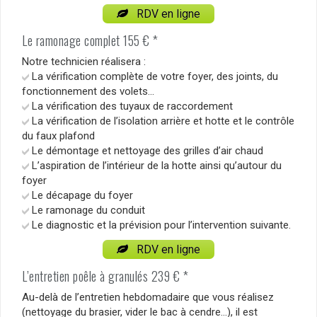
RDV en ligne
Le ramonage complet 155 € *
Notre technicien réalisera :
La vérification complète de votre foyer, des joints, du
fonctionnement des volets…
La vérification des tuyaux de raccordement
La vérification de l’isolation arrière et hotte et le contrôle
du faux plafond
Le démontage et nettoyage des grilles d’air chaud
L’aspiration de l’intérieur de la hotte ainsi qu’autour du
foyer
Le décapage du foyer
Le ramonage du conduit
Le diagnostic et la prévision pour l’intervention suivante.
RDV en ligne
L’entretien poêle à granulés 239 € *
Au-delà de l’entretien hebdomadaire que vous réalisez
(nettoyage du brasier, vider le bac à cendre…), il est