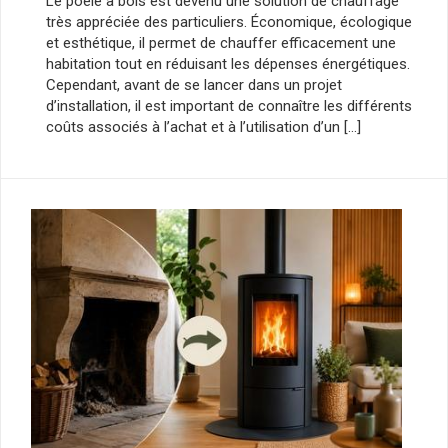
Le poêle à bois est devenu une solution de chauffage
très appréciée des particuliers. Économique, écologique
et esthétique, il permet de chauffer efficacement une
habitation tout en réduisant les dépenses énergétiques.
Cependant, avant de se lancer dans un projet
d’installation, il est important de connaître les différents
coûts associés à l’achat et à l’utilisation d’un […]