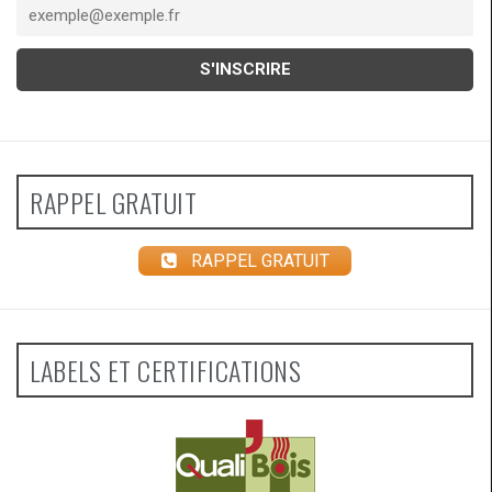
RAPPEL GRATUIT
RAPPEL GRATUIT
LABELS ET CERTIFICATIONS