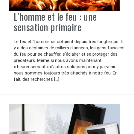
L’homme et le feu : une
sensation primaire
Le feu et l’homme se côtoient depuis très longtemps. Il
y a des centaines de milliers d’années, les gens faisaient
du feu pour se chauffer, s’éclairer et se protéger des
prédateurs. Même si nous avons maintenant
« heureusement » d’autres solutions pour y parvenir :
nous sommes toujours très attachés à notre feu. En
fait, des recherches […]