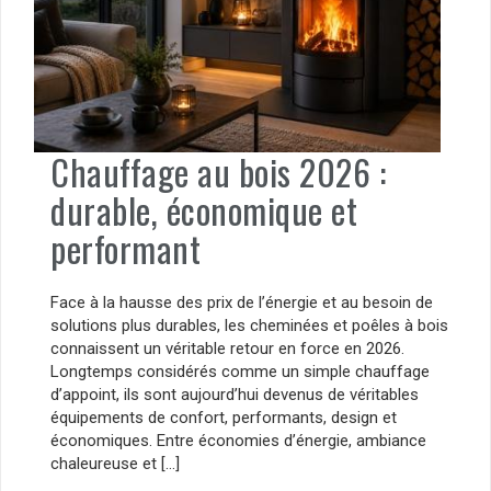
Chauffage au bois 2026 :
durable, économique et
performant
Face à la hausse des prix de l’énergie et au besoin de
solutions plus durables, les cheminées et poêles à bois
connaissent un véritable retour en force en 2026.
Longtemps considérés comme un simple chauffage
d’appoint, ils sont aujourd’hui devenus de véritables
équipements de confort, performants, design et
économiques. Entre économies d’énergie, ambiance
chaleureuse et […]