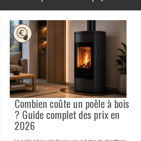
Combien coûte un poêle à bois
? Guide complet des prix en
2026