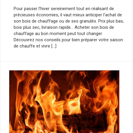
Pour passer l’hiver sereinement tout en réalisant de
précieuses économies, il vaut mieux anticiper l’achat de
son bois de chauffage ou de ses granulés. Prix plus bas,
bois plus sec, livraison rapide… Acheter son bois de
chauffage au bon moment peut tout changer.
Découvrez nos conseils pour bien préparer votre saison
de chauffe et vivre […]