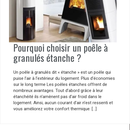
Pourquoi choisir un poêle à
granulés étanche ?
Un poêle à granulés dit « étanche » est un poêle qui
puise l’air à l’extérieur du logement. Plus d’économies
sur le long terme Les poêles étanches offrent de
nombreux avantages. Tout d’abord grâce à leur
étanchéité ils n’amènent pas d’air froid dans le
logement. Ainsi, aucun courant d’air n’est ressenti et
vous améliorez votre confort thermique. […]