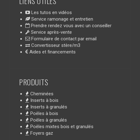
LIENS UTILES
Les tutos en vidéos
Service ramonage et entretien
Prendre rendez vous avec un conseiller
Service après-vente
Formulaire de contact par email
Convertisseur stère/m3
Aides et financements
PRODUITS
Cheminées
Inserts à bois
Inserts à granulés
Poêles à bois
Poêles à granulés
Poêles mixtes bois et granulés
Foyers gaz