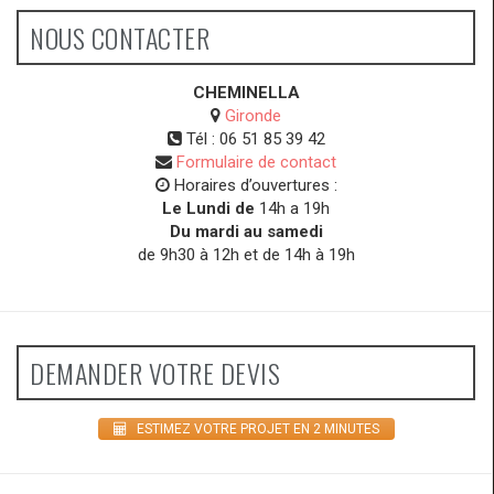
NOUS CONTACTER
CHEMINELLA
Gironde
Tél :
06 51 85 39 42
Formulaire de contact
Horaires d’ouvertures :
Le Lundi de
14h a 19h
Du mardi au samedi
de 9h30 à 12h et de 14h à 19h
DEMANDER VOTRE DEVIS
ESTIMEZ VOTRE PROJET EN 2 MINUTES