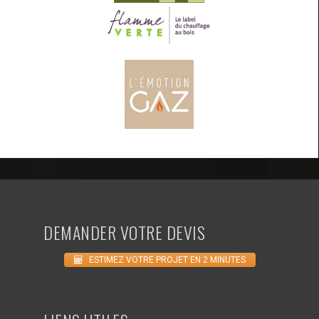
DEMANDER VOTRE DEVIS
ESTIMEZ VOTRE PROJET EN 2 MINUTES