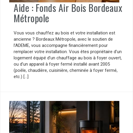
Aide : Fonds Air Bois Bordeaux
Métropole
Vous vous chauffez au bois et votre installation est
ancienne ? Bordeaux Métropole, avec le soutien de
l’ADEME, vous accompagne financièrement pour
remplacer votre installation. Vous êtes propriétaire d’un
logement équipé d’un chauffage au bois à foyer ouvert,
ou d’un appareil à foyer fermé installé avant 2005
(poêle, chaudière, cuisinière, cheminée à foyer fermé,
etc.) […]