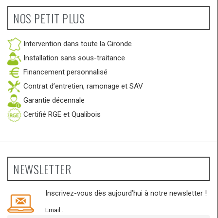
NOS PETIT PLUS
Intervention dans toute la Gironde
Installation sans sous-traitance
Financement personnalisé
Contrat d’entretien, ramonage et SAV
Garantie décennale
Certifié RGE et Qualibois
NEWSLETTER
Inscrivez-vous dès aujourd’hui à notre newsletter !
Email :