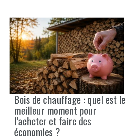
Bois de chauffage : quel est le
meilleur moment pour
l’acheter et faire des
économies ?