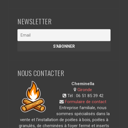
NEWSLETTER
NOUS CONTACTER
Cheminella
Gironde
Tél :
06 51 85 39 42
Formulaire de contact
Entreprise familiale, nous
sommes spécialisés dans la
vente et l’installation de poêles à bois, poêles à
granulés, de cheminées à foyer fermé et inserts