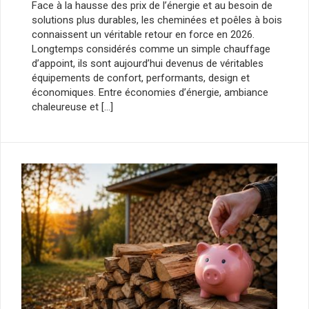
Face à la hausse des prix de l’énergie et au besoin de
solutions plus durables, les cheminées et poêles à bois
connaissent un véritable retour en force en 2026.
Longtemps considérés comme un simple chauffage
d’appoint, ils sont aujourd’hui devenus de véritables
équipements de confort, performants, design et
économiques. Entre économies d’énergie, ambiance
chaleureuse et […]