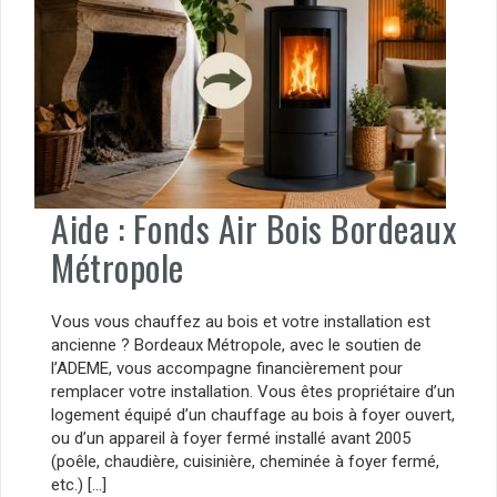
Aide : Fonds Air Bois Bordeaux
Métropole
Vous vous chauffez au bois et votre installation est
ancienne ? Bordeaux Métropole, avec le soutien de
l’ADEME, vous accompagne financièrement pour
remplacer votre installation. Vous êtes propriétaire d’un
logement équipé d’un chauffage au bois à foyer ouvert,
ou d’un appareil à foyer fermé installé avant 2005
(poêle, chaudière, cuisinière, cheminée à foyer fermé,
etc.) […]