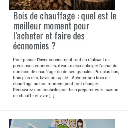
Bois de chauffage : quel est le
meilleur moment pour
l’acheter et faire des
économies ?
Pour passer l’hiver sereinement tout en réalisant de
précieuses économies, il vaut mieux anticiper l’achat de
son bois de chauffage ou de ses granulés. Prix plus bas,
bois plus sec, livraison rapide… Acheter son bois de
chauffage au bon moment peut tout changer.
Découvrez nos conseils pour bien préparer votre saison
de chauffe et vivre […]