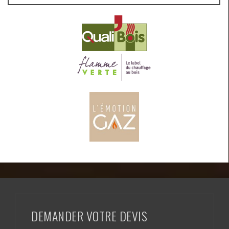
DEMANDER VOTRE DEVIS