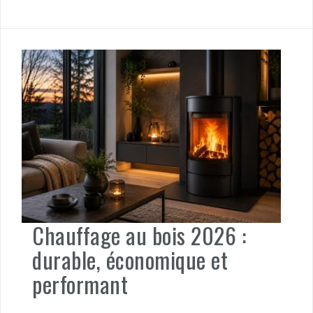
Chauffage au bois 2026 :
durable, économique et
performant