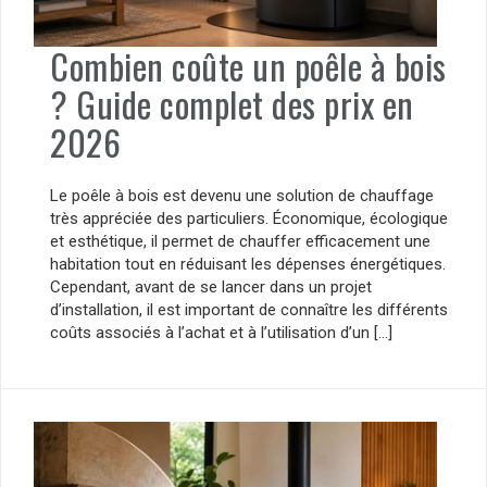
Combien coûte un poêle à bois
? Guide complet des prix en
2026
Le poêle à bois est devenu une solution de chauffage
très appréciée des particuliers. Économique, écologique
et esthétique, il permet de chauffer efficacement une
habitation tout en réduisant les dépenses énergétiques.
Cependant, avant de se lancer dans un projet
d’installation, il est important de connaître les différents
coûts associés à l’achat et à l’utilisation d’un […]