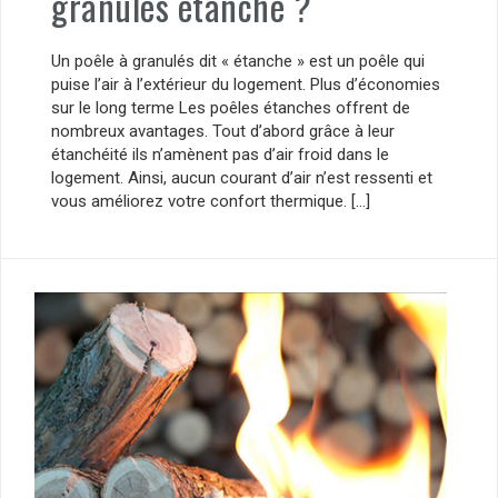
granulés étanche ?
Un poêle à granulés dit « étanche » est un poêle qui
puise l’air à l’extérieur du logement. Plus d’économies
sur le long terme Les poêles étanches offrent de
nombreux avantages. Tout d’abord grâce à leur
étanchéité ils n’amènent pas d’air froid dans le
logement. Ainsi, aucun courant d’air n’est ressenti et
vous améliorez votre confort thermique. […]