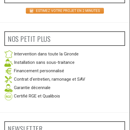
ESTIMEZ VOTRE PROJET EN 2 MINUTES
NOS PETIT PLUS
Intervention dans toute la Gironde
Installation sans sous-traitance
Financement personnalisé
Contrat d’entretien, ramonage et SAV
Garantie décennale
Certifié RGE et Qualibois
NEWSLETTER