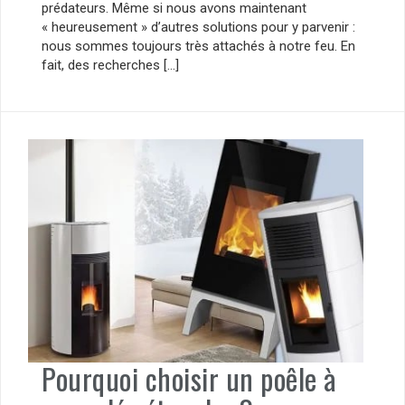
prédateurs. Même si nous avons maintenant
« heureusement » d’autres solutions pour y parvenir :
nous sommes toujours très attachés à notre feu. En
fait, des recherches […]
Pourquoi choisir un poêle à