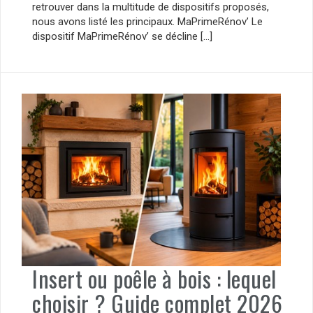
retrouver dans la multitude de dispositifs proposés,
nous avons listé les principaux. MaPrimeRénov’ Le
dispositif MaPrimeRénov’ se décline […]
Insert ou poêle à bois : lequel
choisir ? Guide complet 2026