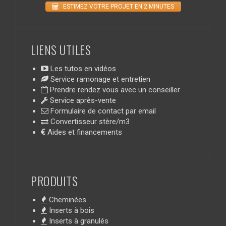
ESTIMEZ VOTRE PROJET EN 2 MINUTES
LIENS UTILES
Les tutos en vidéos
Service ramonage et entretien
Prendre rendez vous avec un conseiller
Service après-vente
Formulaire de contact par email
Convertisseur stère/m3
Aides et financements
PRODUITS
Cheminées
Inserts à bois
Inserts à granulés