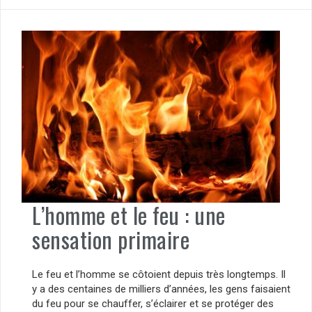
L’homme et le feu : une
sensation primaire
Le feu et l’homme se côtoient depuis très longtemps. Il
y a des centaines de milliers d’années, les gens faisaient
du feu pour se chauffer, s’éclairer et se protéger des