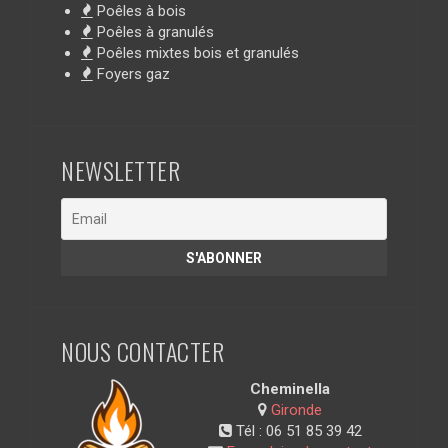
Poêles à bois
Poêles à granulés
Poêles mixtes bois et granulés
Foyers gaz
NEWSLETTER
NOUS CONTACTER
Cheminella
Gironde
Tél :
06 51 85 39 42