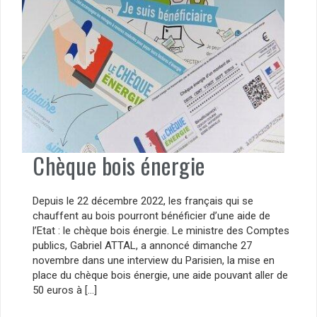
Chèque bois énergie
Depuis le 22 décembre 2022, les français qui se
chauffent au bois pourront bénéficier d’une aide de
l’Etat : le chèque bois énergie. Le ministre des Comptes
publics, Gabriel ATTAL, a annoncé dimanche 27
novembre dans une interview du Parisien, la mise en
place du chèque bois énergie, une aide pouvant aller de
50 euros à […]