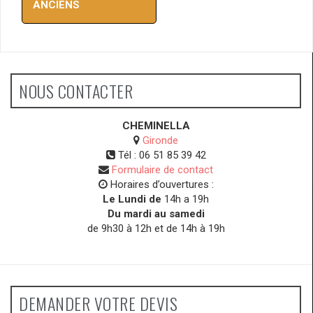
des
ANCIENS
articles
NOUS CONTACTER
CHEMINELLA
Gironde
Tél :
06 51 85 39 42
Formulaire de contact
Horaires d’ouvertures :
Le Lundi de
14h a 19h
Du mardi au samedi
de 9h30 à 12h et de 14h à 19h
DEMANDER VOTRE DEVIS