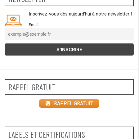
Inscrivez-vous dès aujourd’hui à notre newsletter !
Email :
RAPPEL GRATUIT
RAPPEL GRATUIT
LABELS ET CERTIFICATIONS