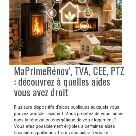
MaPrimeRénov’, TVA, CEE, PTZ
: découvrez à quelles aides
vous avez droit
Plusieurs dispositifs d’aides publiques auxquels vous
pouvez postuler existent. Vous projetez de vous lancer
dans la rénovation énergétique de votre logement ?
Vous êtes possiblement éligibles à certaines aides
financières publiques. Pour vous aidez à vous y