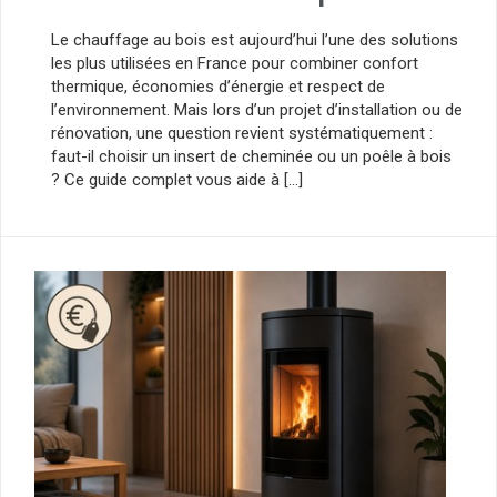
Le chauffage au bois est aujourd’hui l’une des solutions
les plus utilisées en France pour combiner confort
thermique, économies d’énergie et respect de
l’environnement. Mais lors d’un projet d’installation ou de
rénovation, une question revient systématiquement :
faut-il choisir un insert de cheminée ou un poêle à bois
? Ce guide complet vous aide à […]