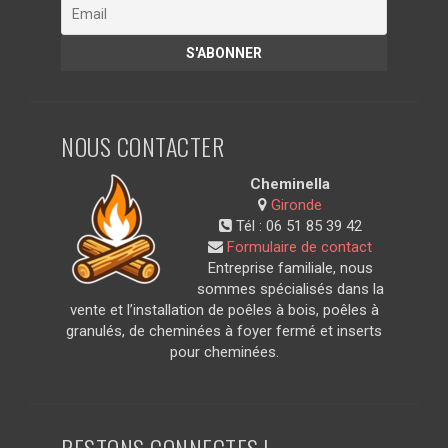
NOUS CONTACTER
Cheminella
Gironde
Tél :
06 51 85 39 42
Formulaire de contact
Entreprise familiale, nous
sommes spécialisés dans la
vente et l’installation de poêles à bois, poêles à
granulés, de cheminées à foyer fermé et inserts
pour cheminées.
RESTONS CONNECTES !