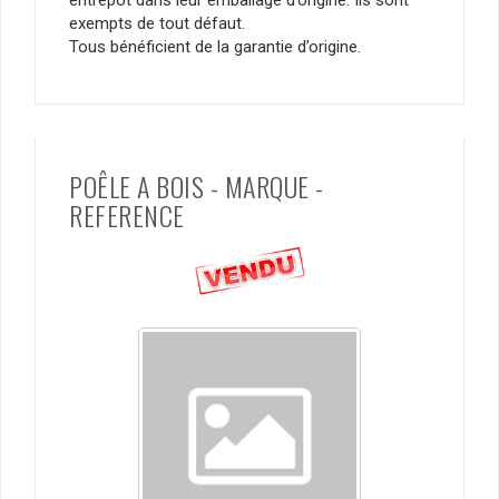
exempts de tout défaut.
Tous bénéficient de la garantie d’origine.
POÊLE A BOIS - MARQUE -
REFERENCE