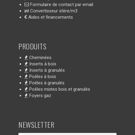
Formulaire de contact par email
Convertisseur stère/m3
Aides et financements
PRODUITS
Cheminées
Inserts à bois
Inserts à granulés
Poêles à bois
Poêles à granulés
Poêles mixtes bois et granulés
Foyers gaz
NEWSLETTER