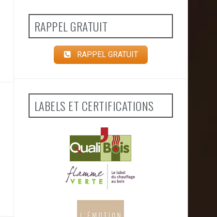
RAPPEL GRATUIT
RAPPEL GRATUIT
LABELS ET CERTIFICATIONS