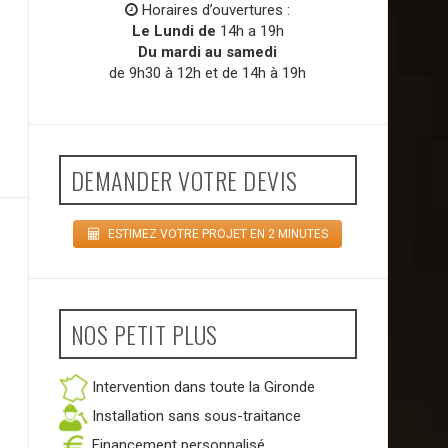
Horaires d’ouvertures :
Le Lundi de
14h a 19h
Du mardi au samedi
de 9h30 à 12h et de 14h à 19h
DEMANDER VOTRE DEVIS
ESTIMEZ VOTRE PROJET EN 2 MINUTES
NOS PETIT PLUS
Intervention dans toute la Gironde
Installation sans sous-traitance
Financement personnalisé