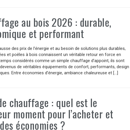
fage au bois 2026 : durable,
omique et performant
ausse des prix de l’énergie et au besoin de solutions plus durables,
es et poêles à bois connaissent un véritable retour en force en
temps considérés comme un simple chauffage d’appoint, ils sont
 devenus de véritables équipements de confort, performants, design
ques. Entre économies d’énergie, ambiance chaleureuse et […]
de chauffage : quel est le
eur moment pour l’acheter et
 des économies ?