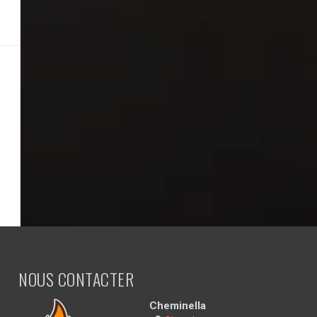
NOUS CONTACTER
Cheminella