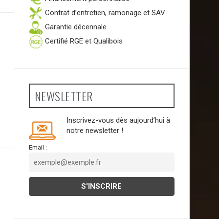
Contrat d’entretien, ramonage et SAV
Garantie décennale
Certifié RGE et Qualibois
NEWSLETTER
Inscrivez-vous dès aujourd’hui à
notre newsletter !
Email :