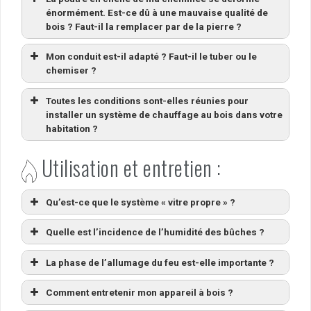
énormément. Est-ce dû à une mauvaise qualité de
bois ? Faut-il la remplacer par de la pierre ?
Mon conduit est-il adapté ? Faut-il le tuber ou le
chemiser ?
Toutes les conditions sont-elles réunies pour
installer un système de chauffage au bois dans votre
habitation ?
Utilisation et entretien :
Qu’est-ce que le système « vitre propre » ?
Quelle est l’incidence de l’humidité des bûches ?
La phase de l’allumage du feu est-elle importante ?
Comment entretenir mon appareil à bois ?