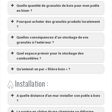
Quelle quantité de granulés de bois pour mon poêle
en hiver ?
Pourquoi acheter des granulés produits localement
?
Quelles conséquences d’un stockage de vos
granulés à l’extérieur ?
Quel espace prévoir pour le stockage des
combustibles ?
Qu’entend-on par « filière bois » ?
Installation :
A quelle distance d'un mur installer son poêle à bois
?
La poutre en chêne de ma cheminée se déforme