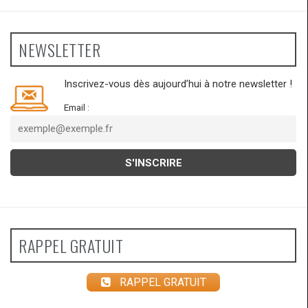
NEWSLETTER
Inscrivez-vous dès aujourd’hui à notre newsletter !
Email :
RAPPEL GRATUIT
RAPPEL GRATUIT