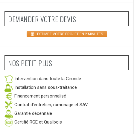
DEMANDER VOTRE DEVIS
ESTIMEZ VOTRE PROJET EN 2 MINUTES
NOS PETIT PLUS
Intervention dans toute la Gironde
Installation sans sous-traitance
Financement personnalisé
Contrat d’entretien, ramonage et SAV
Garantie décennale
Certifié RGE et Qualibois