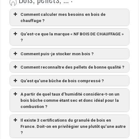
Comment calculer mes besoins en bois de
chauffage ?
Qu’est-ce que la marque « NF BOIS DE CHAUFFAGE »
?
Comment puis-je stocker mon bois ?
Comment reconnaître des pellets de bonne qualité ?
Qu’est qu’une bûche de bois compressé ?
A partir de quel taux d’humidité considère-t-on un
bois bûche comme étant sec et donc idéal pour la
combustion ?
Il existe 3 certifications du granulé de bois en
France. Doit-on en privilégier une plutôt qu’une autre
?