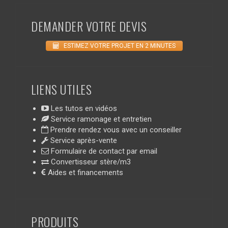
DEMANDER VOTRE DEVIS
ESTIMEZ VOTRE PROJET EN 2 MINUTES
LIENS UTILES
Les tutos en vidéos
Service ramonage et entretien
Prendre rendez vous avec un conseiller
Service après-vente
Formulaire de contact par email
Convertisseur stère/m3
Aides et financements
PRODUITS