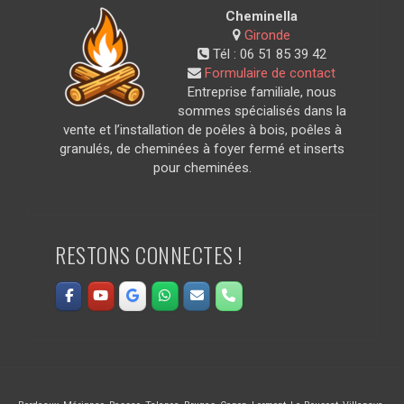
Cheminella
Gironde
Tél :
06 51 85 39 42
Formulaire de contact
Entreprise familiale, nous
sommes spécialisés dans la
vente et l’installation de poêles à bois, poêles à
granulés, de cheminées à foyer fermé et inserts
pour cheminées.
RESTONS CONNECTES !