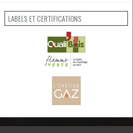
LABELS ET CERTIFICATIONS