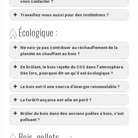
vous contacter ?
Travaillez-vous aussi pour des institutions ?
Écologique :
Ne vais-je pas contribuer au réchauffement de la
planète en chauffant au bois ?
En brûlant, le bois rejette du CO2 dans l’atmosphère.
Dès lors, pourquoi dit-on qu’il est écologique ?
Le bois est-il une source d’énergie renouvelable ?
La forêt française est-elle en péril ?
Brûler du bois dans des anciens poêles à bois, c’est
polluant ?
Bois, pellets, … :