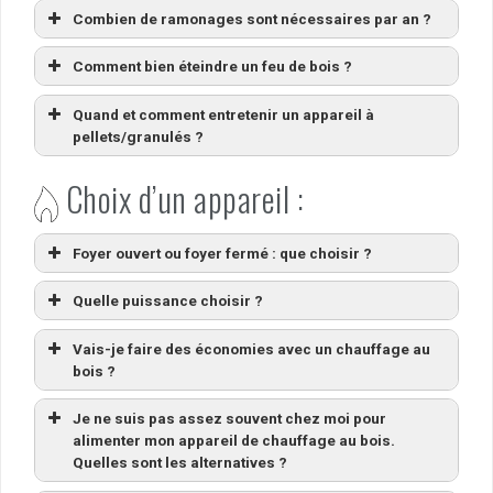
Combien de ramonages sont nécessaires par an ?
Comment bien éteindre un feu de bois ?
Quand et comment entretenir un appareil à
pellets/granulés ?
Choix d’un appareil :
Foyer ouvert ou foyer fermé : que choisir ?
Quelle puissance choisir ?
Vais-je faire des économies avec un chauffage au
bois ?
Je ne suis pas assez souvent chez moi pour
alimenter mon appareil de chauffage au bois.
Quelles sont les alternatives ?