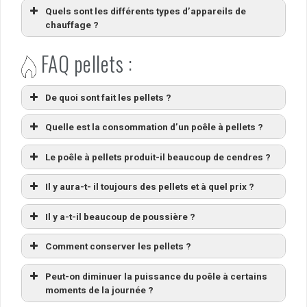
Quels sont les différents types d’appareils de
chauffage ?
FAQ pellets :
De quoi sont fait les pellets ?
Quelle est la consommation d’un poêle à pellets ?
Le poêle à pellets produit-il beaucoup de cendres ?
Il y aura-t- il toujours des pellets et à quel prix ?
Il y a-t-il beaucoup de poussière ?
Comment conserver les pellets ?
Peut-on diminuer la puissance du poêle à certains
moments de la journée ?