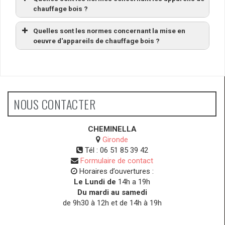
chauffage bois ?
Quelles sont les normes concernant la mise en
oeuvre d'appareils de chauffage bois ?
NOUS CONTACTER
CHEMINELLA
Gironde
Tél :
06 51 85 39 42
Formulaire de contact
Horaires d’ouvertures :
Le Lundi de
14h a 19h
Du mardi au samedi
de 9h30 à 12h et de 14h à 19h