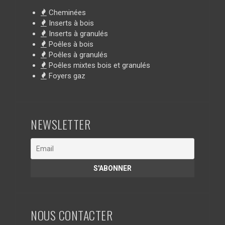
Cheminées
Inserts à bois
Inserts à granulés
Poêles à bois
Poêles à granulés
Poêles mixtes bois et granulés
Foyers gaz
NEWSLETTER
NOUS CONTACTER