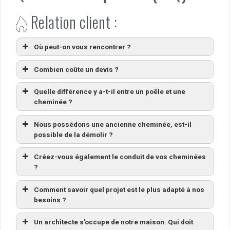
Relation client :
Où peut-on vous rencontrer ?
Combien coûte un devis ?
Quelle différence y a-t-il entre un poêle et une
cheminée ?
Nous possédons une ancienne cheminée, est-il
possible de la démolir ?
Créez-vous également le conduit de vos cheminées
?
Comment savoir quel projet est le plus adapté à nos
besoins ?
Un architecte s'occupe de notre maison. Qui doit