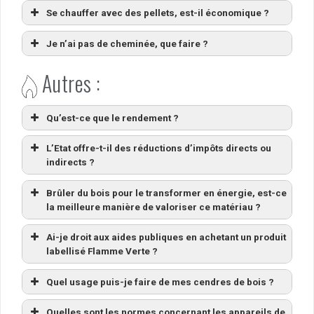
Se chauffer avec des pellets, est-il économique ?
Je n’ai pas de cheminée, que faire ?
Autres :
Qu’est-ce que le rendement ?
L’Etat offre-t-il des réductions d’impôts directs ou
indirects ?
Brûler du bois pour le transformer en énergie, est-ce
la meilleure manière de valoriser ce matériau ?
Ai-je droit aux aides publiques en achetant un produit
labellisé Flamme Verte ?
Quel usage puis-je faire de mes cendres de bois ?
Quelles sont les normes concernant les appareils de