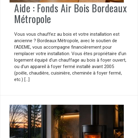
Aide : Fonds Air Bois Bordeaux
Métropole
Vous vous chauffez au bois et votre installation est
ancienne ? Bordeaux Métropole, avec le soutien de
l’ADEME, vous accompagne financièrement pour
remplacer votre installation. Vous êtes propriétaire d’un
logement équipé d’un chauffage au bois à foyer ouvert,
ou d’un appareil à foyer fermé installé avant 2005
(poêle, chaudière, cuisinière, cheminée à foyer fermé,
etc.) […]