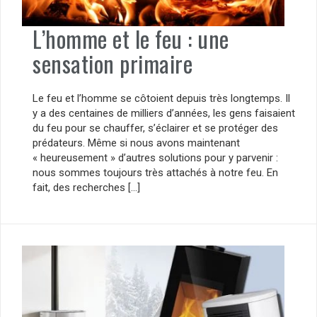
L’homme et le feu : une
sensation primaire
Le feu et l’homme se côtoient depuis très longtemps. Il
y a des centaines de milliers d’années, les gens faisaient
du feu pour se chauffer, s’éclairer et se protéger des
prédateurs. Même si nous avons maintenant
« heureusement » d’autres solutions pour y parvenir :
nous sommes toujours très attachés à notre feu. En
fait, des recherches […]