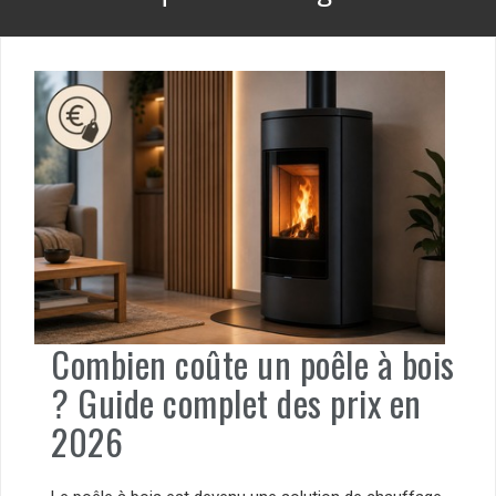
Combien coûte un poêle à bois
? Guide complet des prix en
2026