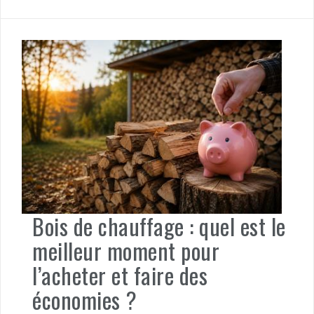
Bois de chauffage : quel est le
meilleur moment pour
l’acheter et faire des
économies ?