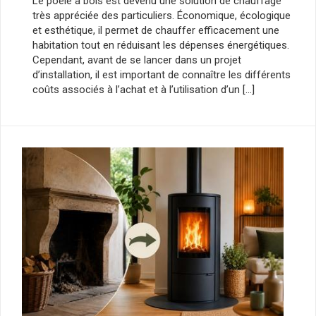
Le poêle à bois est devenu une solution de chauffage
très appréciée des particuliers. Économique, écologique
et esthétique, il permet de chauffer efficacement une
habitation tout en réduisant les dépenses énergétiques.
Cependant, avant de se lancer dans un projet
d’installation, il est important de connaître les différents
coûts associés à l’achat et à l’utilisation d’un […]