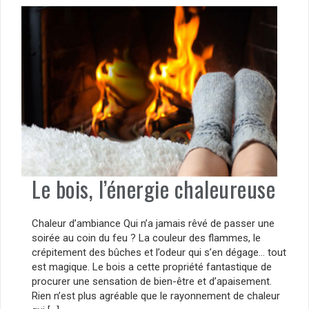
Le bois, l’énergie chaleureuse
Chaleur d’ambiance Qui n’a jamais rêvé de passer une
soirée au coin du feu ? La couleur des flammes, le
crépitement des bûches et l’odeur qui s’en dégage… tout
est magique. Le bois a cette propriété fantastique de
procurer une sensation de bien-être et d’apaisement.
Rien n’est plus agréable que le rayonnement de chaleur