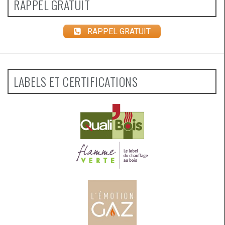
RAPPEL GRATUIT
RAPPEL GRATUIT
LABELS ET CERTIFICATIONS