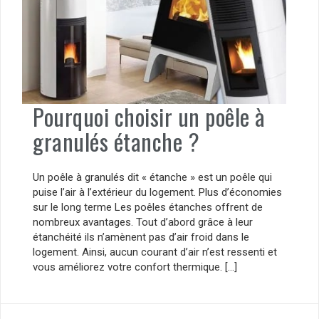
Pourquoi choisir un poêle à
granulés étanche ?
Un poêle à granulés dit « étanche » est un poêle qui
puise l’air à l’extérieur du logement. Plus d’économies
sur le long terme Les poêles étanches offrent de
nombreux avantages. Tout d’abord grâce à leur
étanchéité ils n’amènent pas d’air froid dans le
logement. Ainsi, aucun courant d’air n’est ressenti et
vous améliorez votre confort thermique. […]