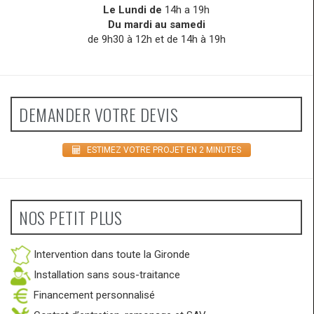
Le Lundi de
14h a 19h
Du mardi au samedi
de 9h30 à 12h et de 14h à 19h
DEMANDER VOTRE DEVIS
ESTIMEZ VOTRE PROJET EN 2 MINUTES
NOS PETIT PLUS
Intervention dans toute la Gironde
Installation sans sous-traitance
Financement personnalisé