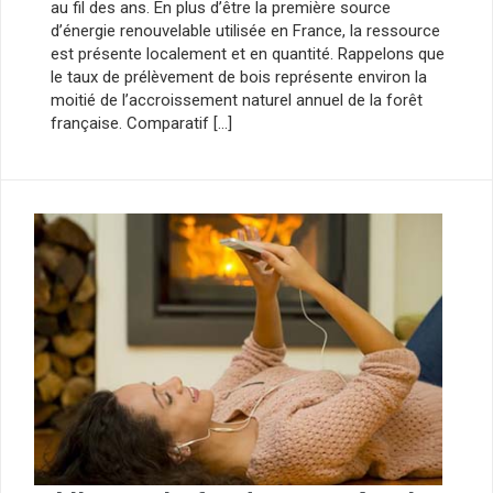
au fil des ans. En plus d’être la première source
d’énergie renouvelable utilisée en France, la ressource
est présente localement et en quantité. Rappelons que
le taux de prélèvement de bois représente environ la
moitié de l’accroissement naturel annuel de la forêt
française. Comparatif […]