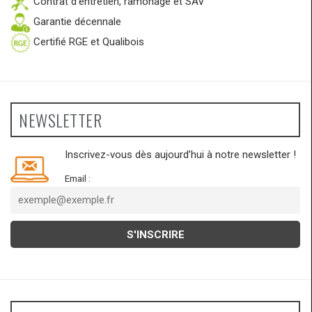
Contrat d’entretien, ramonage et SAV
Garantie décennale
Certifié RGE et Qualibois
NEWSLETTER
Inscrivez-vous dès aujourd’hui à notre newsletter !
Email :