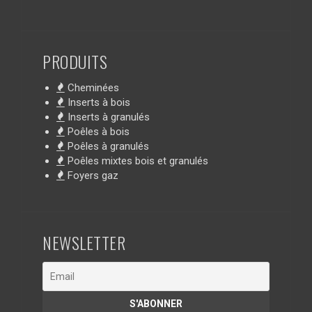
PRODUITS
Cheminées
Inserts à bois
Inserts à granulés
Poêles à bois
Poêles à granulés
Poêles mixtes bois et granulés
Foyers gaz
NEWSLETTER