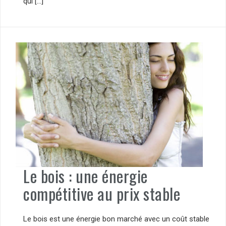
qui […]
Le bois : une énergie
compétitive au prix stable
Le bois est une énergie bon marché avec un coût stable