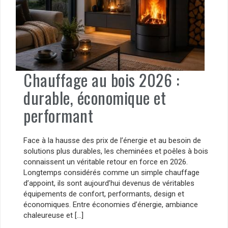
Chauffage au bois 2026 :
durable, économique et
performant
Face à la hausse des prix de l’énergie et au besoin de
solutions plus durables, les cheminées et poêles à bois
connaissent un véritable retour en force en 2026.
Longtemps considérés comme un simple chauffage
d’appoint, ils sont aujourd’hui devenus de véritables
équipements de confort, performants, design et
économiques. Entre économies d’énergie, ambiance
chaleureuse et […]