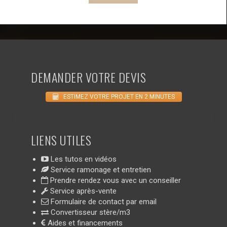
DEMANDER VOTRE DEVIS
ESTIMEZ VOTRE PROJET EN 2 MINUTES
LIENS UTILES
Les tutos en vidéos
Service ramonage et entretien
Prendre rendez vous avec un conseiller
Service après-vente
Formulaire de contact par email
Convertisseur stère/m3
Aides et financements