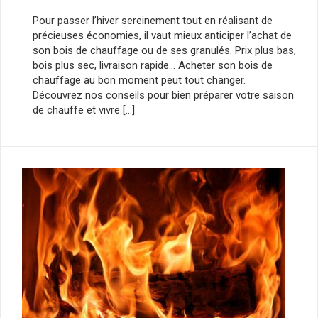
Pour passer l’hiver sereinement tout en réalisant de
précieuses économies, il vaut mieux anticiper l’achat de
son bois de chauffage ou de ses granulés. Prix plus bas,
bois plus sec, livraison rapide… Acheter son bois de
chauffage au bon moment peut tout changer.
Découvrez nos conseils pour bien préparer votre saison
de chauffe et vivre […]