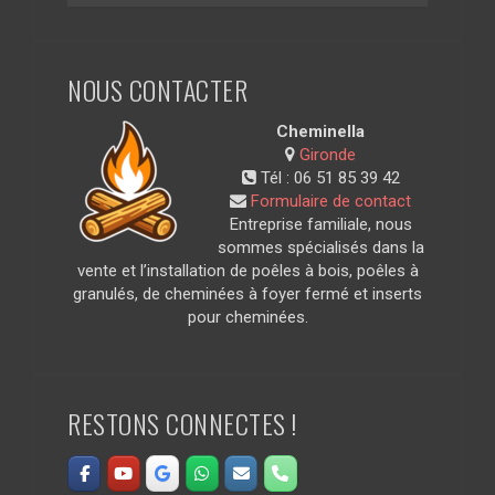
NOUS CONTACTER
Cheminella
Gironde
Tél :
06 51 85 39 42
Formulaire de contact
Entreprise familiale, nous
sommes spécialisés dans la
vente et l’installation de poêles à bois, poêles à
granulés, de cheminées à foyer fermé et inserts
pour cheminées.
RESTONS CONNECTES !