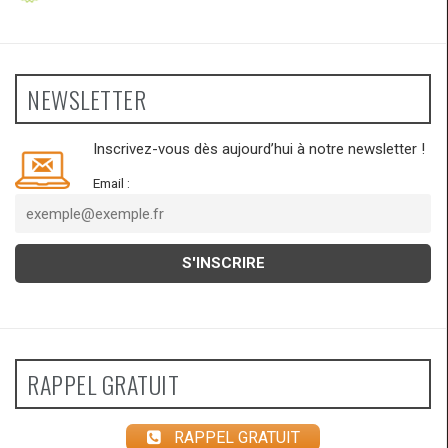
NEWSLETTER
Inscrivez-vous dès aujourd’hui à notre newsletter !
Email :
RAPPEL GRATUIT
RAPPEL GRATUIT