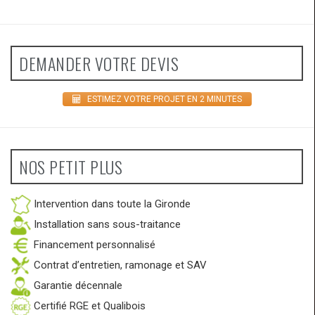
DEMANDER VOTRE DEVIS
ESTIMEZ VOTRE PROJET EN 2 MINUTES
NOS PETIT PLUS
Intervention dans toute la Gironde
Installation sans sous-traitance
Financement personnalisé
Contrat d’entretien, ramonage et SAV
Garantie décennale
Certifié RGE et Qualibois