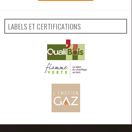
LABELS ET CERTIFICATIONS