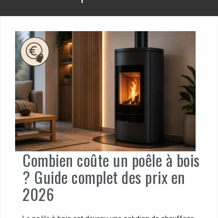
Combien coûte un poêle à bois
? Guide complet des prix en
2026