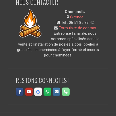
NOUS CONTACTER
Cheminella
Gironde
Tél :
06 51 85 39 42
Formulaire de contact
Entreprise familiale, nous
sommes spécialisés dans la
vente et l’installation de poêles à bois, poêles à
granulés, de cheminées à foyer fermé et inserts
pour cheminées.
RESTONS CONNECTES !