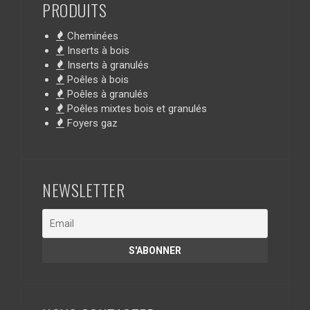
PRODUITS
Cheminées
Inserts à bois
Inserts à granulés
Poêles à bois
Poêles à granulés
Poêles mixtes bois et granulés
Foyers gaz
NEWSLETTER