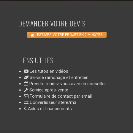
DEMANDER VOTRE DEVIS
ESTIMEZ VOTRE PROJET EN 2 MINUTES
LIENS UTILES
Les tutos en vidéos
Service ramonage et entretien
Prendre rendez vous avec un conseiller
Service après-vente
Formulaire de contact par email
Convertisseur stère/m3
Aides et financements