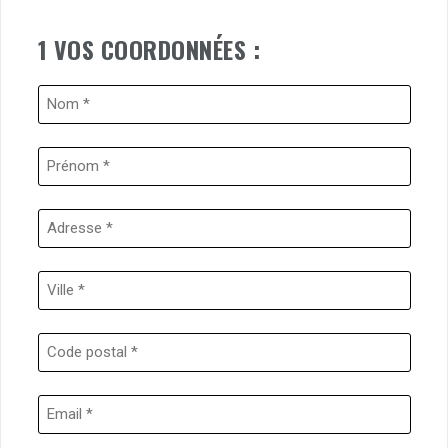
1 VOS COORDONNÉES :