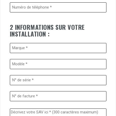
2 INFORMATIONS SUR VOTRE
INSTALLATION :