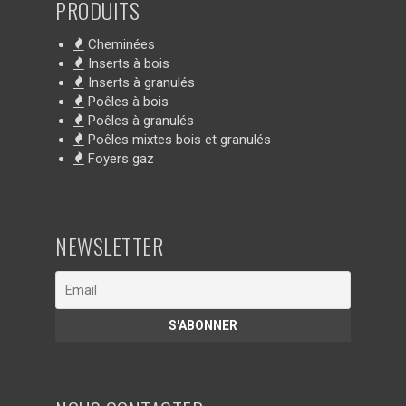
PRODUITS
Cheminées
Inserts à bois
Inserts à granulés
Poêles à bois
Poêles à granulés
Poêles mixtes bois et granulés
Foyers gaz
NEWSLETTER