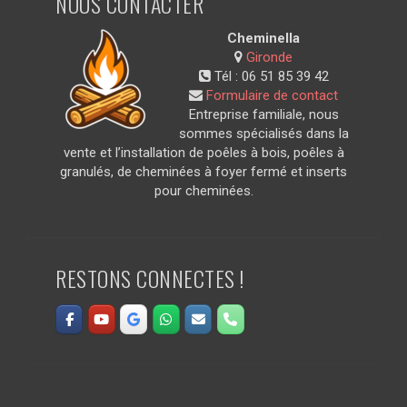
NOUS CONTACTER
Cheminella
Gironde
Tél :
06 51 85 39 42
Formulaire de contact
Entreprise familiale, nous
sommes spécialisés dans la
vente et l’installation de poêles à bois, poêles à
granulés, de cheminées à foyer fermé et inserts
pour cheminées.
RESTONS CONNECTES !