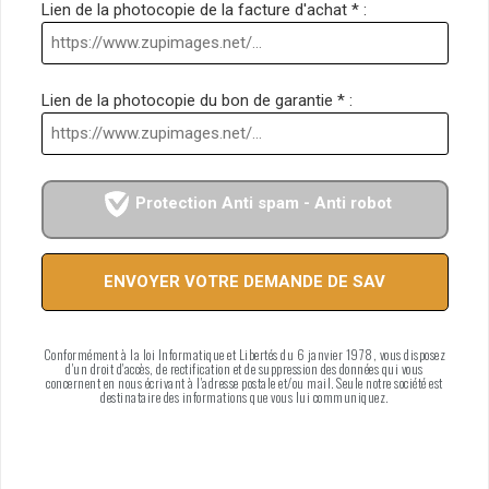
Lien de la photocopie de la facture d'achat * :
Lien de la photocopie du bon de garantie * :
Protection Anti spam - Anti robot
Conformément à la loi Informatique et Libertés du 6 janvier 1978, vous disposez
d'un droit d'accès, de rectification et de suppression des données qui vous
concernent en nous écrivant à l'adresse postale et/ou mail. Seule notre société est
destinataire des informations que vous lui communiquez.