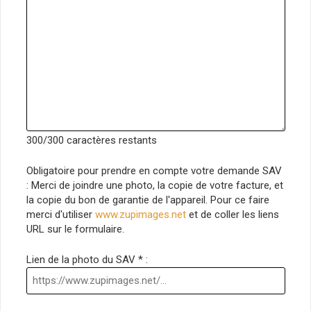
300
/300 caractères restants
Obligatoire pour prendre en compte votre demande SAV
: Merci de joindre une photo, la copie de votre facture, et
la copie du bon de garantie de l'appareil. Pour ce faire
merci d'utiliser
www.zupimages.net
et de coller les liens
URL sur le formulaire.
Lien de la photo du SAV * :