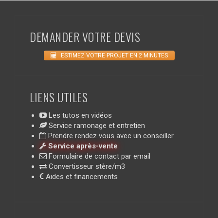
DEMANDER VOTRE DEVIS
ESTIMEZ VOTRE PROJET EN 2 MINUTES
LIENS UTILES
Les tutos en vidéos
Service ramonage et entretien
Prendre rendez vous avec un conseiller
Service après-vente
Formulaire de contact par email
Convertisseur stère/m3
Aides et financements