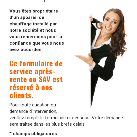
Vous êtes propriétaire
d’un appareil de
chauffage installé par
notre société et nous
vous remercions pour la
confiance que vous nous
avez accordée.
Ce formulaire de
service après-
vente ou SAV est
réservé à nos
clients.
Pour toute question ou
demande d’intervention,
veuillez remplir le formulaire ci-dessous. Votre demande
sera traitée dans les plus brefs délais.
* champs obligatoires