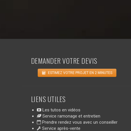
DEMANDER VOTRE DEVIS
ESTIMEZ VOTRE PROJET EN 2 MINUTES
LIENS UTILES
Les tutos en vidéos
Service ramonage et entretien
Prendre rendez vous avec un conseiller
Service après-vente