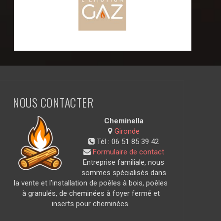
NOUS CONTACTER
Cheminella
Gironde
Tél :
06 51 85 39 42
Formulaire de contact
Entreprise familiale, nous
sommes spécialisés dans
la vente et l’installation de poêles à bois, poêles
à granulés, de cheminées à foyer fermé et
inserts pour cheminées.