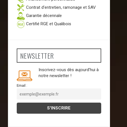
Contrat d’entretien, ramonage et SAV
Garantie décennale
Certifié RGE et Qualibois
NEWSLETTER
Inscrivez-vous dès aujourd’hui à
notre newsletter !
Email :