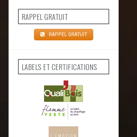
RAPPEL GRATUIT
RAPPEL GRATUIT
LABELS ET CERTIFICATIONS