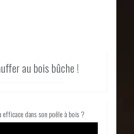
uffer au bois bûche !
 efficace dans son poêle à bois ?