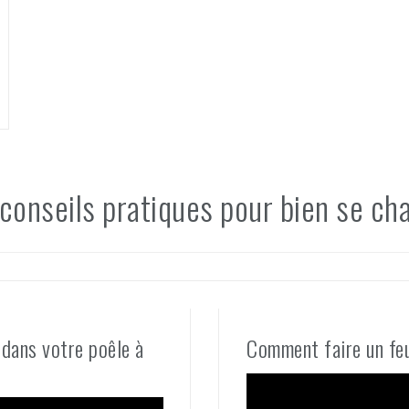
 conseils pratiques pour bien se cha
dans votre poêle à
Comment faire un feu
Lecteur
vidéo