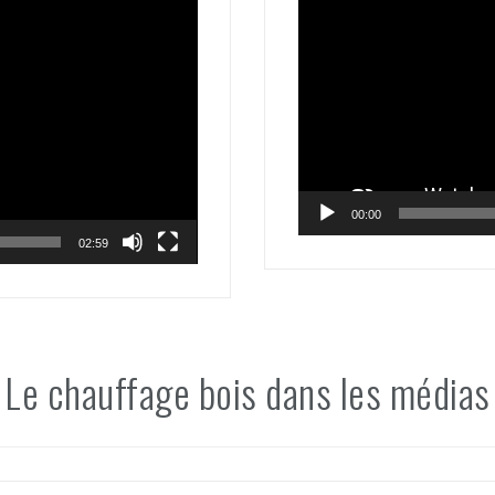
00:00
02:59
Le chauffage bois dans les médias