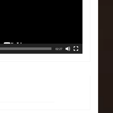
02:27