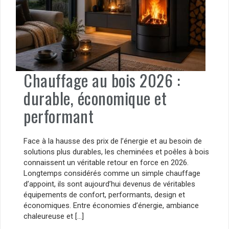
Chauffage au bois 2026 :
durable, économique et
performant
Face à la hausse des prix de l’énergie et au besoin de
solutions plus durables, les cheminées et poêles à bois
connaissent un véritable retour en force en 2026.
Longtemps considérés comme un simple chauffage
d’appoint, ils sont aujourd’hui devenus de véritables
équipements de confort, performants, design et
économiques. Entre économies d’énergie, ambiance
chaleureuse et […]