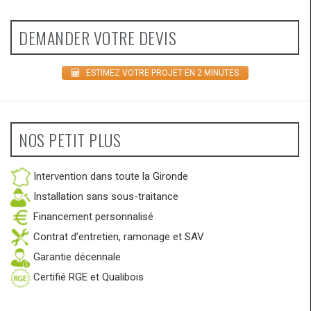
DEMANDER VOTRE DEVIS
ESTIMEZ VOTRE PROJET EN 2 MINUTES
NOS PETIT PLUS
Intervention dans toute la Gironde
Installation sans sous-traitance
Financement personnalisé
Contrat d’entretien, ramonage et SAV
Garantie décennale
Certifié RGE et Qualibois