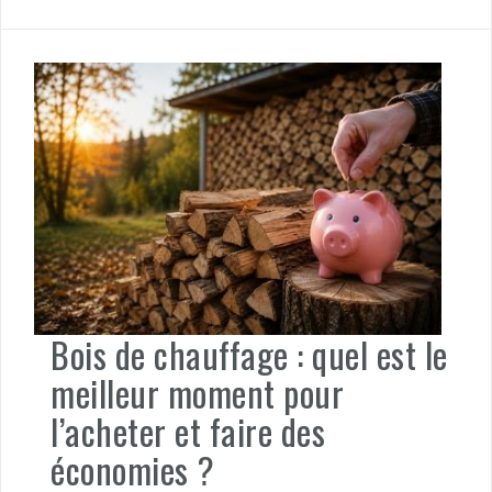
Bois de chauffage : quel est le
meilleur moment pour
l’acheter et faire des
économies ?