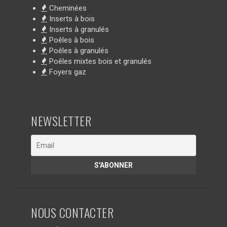
Cheminées
Inserts à bois
Inserts à granulés
Poêles à bois
Poêles à granulés
Poêles mixtes bois et granulés
Foyers gaz
NEWSLETTER
NOUS CONTACTER