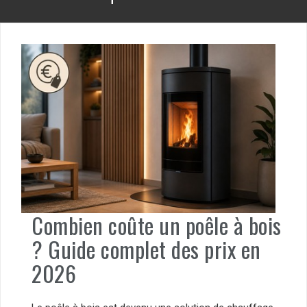
Combien coûte un poêle à bois
? Guide complet des prix en
2026