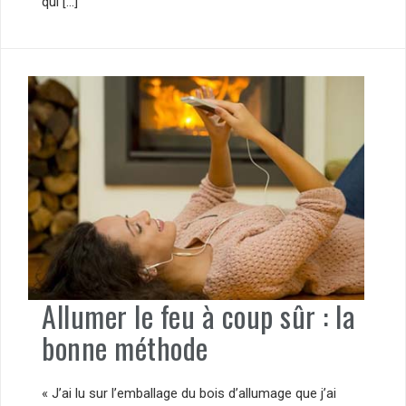
qui […]
Allumer le feu à coup sûr : la
bonne méthode
« J’ai lu sur l’emballage du bois d’allumage que j’ai