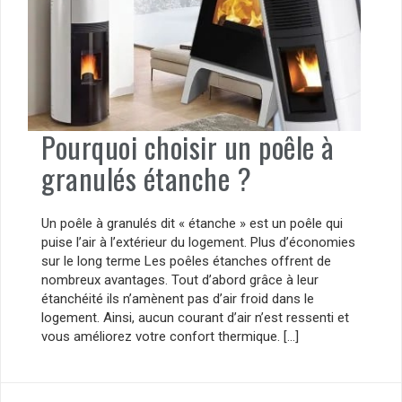
Pourquoi choisir un poêle à
granulés étanche ?
Un poêle à granulés dit « étanche » est un poêle qui
puise l’air à l’extérieur du logement. Plus d’économies
sur le long terme Les poêles étanches offrent de
nombreux avantages. Tout d’abord grâce à leur
étanchéité ils n’amènent pas d’air froid dans le
logement. Ainsi, aucun courant d’air n’est ressenti et
vous améliorez votre confort thermique. […]