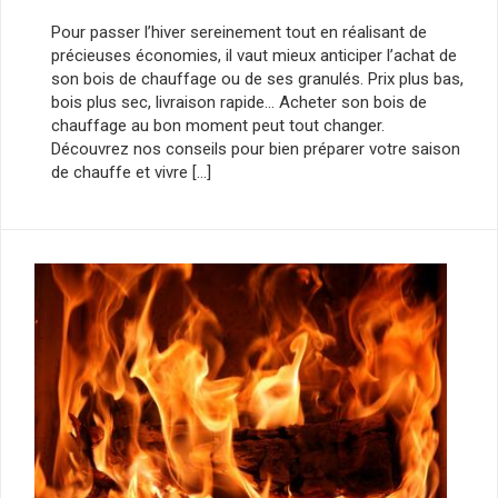
Pour passer l’hiver sereinement tout en réalisant de
précieuses économies, il vaut mieux anticiper l’achat de
son bois de chauffage ou de ses granulés. Prix plus bas,
bois plus sec, livraison rapide… Acheter son bois de
chauffage au bon moment peut tout changer.
Découvrez nos conseils pour bien préparer votre saison
de chauffe et vivre […]