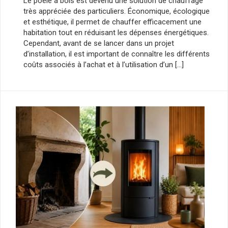
Le poêle à bois est devenu une solution de chauffage
très appréciée des particuliers. Économique, écologique
et esthétique, il permet de chauffer efficacement une
habitation tout en réduisant les dépenses énergétiques.
Cependant, avant de se lancer dans un projet
d’installation, il est important de connaître les différents
coûts associés à l’achat et à l’utilisation d’un […]