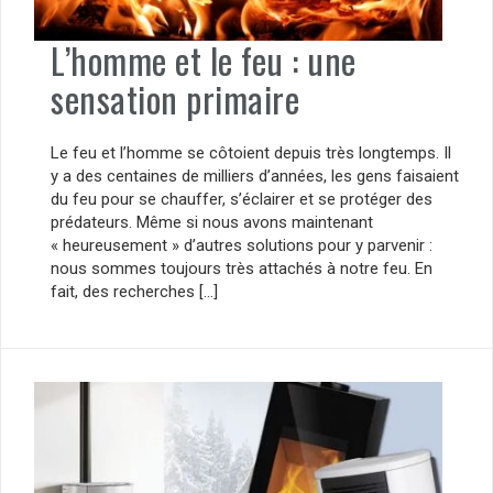
L’homme et le feu : une
sensation primaire
Le feu et l’homme se côtoient depuis très longtemps. Il
y a des centaines de milliers d’années, les gens faisaient
du feu pour se chauffer, s’éclairer et se protéger des
prédateurs. Même si nous avons maintenant
« heureusement » d’autres solutions pour y parvenir :
nous sommes toujours très attachés à notre feu. En
fait, des recherches […]