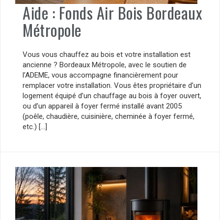
Aide : Fonds Air Bois Bordeaux
Métropole
Vous vous chauffez au bois et votre installation est
ancienne ? Bordeaux Métropole, avec le soutien de
l’ADEME, vous accompagne financièrement pour
remplacer votre installation. Vous êtes propriétaire d’un
logement équipé d’un chauffage au bois à foyer ouvert,
ou d’un appareil à foyer fermé installé avant 2005
(poêle, chaudière, cuisinière, cheminée à foyer fermé,
etc.) […]