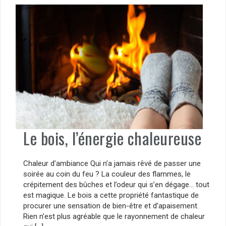
Le bois, l’énergie chaleureuse
Chaleur d’ambiance Qui n’a jamais rêvé de passer une
soirée au coin du feu ? La couleur des flammes, le
crépitement des bûches et l’odeur qui s’en dégage… tout
est magique. Le bois a cette propriété fantastique de
procurer une sensation de bien-être et d’apaisement.
Rien n’est plus agréable que le rayonnement de chaleur