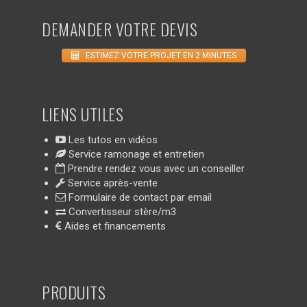
DEMANDER VOTRE DEVIS
ESTIMEZ VOTRE PROJET EN 2 MINUTES
LIENS UTILES
Les tutos en vidéos
Service ramonage et entretien
Prendre rendez vous avec un conseiller
Service après-vente
Formulaire de contact par email
Convertisseur stère/m3
Aides et financements
PRODUITS