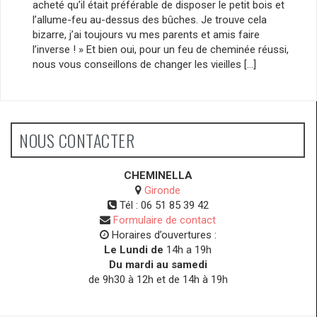
acheté qu’il était préférable de disposer le petit bois et
l’allume-feu au-dessus des bûches. Je trouve cela
bizarre, j’ai toujours vu mes parents et amis faire
l’inverse ! » Et bien oui, pour un feu de cheminée réussi,
nous vous conseillons de changer les vieilles […]
NOUS CONTACTER
CHEMINELLA
Gironde
Tél :
06 51 85 39 42
Formulaire de contact
Horaires d’ouvertures :
Le Lundi de
14h a 19h
Du mardi au samedi
de 9h30 à 12h et de 14h à 19h