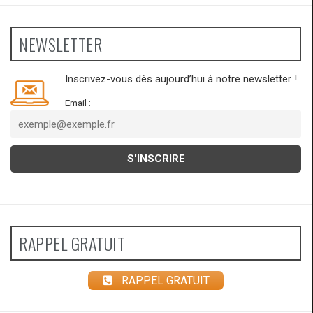
NEWSLETTER
Inscrivez-vous dès aujourd’hui à notre newsletter !
Email :
RAPPEL GRATUIT
RAPPEL GRATUIT