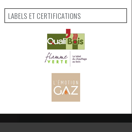
LABELS ET CERTIFICATIONS