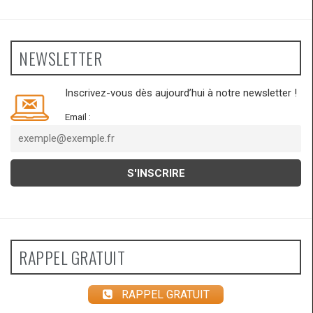
NEWSLETTER
Inscrivez-vous dès aujourd’hui à notre newsletter !
Email :
RAPPEL GRATUIT
RAPPEL GRATUIT