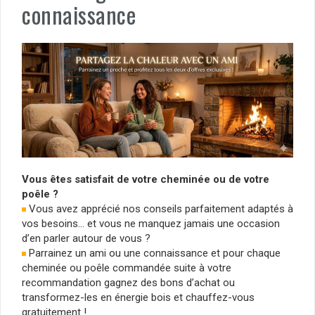
connaissance
Vous êtes satisfait de votre cheminée ou de votre
poêle ?
Vous avez apprécié nos conseils parfaitement adaptés à
vos besoins… et vous ne manquez jamais une occasion
d’en parler autour de vous ?
Parrainez un ami ou une connaissance et pour chaque
cheminée ou poêle commandée suite à votre
recommandation gagnez des bons d’achat ou
transformez-les en énergie bois et chauffez-vous
gratuitement !