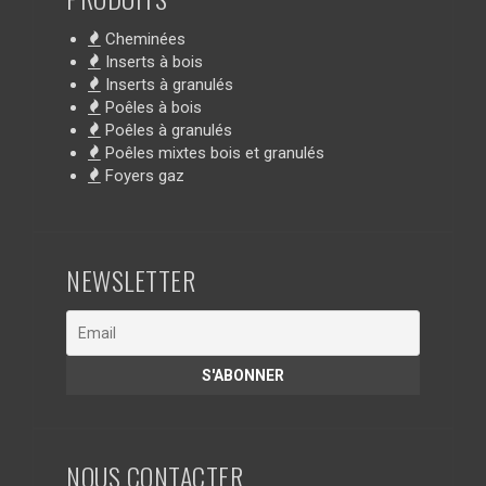
Cheminées
Inserts à bois
Inserts à granulés
Poêles à bois
Poêles à granulés
Poêles mixtes bois et granulés
Foyers gaz
NEWSLETTER
NOUS CONTACTER