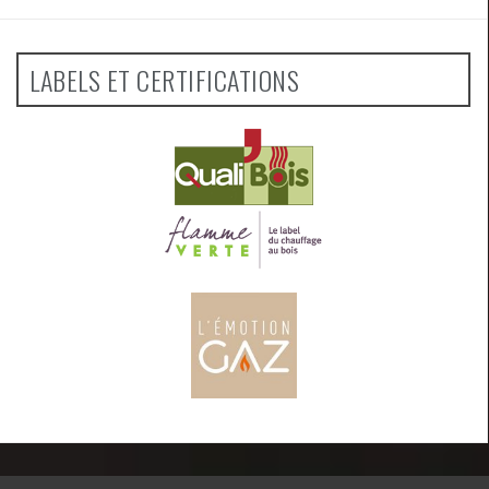
LABELS ET CERTIFICATIONS