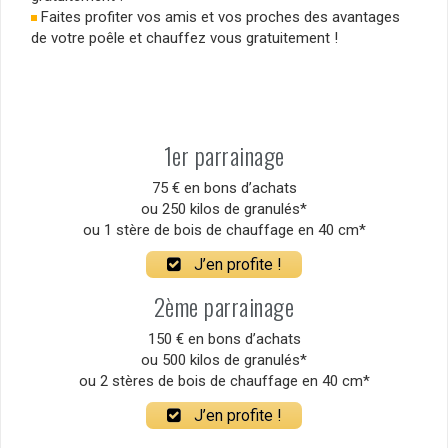
Faites profiter vos amis et vos proches des avantages
de votre poêle et chauffez vous gratuitement !
1er parrainage
75 € en bons d’achats
ou 250 kilos de granulés*
ou 1 stère de bois de chauffage en 40 cm*
J’en profite !
2ème parrainage
150 € en bons d’achats
ou 500 kilos de granulés*
ou 2 stères de bois de chauffage en 40 cm*
J’en profite !