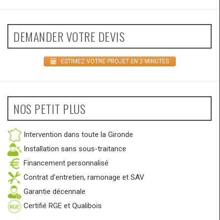
DEMANDER VOTRE DEVIS
ESTIMEZ VOTRE PROJET EN 2 MINUTES
NOS PETIT PLUS
Intervention dans toute la Gironde
Installation sans sous-traitance
Financement personnalisé
Contrat d’entretien, ramonage et SAV
Garantie décennale
Certifié RGE et Qualibois