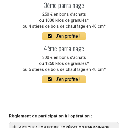
3ème parrainage
250 € en bons d’achats
ou 1000 kilos de granulés*
ou 4 stères de bois de chauffage en 40 cm*
J’en profite !
4ème parrainage
300 € en bons d’achats
ou 1250 kilos de granulés*
ou 5 stères de bois de chauffage en 40 cm*
J’en profite !
Règlement de participation à l’opération :
ARTICLE 1 : OBJET DE L’OPÉRATION PARRAINAGE