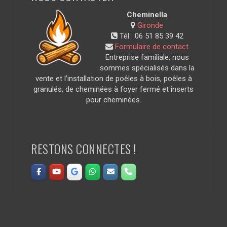
Cheminella
Gironde
Tél :
06 51 85 39 42
Formulaire de contact
Entreprise familiale, nous
sommes spécialisés dans la
vente et l’installation de poêles à bois, poêles à
granulés, de cheminées à foyer fermé et inserts
pour cheminées.
RESTONS CONNECTES !