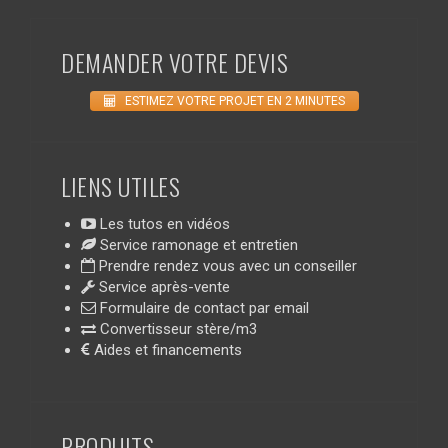
DEMANDER VOTRE DEVIS
ESTIMEZ VOTRE PROJET EN 2 MINUTES
LIENS UTILES
Les tutos en vidéos
Service ramonage et entretien
Prendre rendez vous avec un conseiller
Service après-vente
Formulaire de contact par email
Convertisseur stère/m3
Aides et financements
PRODUITS