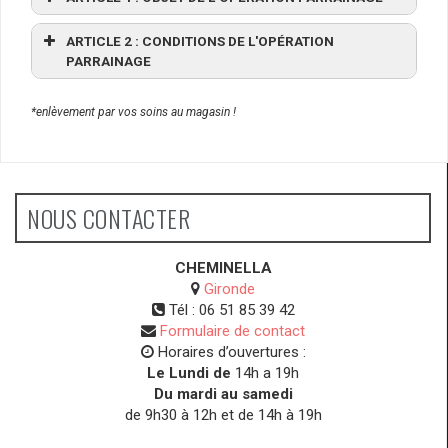
ARTICLE 2 : CONDITIONS DE L'OPÉRATION
PARRAINAGE
*enlèvement par vos soins au magasin !
NOUS CONTACTER
CHEMINELLA
Gironde
Tél :
06 51 85 39 42
Formulaire de contact
Horaires d’ouvertures :
Le Lundi de
14h a 19h
Du mardi au samedi
de 9h30 à 12h et de 14h à 19h