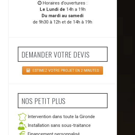
Horaires d’ouvertures :
Le Lundi de
14h a 19h
Du mardi au samedi
de 9h30 à 12h et de 14h à 19h
DEMANDER VOTRE DEVIS
ESTIMEZ VOTRE PROJET EN 2 MINUTES
NOS PETIT PLUS
Intervention dans toute la Gironde
Installation sans sous-traitance
Financement personnalisé