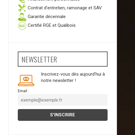
Contrat d’entretien, ramonage et SAV
Garantie décennale
Certifié RGE et Qualibois
NEWSLETTER
Inscrivez-vous dès aujourd’hui à
notre newsletter !
Email :