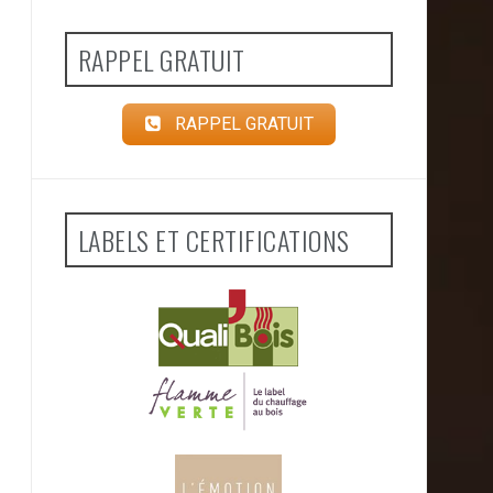
RAPPEL GRATUIT
RAPPEL GRATUIT
LABELS ET CERTIFICATIONS