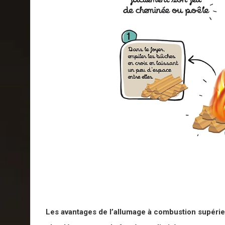
Les avantages de l’allumage à combustion supéri