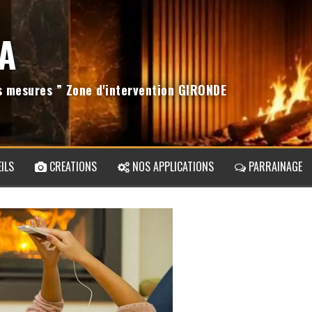
A
os mesures ” Zone d'intervention GIRONDE
ILS
CREATIONS
NOS APPLICATIONS
PARRAINAGE