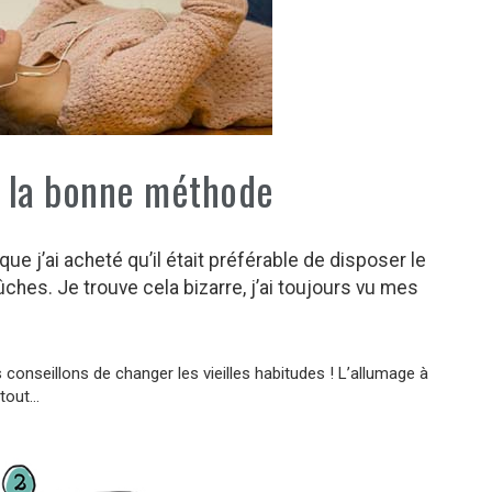
 : la bonne méthode
que j’ai acheté qu’il était préférable de disposer le
ches. Je trouve cela bizarre, j’ai toujours vu mes
conseillons de changer les vieilles habitudes ! L’allumage à
 tout…