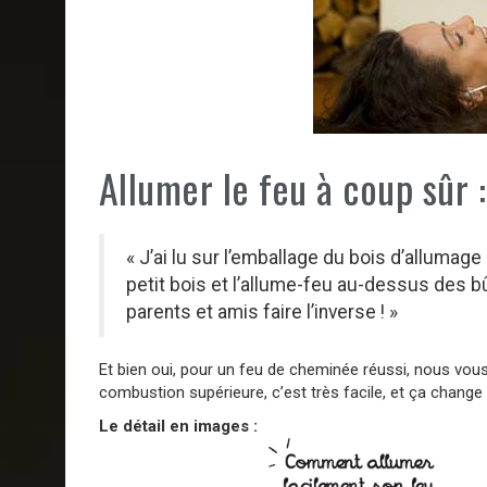
Allumer le feu à coup sûr
« J’ai lu sur l’emballage du bois d’allumage 
petit bois et l’allume-feu au-dessus des bû
parents et amis faire l’inverse ! »
Et bien oui, pour un feu de cheminée réussi, nous vous 
combustion supérieure, c’est très facile, et ça change
Le détail en images :