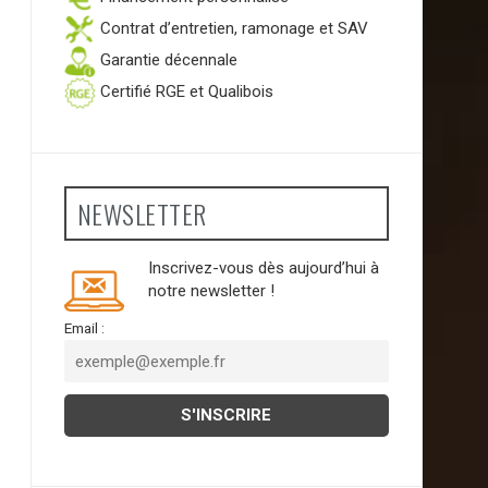
Contrat d’entretien, ramonage et SAV
Garantie décennale
Certifié RGE et Qualibois
NEWSLETTER
Inscrivez-vous dès aujourd’hui à
notre newsletter !
Email :