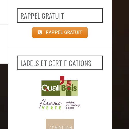
RAPPEL GRATUIT
RAPPEL GRATUIT
LABELS ET CERTIFICATIONS