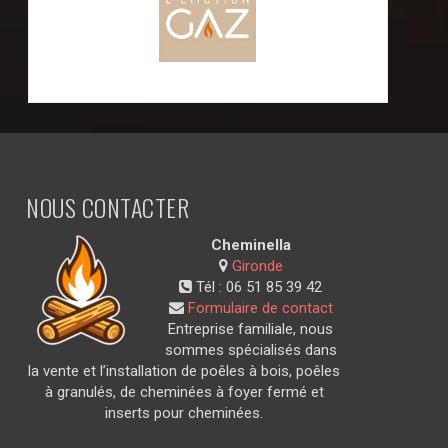
NOUS CONTACTER
Cheminella
Gironde
Tél :
06 51 85 39 42
Formulaire de contact
Entreprise familiale, nous
sommes spécialisés dans
la vente et l’installation de poêles à bois, poêles
à granulés, de cheminées à foyer fermé et
inserts pour cheminées.