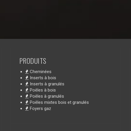
PRODUITS
Cheminées
Inserts à bois
Inserts à granulés
Poêles à bois
Poêles à granulés
Poêles mixtes bois et granulés
Foyers gaz