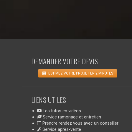
DEMANDER VOTRE DEVIS
ESTIMEZ VOTRE PROJET EN 2 MINUTES
LIENS UTILES
Les tutos en vidéos
Service ramonage et entretien
Prendre rendez vous avec un conseiller
Service après-vente