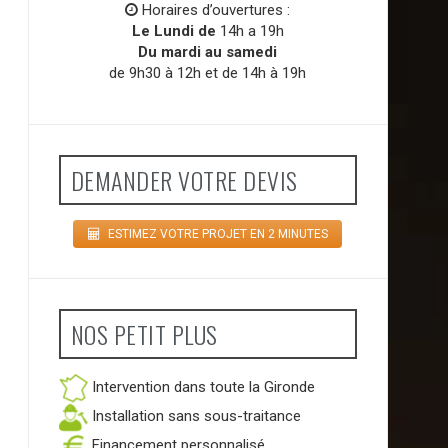
Horaires d’ouvertures :
Le Lundi de
14h a 19h
Du mardi au samedi
de 9h30 à 12h et de 14h à 19h
DEMANDER VOTRE DEVIS
ESTIMEZ VOTRE PROJET EN 2 MINUTES
NOS PETIT PLUS
Intervention dans toute la Gironde
Installation sans sous-traitance
Financement personnalisé