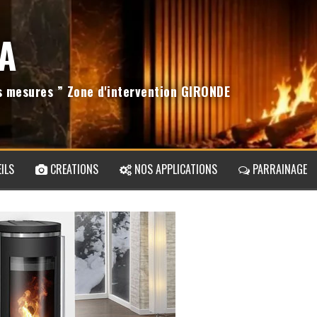
A
os mesures ” Zone d'intervention GIRONDE
ILS
CREATIONS
NOS APPLICATIONS
PARRAINAGE