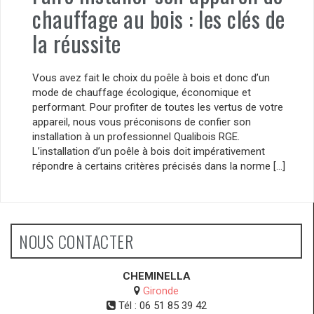
chauffage au bois : les clés de
la réussite
Vous avez fait le choix du poêle à bois et donc d’un
mode de chauffage écologique, économique et
performant. Pour profiter de toutes les vertus de votre
appareil, nous vous préconisons de confier son
installation à un professionnel Qualibois RGE.
L’installation d’un poêle à bois doit impérativement
répondre à certains critères précisés dans la norme […]
NOUS CONTACTER
CHEMINELLA
Gironde
Tél :
06 51 85 39 42