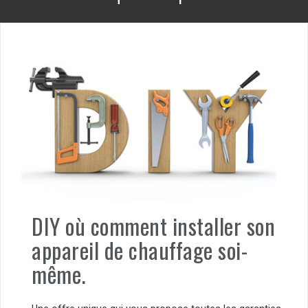
DIY où comment installer son
appareil de chauffage soi-
même.