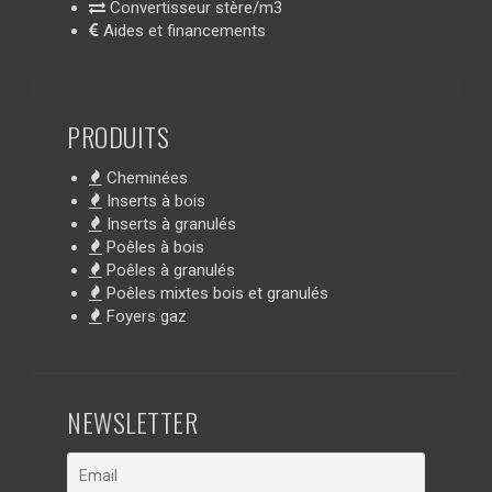
Convertisseur stère/m3
Aides et financements
PRODUITS
Cheminées
Inserts à bois
Inserts à granulés
Poêles à bois
Poêles à granulés
Poêles mixtes bois et granulés
Foyers gaz
NEWSLETTER