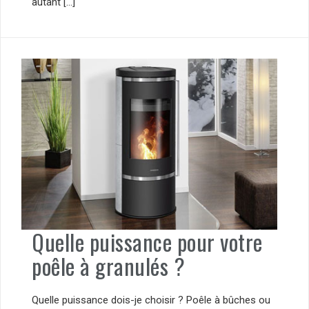
autant […]
Quelle puissance pour votre
poêle à granulés ?
Quelle puissance dois-je choisir ? Poêle à bûches ou