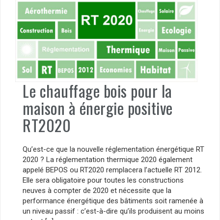
Le chauffage bois pour la
maison à énergie positive
RT2020
Qu’est-ce que la nouvelle réglementation énergétique RT
2020 ? La réglementation thermique 2020 également
appelé BEPOS ou RT2020 remplacera l’actuelle RT 2012.
Elle sera obligatoire pour toutes les constructions
neuves à compter de 2020 et nécessite que la
performance énergétique des bâtiments soit ramenée à
un niveau passif : c’est-à-dire qu’ils produisent au moins