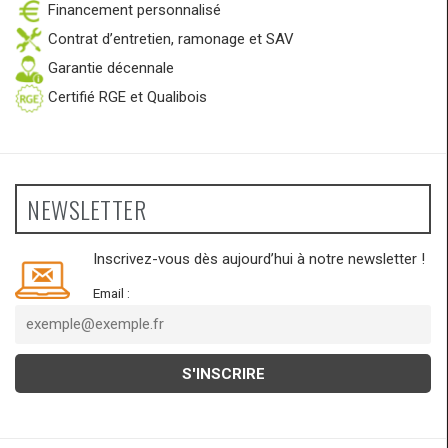
Financement personnalisé
Contrat d’entretien, ramonage et SAV
Garantie décennale
Certifié RGE et Qualibois
NEWSLETTER
Inscrivez-vous dès aujourd’hui à notre newsletter !
Email :