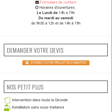
Formulaire de contact
Horaires d’ouvertures :
Le Lundi de
14h a 19h
Du mardi au samedi
de 9h30 à 12h et de 14h à 19h
DEMANDER VOTRE DEVIS
ESTIMEZ VOTRE PROJET EN 2 MINUTES
NOS PETIT PLUS
Intervention dans toute la Gironde
Installation sans sous-traitance