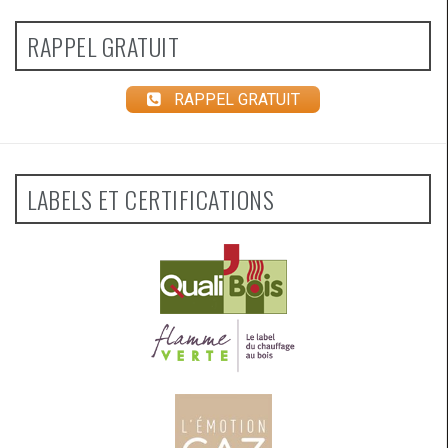
RAPPEL GRATUIT
RAPPEL GRATUIT
LABELS ET CERTIFICATIONS