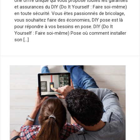
Une offre unique qui vous propose toutes les garanties
et assurances du DIY (Do It Yourself : Faire soi-même)
en toute sécurité. Vous êtes passionnés de bricolage,
vous souhaitez faire des économies, DIY pose est là
pour répondre à vos besoins en pose. DIY (Do It
Yourself : Faire soi-même) Pose où comment installer
son […]