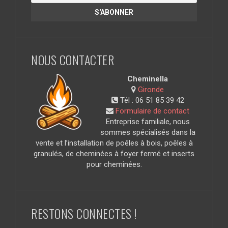
NOUS CONTACTER
Cheminella
Gironde
Tél :
06 51 85 39 42
Formulaire de contact
Entreprise familiale, nous
sommes spécialisés dans la
vente et l’installation de poêles à bois, poêles à
granulés, de cheminées à foyer fermé et inserts
pour cheminées.
RESTONS CONNECTES !