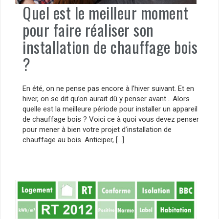
Quel est le meilleur moment
pour faire réaliser son
installation de chauffage bois
?
En été, on ne pense pas encore à l’hiver suivant. Et en
hiver, on se dit qu’on aurait dû y penser avant… Alors
quelle est la meilleure période pour installer un appareil
de chauffage bois ? Voici ce à quoi vous devez penser
pour mener à bien votre projet d’installation de
chauffage au bois. Anticiper, […]