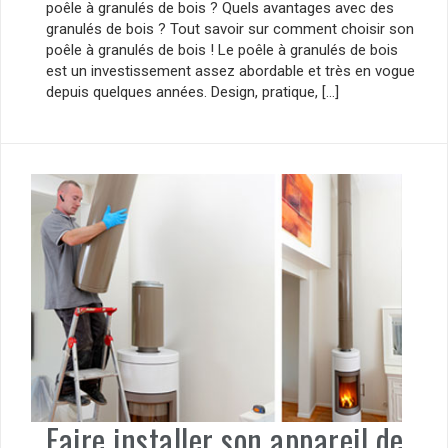
poêle à granulés de bois ? Quels avantages avec des
granulés de bois ? Tout savoir sur comment choisir son
poêle à granulés de bois ! Le poêle à granulés de bois
est un investissement assez abordable et très en vogue
depuis quelques années. Design, pratique, […]
Faire installer son appareil de