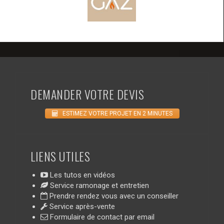
DEMANDER VOTRE DEVIS
ESTIMEZ VOTRE PROJET EN 2 MINUTES
LIENS UTILES
Les tutos en vidéos
Service ramonage et entretien
Prendre rendez vous avec un conseiller
Service après-vente
Formulaire de contact par email