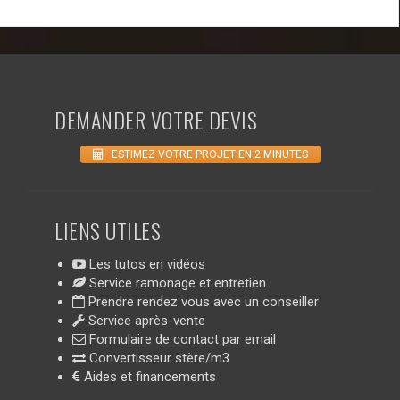
DEMANDER VOTRE DEVIS
ESTIMEZ VOTRE PROJET EN 2 MINUTES
LIENS UTILES
Les tutos en vidéos
Service ramonage et entretien
Prendre rendez vous avec un conseiller
Service après-vente
Formulaire de contact par email
Convertisseur stère/m3
Aides et financements