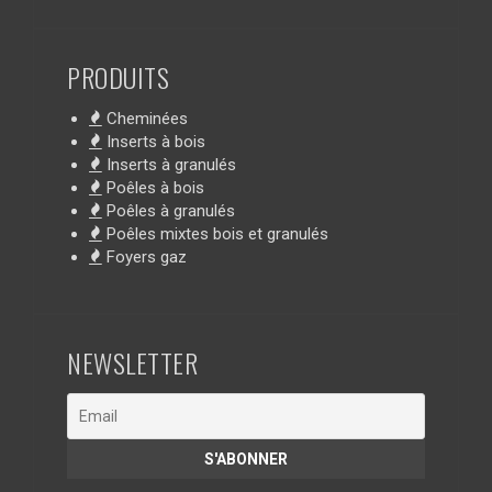
PRODUITS
Cheminées
Inserts à bois
Inserts à granulés
Poêles à bois
Poêles à granulés
Poêles mixtes bois et granulés
Foyers gaz
NEWSLETTER