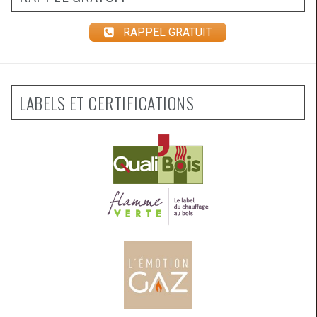
RAPPEL GRATUIT
LABELS ET CERTIFICATIONS