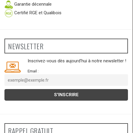
Garantie décennale
Certifié RGE et Qualibois
NEWSLETTER
Inscrivez-vous dès aujourd’hui à notre newsletter !
Email :
RAPPEL GRATUIT