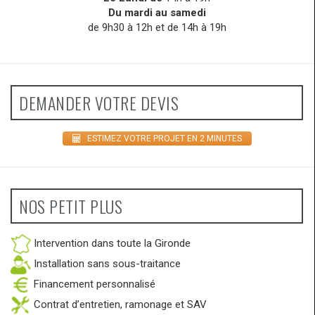
Du mardi au samedi
de 9h30 à 12h et de 14h à 19h
DEMANDER VOTRE DEVIS
ESTIMEZ VOTRE PROJET EN 2 MINUTES
NOS PETIT PLUS
Intervention dans toute la Gironde
Installation sans sous-traitance
Financement personnalisé
Contrat d’entretien, ramonage et SAV