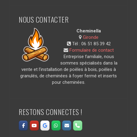
NOUS CONTACTER
Cheminella
Gironde
Tél :
06 51 85 39 42
Formulaire de contact
Entreprise familiale, nous
sommes spécialisés dans la
vente et l’installation de poêles à bois, poêles à
granulés, de cheminées à foyer fermé et inserts
pour cheminées.
RESTONS CONNECTES !