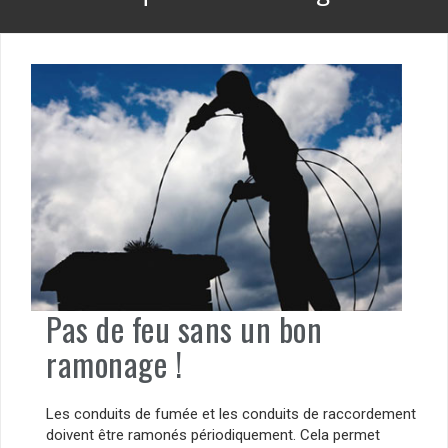
Pas de feu sans un bon
ramonage !
Les conduits de fumée et les conduits de raccordement
doivent être ramonés périodiquement. Cela permet