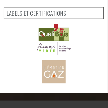
LABELS ET CERTIFICATIONS