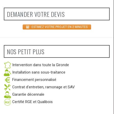
DEMANDER VOTRE DEVIS
ESTIMEZ VOTRE PROJET EN 2 MINUTES
NOS PETIT PLUS
Intervention dans toute la Gironde
Installation sans sous-traitance
Financement personnalisé
Contrat d’entretien, ramonage et SAV
Garantie décennale
Certifié RGE et Qualibois