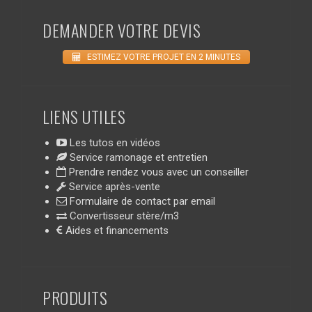
DEMANDER VOTRE DEVIS
ESTIMEZ VOTRE PROJET EN 2 MINUTES
LIENS UTILES
Les tutos en vidéos
Service ramonage et entretien
Prendre rendez vous avec un conseiller
Service après-vente
Formulaire de contact par email
Convertisseur stère/m3
Aides et financements
PRODUITS