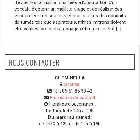
d’éviter les complications liées à l’obstruction d’un
conduit, d’obtenir un meilleur tirage et de réaliser des
économies. Les souches et accessoires des conduits
de fumée tels que aspirateurs, mitres, mitrons doivent
être vérifiés lors des ramonages et remis en état […]
NOUS CONTACTER
CHEMINELLA
Gironde
Tél :
06 51 85 39 42
Formulaire de contact
Horaires d’ouvertures :
Le Lundi de
14h a 19h
Du mardi au samedi
de 9h30 à 12h et de 14h à 19h