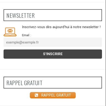
NEWSLETTER
Inscrivez-vous dès aujourd’hui à notre newsletter !
Email :
RAPPEL GRATUIT
RAPPEL GRATUIT