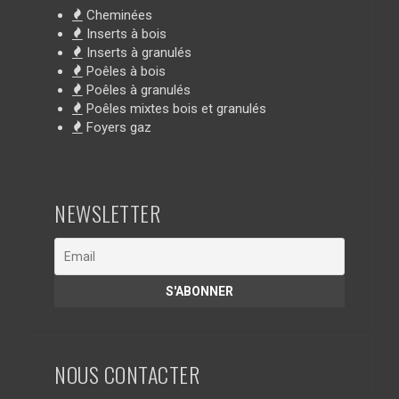
Cheminées
Inserts à bois
Inserts à granulés
Poêles à bois
Poêles à granulés
Poêles mixtes bois et granulés
Foyers gaz
NEWSLETTER
NOUS CONTACTER