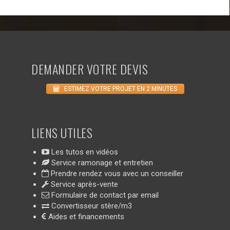
DEMANDER VOTRE DEVIS
ESTIMEZ VOTRE PROJET EN 2 MINUTES
LIENS UTILES
Les tutos en vidéos
Service ramonage et entretien
Prendre rendez vous avec un conseiller
Service après-vente
Formulaire de contact par email
Convertisseur stère/m3
Aides et financements