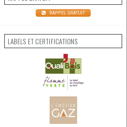
RAPPEL GRATUIT
LABELS ET CERTIFICATIONS