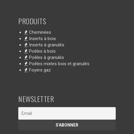
PRODUITS
Cheminées
Inserts à bois
Inserts à granulés
Poêles à bois
Poêles à granulés
Poêles mixtes bois et granulés
Foyers gaz
NEWSLETTER