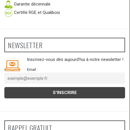
Garantie décennale
Certifié RGE et Qualibois
NEWSLETTER
Inscrivez-vous dès aujourd’hui à notre newsletter !
Email :
RAPPEL GRATUIT