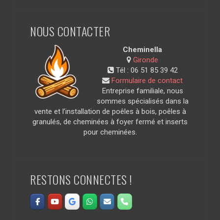
NOUS CONTACTER
Cheminella
Gironde
Tél :
06 51 85 39 42
Formulaire de contact
Entreprise familiale, nous
sommes spécialisés dans la
vente et l’installation de poêles à bois, poêles à
granulés, de cheminées à foyer fermé et inserts
pour cheminées.
RESTONS CONNECTES !