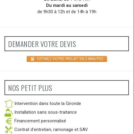
Du mardi au samedi
de 9h30 à 12h et de 14h à 19h
DEMANDER VOTRE DEVIS
ESTIMEZ VOTRE PROJET EN 2 MINUTES
NOS PETIT PLUS
Intervention dans toute la Gironde
Installation sans sous-traitance
Financement personnalisé
Contrat d’entretien, ramonage et SAV