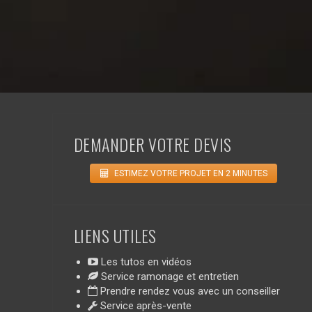
DEMANDER VOTRE DEVIS
ESTIMEZ VOTRE PROJET EN 2 MINUTES
LIENS UTILES
Les tutos en vidéos
Service ramonage et entretien
Prendre rendez vous avec un conseiller
Service après-vente