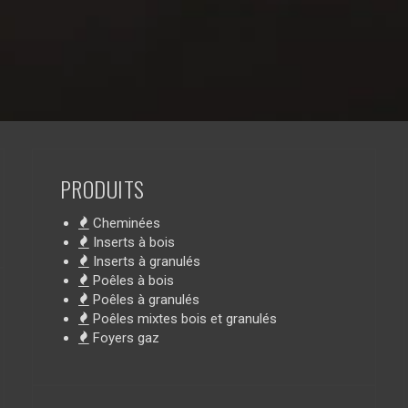
PRODUITS
Cheminées
Inserts à bois
Inserts à granulés
Poêles à bois
Poêles à granulés
Poêles mixtes bois et granulés
Foyers gaz