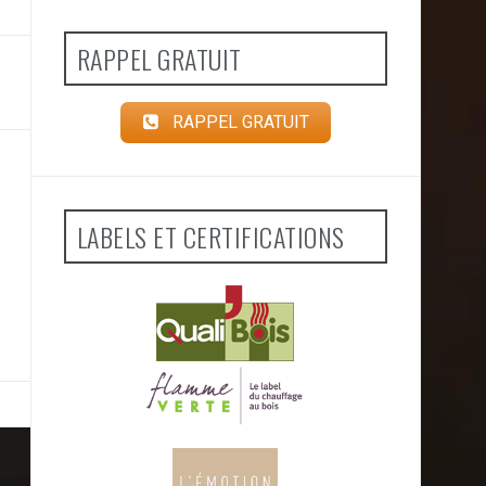
RAPPEL GRATUIT
RAPPEL GRATUIT
LABELS ET CERTIFICATIONS