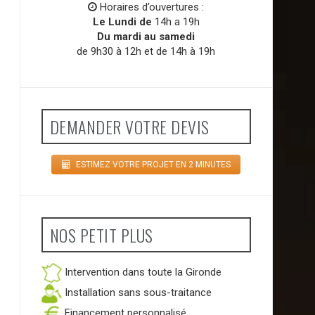
Horaires d’ouvertures :
Le Lundi de
14h a 19h
Du mardi au samedi
de 9h30 à 12h et de 14h à 19h
DEMANDER VOTRE DEVIS
ESTIMEZ VOTRE PROJET EN 2 MINUTES
NOS PETIT PLUS
Intervention dans toute la Gironde
Installation sans sous-traitance
Financement personnalisé