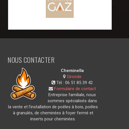
NOUS CONTACTER
Cheminella
Gironde
Tél :
06 51 85 39 42
Formulaire de contact
Entreprise familiale, nous
sommes spécialisés dans
la vente et l’installation de poêles à bois, poêles
à granulés, de cheminées à foyer fermé et
inserts pour cheminées.