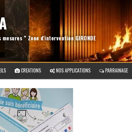
A
os mesures ” Zone d'intervention GIRONDE
ILS
CREATIONS
NOS APPLICATIONS
PARRAINAGE