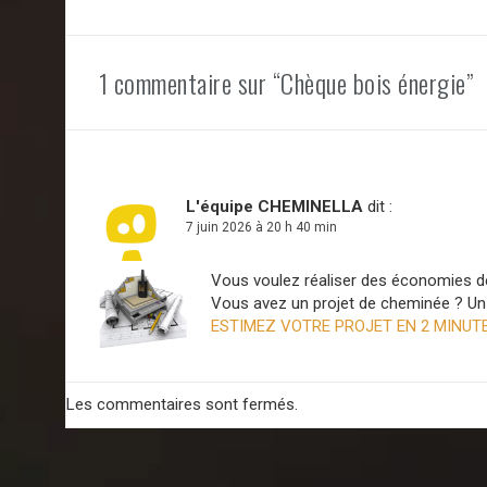
1 commentaire sur “Chèque bois énergie”
L'équipe CHEMINELLA
dit :
7 juin 2026 à 20 h 40 min
Vous voulez réaliser des économies d
Vous avez un projet de cheminée ? Un p
ESTIMEZ VOTRE PROJET EN 2 MINUT
Les commentaires sont fermés.