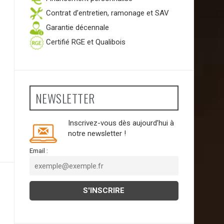
Contrat d’entretien, ramonage et SAV
Garantie décennale
Certifié RGE et Qualibois
NEWSLETTER
Inscrivez-vous dès aujourd’hui à
notre newsletter !
Email :