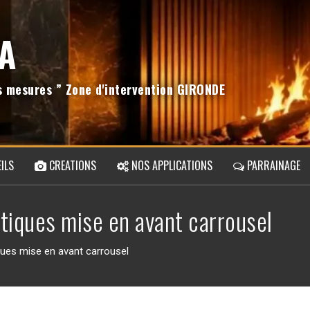
A
os mesures ” Zone d'intervention GIRONDE
ILS
CREATIONS
NOS APPLICATIONS
PARRAINAGE
tiques mise en avant carrousel
ques mise en avant carrousel