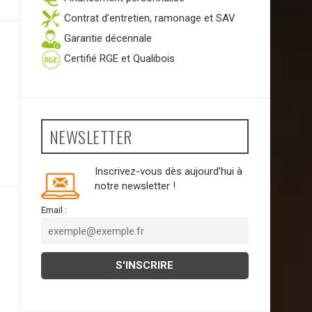
Contrat d’entretien, ramonage et SAV
Garantie décennale
Certifié RGE et Qualibois
NEWSLETTER
Inscrivez-vous dès aujourd’hui à
notre newsletter !
Email :