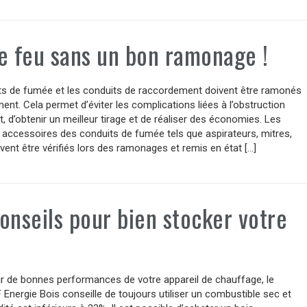
e feu sans un bon ramonage !
ts de fumée et les conduits de raccordement doivent être ramonés
ent. Cela permet d’éviter les complications liées à l’obstruction
t, d’obtenir un meilleur tirage et de réaliser des économies. Les
accessoires des conduits de fumée tels que aspirateurs, mitres,
vent être vérifiés lors des ramonages et remis en état […]
onseils pour bien stocker votre
r de bonnes performances de votre appareil de chauffage, le
Energie Bois conseille de toujours utiliser un combustible sec et