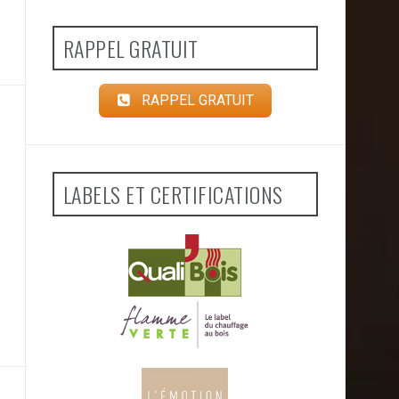
RAPPEL GRATUIT
RAPPEL GRATUIT
LABELS ET CERTIFICATIONS