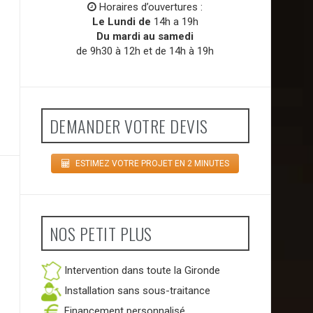
Horaires d’ouvertures :
Le Lundi de
14h a 19h
Du mardi au samedi
de 9h30 à 12h et de 14h à 19h
DEMANDER VOTRE DEVIS
ESTIMEZ VOTRE PROJET EN 2 MINUTES
NOS PETIT PLUS
Intervention dans toute la Gironde
Installation sans sous-traitance
Financement personnalisé