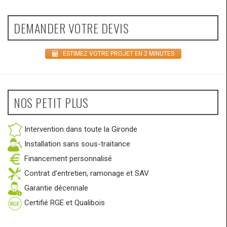
DEMANDER VOTRE DEVIS
ESTIMEZ VOTRE PROJET EN 2 MINUTES
NOS PETIT PLUS
Intervention dans toute la Gironde
Installation sans sous-traitance
Financement personnalisé
Contrat d’entretien, ramonage et SAV
Garantie décennale
Certifié RGE et Qualibois