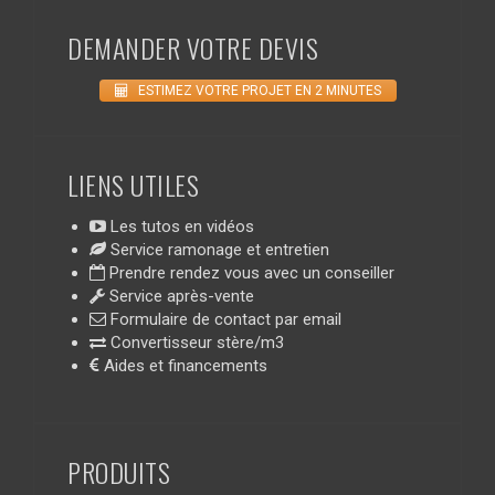
DEMANDER VOTRE DEVIS
ESTIMEZ VOTRE PROJET EN 2 MINUTES
LIENS UTILES
Les tutos en vidéos
Service ramonage et entretien
Prendre rendez vous avec un conseiller
Service après-vente
Formulaire de contact par email
Convertisseur stère/m3
Aides et financements
PRODUITS