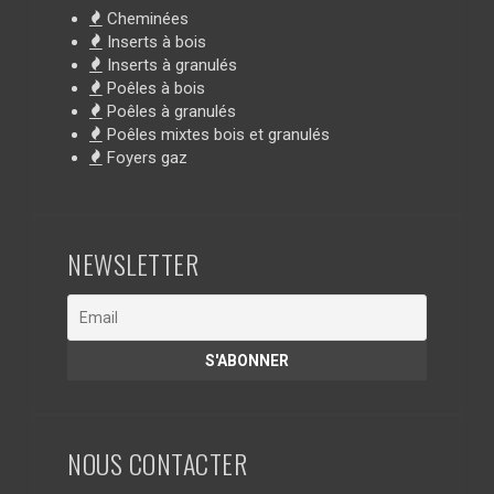
Cheminées
Inserts à bois
Inserts à granulés
Poêles à bois
Poêles à granulés
Poêles mixtes bois et granulés
Foyers gaz
NEWSLETTER
NOUS CONTACTER