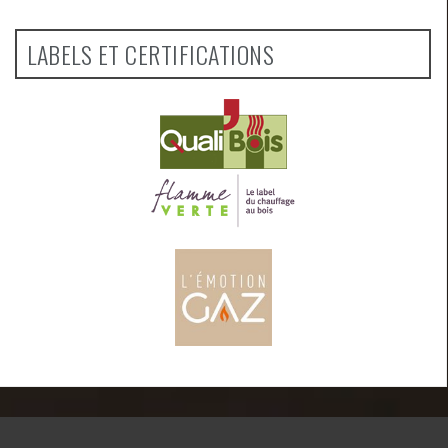
LABELS ET CERTIFICATIONS