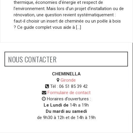
thermique, économies d’énergie et respect de
l’environnement. Mais lors d’un projet d’installation ou de
rénovation, une question revient systématiquement :
faut-il choisir un insert de cheminée ou un poêle à bois
? Ce guide complet vous aide à […]
NOUS CONTACTER
CHEMINELLA
Gironde
Tél :
06 51 85 39 42
Formulaire de contact
Horaires d’ouvertures :
Le Lundi de
14h a 19h
Du mardi au samedi
de 9h30 à 12h et de 14h à 19h