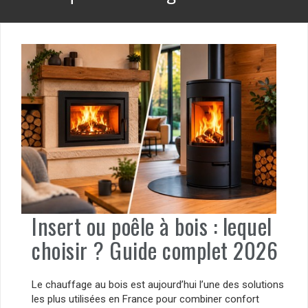
Insert ou poêle à bois : lequel
choisir ? Guide complet 2026
Le chauffage au bois est aujourd’hui l’une des solutions
les plus utilisées en France pour combiner confort