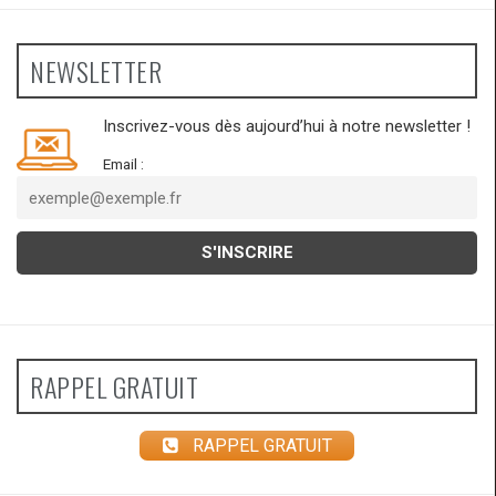
NEWSLETTER
Inscrivez-vous dès aujourd’hui à notre newsletter !
Email :
RAPPEL GRATUIT
RAPPEL GRATUIT