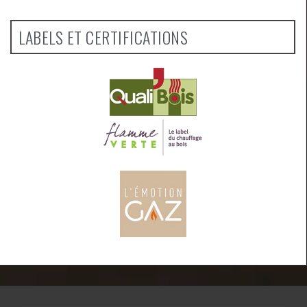
LABELS ET CERTIFICATIONS