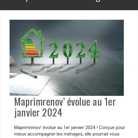
Maprimrenov’ évolue au 1er
janvier 2024
Maprimrenov’ évolue au 1er janvier 2024 ! Conçue pour
mieux accompagner les ménages, elle pourrait vous