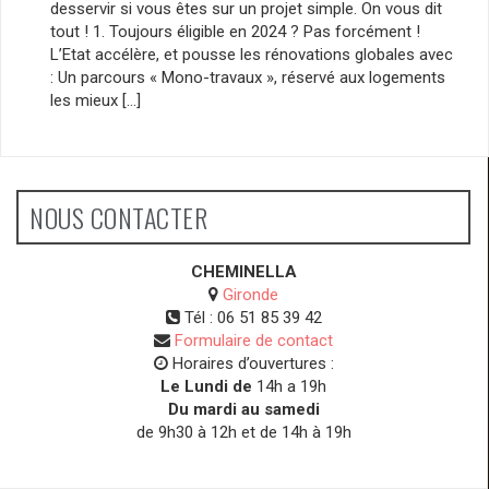
desservir si vous êtes sur un projet simple. On vous dit
tout ! 1. Toujours éligible en 2024 ? Pas forcément !
L’Etat accélère, et pousse les rénovations globales avec
: Un parcours « Mono-travaux », réservé aux logements
les mieux […]
NOUS CONTACTER
CHEMINELLA
Gironde
Tél :
06 51 85 39 42
Formulaire de contact
Horaires d’ouvertures :
Le Lundi de
14h a 19h
Du mardi au samedi
de 9h30 à 12h et de 14h à 19h