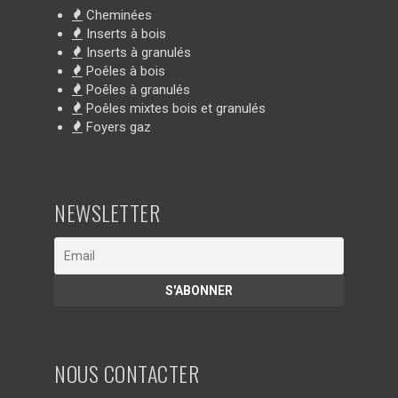
Cheminées
Inserts à bois
Inserts à granulés
Poêles à bois
Poêles à granulés
Poêles mixtes bois et granulés
Foyers gaz
NEWSLETTER
NOUS CONTACTER