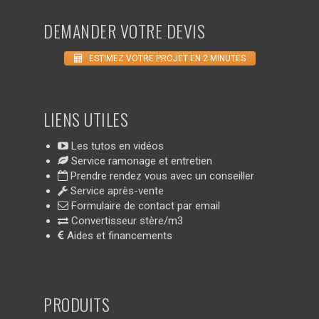
DEMANDER VOTRE DEVIS
ESTIMEZ VOTRE PROJET EN 2 MINUTES
LIENS UTILES
Les tutos en vidéos
Service ramonage et entretien
Prendre rendez vous avec un conseiller
Service après-vente
Formulaire de contact par email
Convertisseur stère/m3
Aides et financements
PRODUITS