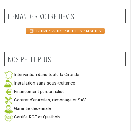
DEMANDER VOTRE DEVIS
ESTIMEZ VOTRE PROJET EN 2 MINUTES
NOS PETIT PLUS
Intervention dans toute la Gironde
Installation sans sous-traitance
Financement personnalisé
Contrat d’entretien, ramonage et SAV
Garantie décennale
Certifié RGE et Qualibois