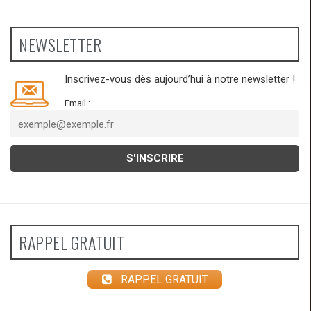
NEWSLETTER
Inscrivez-vous dès aujourd’hui à notre newsletter !
Email :
RAPPEL GRATUIT
RAPPEL GRATUIT