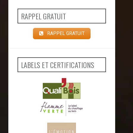
RAPPEL GRATUIT
RAPPEL GRATUIT
LABELS ET CERTIFICATIONS