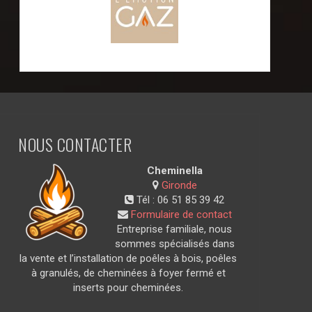
NOUS CONTACTER
Cheminella
Gironde
Tél :
06 51 85 39 42
Formulaire de contact
Entreprise familiale, nous
sommes spécialisés dans
la vente et l’installation de poêles à bois, poêles
à granulés, de cheminées à foyer fermé et
inserts pour cheminées.