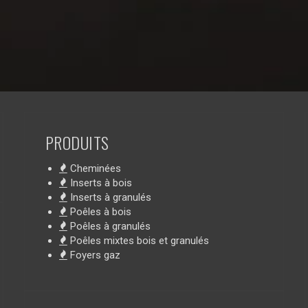
PRODUITS
Cheminées
Inserts à bois
Inserts à granulés
Poêles à bois
Poêles à granulés
Poêles mixtes bois et granulés
Foyers gaz