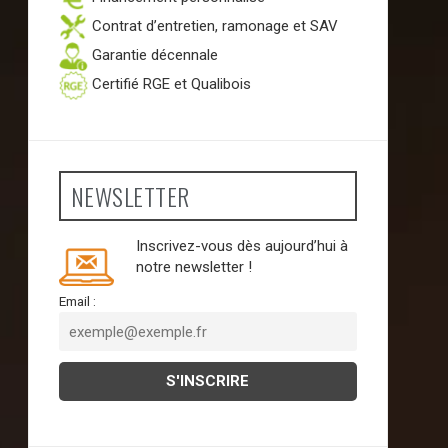
Contrat d’entretien, ramonage et SAV
Garantie décennale
Certifié RGE et Qualibois
NEWSLETTER
Inscrivez-vous dès aujourd’hui à
notre newsletter !
Email :