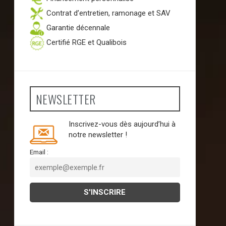
Contrat d’entretien, ramonage et SAV
Garantie décennale
Certifié RGE et Qualibois
NEWSLETTER
Inscrivez-vous dès aujourd’hui à
notre newsletter !
Email :