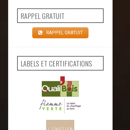
RAPPEL GRATUIT
RAPPEL GRATUIT
LABELS ET CERTIFICATIONS