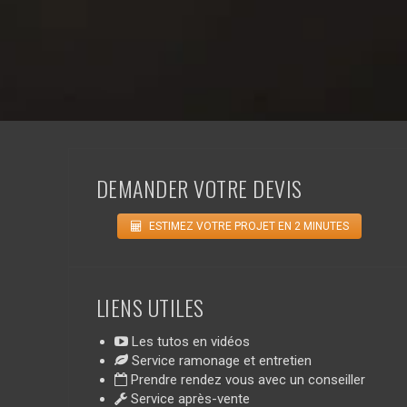
DEMANDER VOTRE DEVIS
ESTIMEZ VOTRE PROJET EN 2 MINUTES
LIENS UTILES
Les tutos en vidéos
Service ramonage et entretien
Prendre rendez vous avec un conseiller
Service après-vente