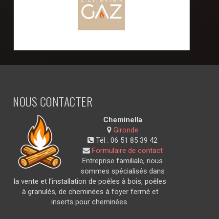
NOUS CONTACTER
Cheminella
Gironde
Tél :
06 51 85 39 42
Formulaire de contact
Entreprise familiale, nous
sommes spécialisés dans
la vente et l’installation de poêles à bois, poêles
à granulés, de cheminées à foyer fermé et
inserts pour cheminées.