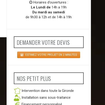
Horaires d’ouvertures :
Le Lundi de
14h a 19h
Du mardi au samedi
de 9h30 à 12h et de 14h à 19h
DEMANDER VOTRE DEVIS
ESTIMEZ VOTRE PROJET EN 2 MINUTES
NOS PETIT PLUS
Intervention dans toute la Gironde
Installation sans sous-traitance
Financement personnalisé