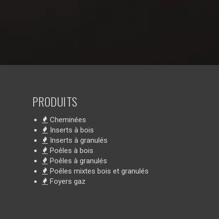
PRODUITS
Cheminées
Inserts à bois
Inserts à granulés
Poêles à bois
Poêles à granulés
Poêles mixtes bois et granulés
Foyers gaz