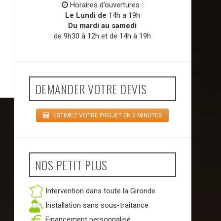
Horaires d’ouvertures :
Le Lundi de
14h a 19h
Du mardi au samedi
de 9h30 à 12h et de 14h à 19h
DEMANDER VOTRE DEVIS
ESTIMEZ VOTRE PROJET EN 2 MINUTES
NOS PETIT PLUS
Intervention dans toute la Gironde
Installation sans sous-traitance
Financement personnalisé