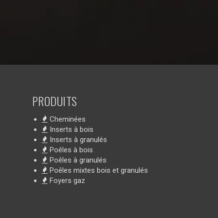
PRODUITS
Cheminées
Inserts à bois
Inserts à granulés
Poêles à bois
Poêles à granulés
Poêles mixtes bois et granulés
Foyers gaz