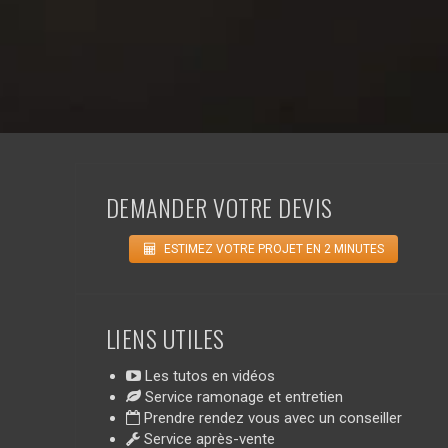
DEMANDER VOTRE DEVIS
ESTIMEZ VOTRE PROJET EN 2 MINUTES
LIENS UTILES
Les tutos en vidéos
Service ramonage et entretien
Prendre rendez vous avec un conseiller
Service après-vente