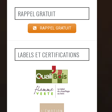
RAPPEL GRATUIT
RAPPEL GRATUIT
LABELS ET CERTIFICATIONS