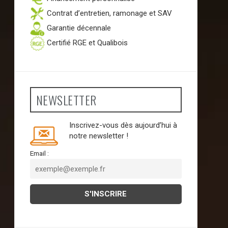
Contrat d’entretien, ramonage et SAV
Garantie décennale
Certifié RGE et Qualibois
NEWSLETTER
Inscrivez-vous dès aujourd’hui à
notre newsletter !
Email :