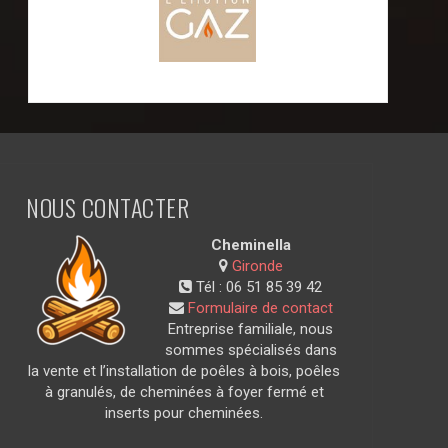
NOUS CONTACTER
Cheminella
Gironde
Tél :
06 51 85 39 42
Formulaire de contact
Entreprise familiale, nous
sommes spécialisés dans
la vente et l’installation de poêles à bois, poêles
à granulés, de cheminées à foyer fermé et
inserts pour cheminées.