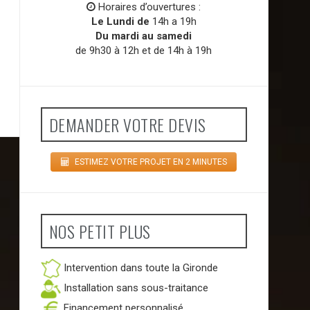
Horaires d’ouvertures :
Le Lundi de
14h a 19h
Du mardi au samedi
de 9h30 à 12h et de 14h à 19h
DEMANDER VOTRE DEVIS
ESTIMEZ VOTRE PROJET EN 2 MINUTES
NOS PETIT PLUS
Intervention dans toute la Gironde
Installation sans sous-traitance
Financement personnalisé