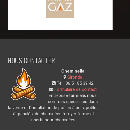
NOUS CONTACTER
Cheminella
Gironde
Tél :
06 51 85 39 42
Formulaire de contact
Entreprise familiale, nous
sommes spécialisés dans
la vente et l’installation de poêles à bois, poêles
à granulés, de cheminées à foyer fermé et
inserts pour cheminées.