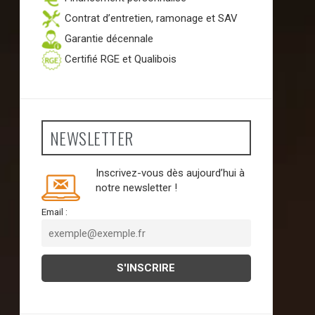
Contrat d’entretien, ramonage et SAV
Garantie décennale
Certifié RGE et Qualibois
NEWSLETTER
Inscrivez-vous dès aujourd’hui à
notre newsletter !
Email :