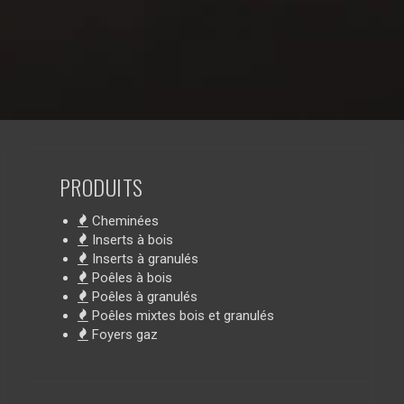
PRODUITS
Cheminées
Inserts à bois
Inserts à granulés
Poêles à bois
Poêles à granulés
Poêles mixtes bois et granulés
Foyers gaz