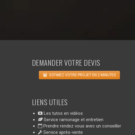
DEMANDER VOTRE DEVIS
ESTIMEZ VOTRE PROJET EN 2 MINUTES
LIENS UTILES
Les tutos en vidéos
Service ramonage et entretien
Prendre rendez vous avec un conseiller
Service après-vente