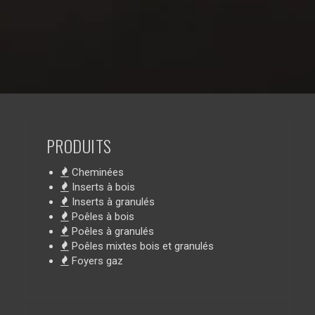
PRODUITS
Cheminées
Inserts à bois
Inserts à granulés
Poêles à bois
Poêles à granulés
Poêles mixtes bois et granulés
Foyers gaz