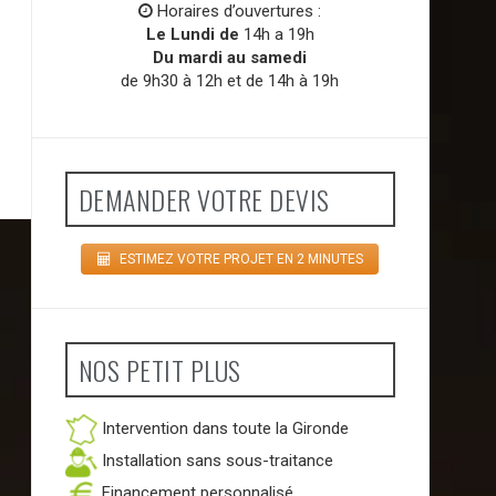
Horaires d’ouvertures :
Le Lundi de
14h a 19h
Du mardi au samedi
de 9h30 à 12h et de 14h à 19h
DEMANDER VOTRE DEVIS
ESTIMEZ VOTRE PROJET EN 2 MINUTES
NOS PETIT PLUS
Intervention dans toute la Gironde
Installation sans sous-traitance
Financement personnalisé