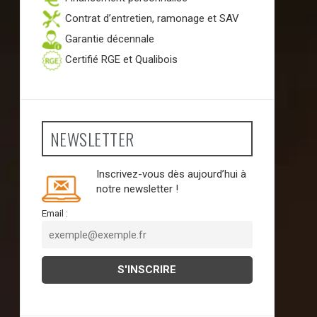
Contrat d’entretien, ramonage et SAV
Garantie décennale
Certifié RGE et Qualibois
NEWSLETTER
Inscrivez-vous dès aujourd’hui à
notre newsletter !
Email :