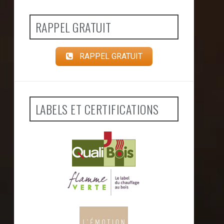
RAPPEL GRATUIT
RAPPEL GRATUIT
LABELS ET CERTIFICATIONS