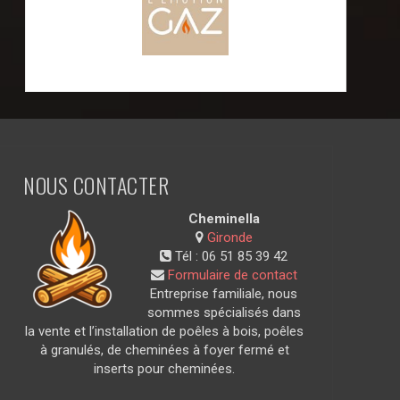
NOUS CONTACTER
Cheminella
Gironde
Tél :
06 51 85 39 42
Formulaire de contact
Entreprise familiale, nous
sommes spécialisés dans
la vente et l’installation de poêles à bois, poêles
à granulés, de cheminées à foyer fermé et
inserts pour cheminées.