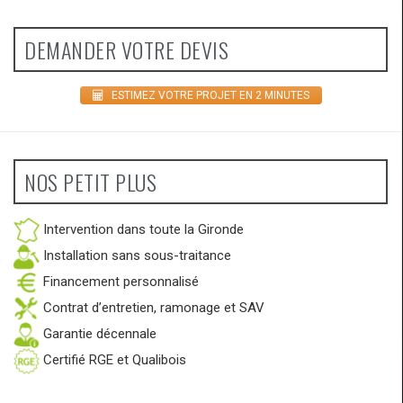
DEMANDER VOTRE DEVIS
ESTIMEZ VOTRE PROJET EN 2 MINUTES
NOS PETIT PLUS
Intervention dans toute la Gironde
Installation sans sous-traitance
Financement personnalisé
Contrat d’entretien, ramonage et SAV
Garantie décennale
Certifié RGE et Qualibois