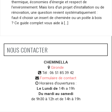
thermique, économies d’énergie et respect de
l’environnement. Mais lors d’un projet d’installation ou de
rénovation, une question revient systématiquement :
faut-il choisir un insert de cheminée ou un poêle à bois
? Ce guide complet vous aide à […]
NOUS CONTACTER
CHEMINELLA
Gironde
Tél :
06 51 85 39 42
Formulaire de contact
Horaires d’ouvertures :
Le Lundi de
14h a 19h
Du mardi au samedi
de 9h30 à 12h et de 14h à 19h