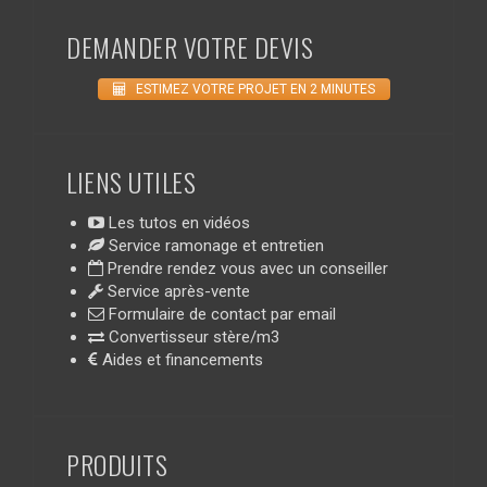
DEMANDER VOTRE DEVIS
ESTIMEZ VOTRE PROJET EN 2 MINUTES
LIENS UTILES
Les tutos en vidéos
Service ramonage et entretien
Prendre rendez vous avec un conseiller
Service après-vente
Formulaire de contact par email
Convertisseur stère/m3
Aides et financements
PRODUITS