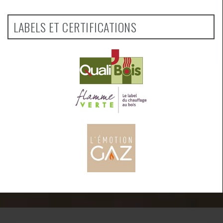
LABELS ET CERTIFICATIONS