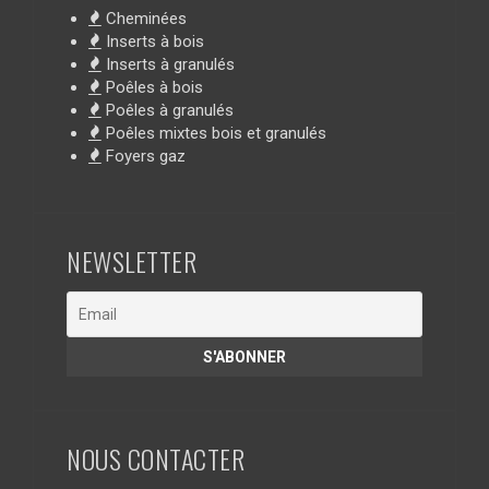
Cheminées
Inserts à bois
Inserts à granulés
Poêles à bois
Poêles à granulés
Poêles mixtes bois et granulés
Foyers gaz
NEWSLETTER
NOUS CONTACTER