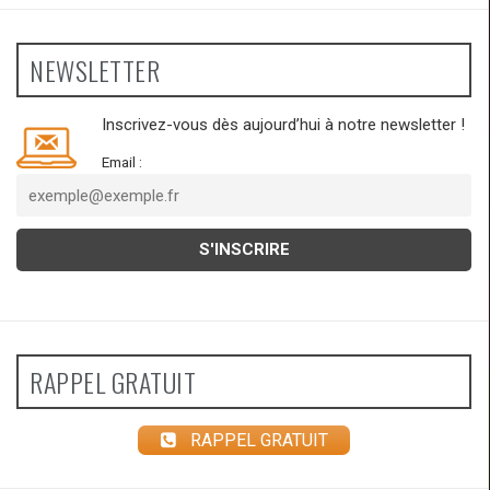
NEWSLETTER
Inscrivez-vous dès aujourd’hui à notre newsletter !
Email :
RAPPEL GRATUIT
RAPPEL GRATUIT