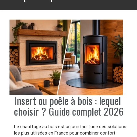
Insert ou poêle à bois : lequel
choisir ? Guide complet 2026
Le chauffage au bois est aujourd’hui l’une des solutions
les plus utilisées en France pour combiner confort