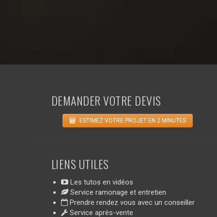
DEMANDER VOTRE DEVIS
ESTIMEZ VOTRE PROJET EN 2 MINUTES
LIENS UTILES
Les tutos en vidéos
Service ramonage et entretien
Prendre rendez vous avec un conseiller
Service après-vente