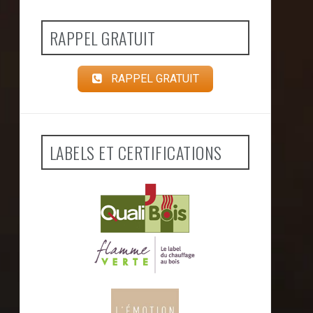
RAPPEL GRATUIT
RAPPEL GRATUIT
LABELS ET CERTIFICATIONS