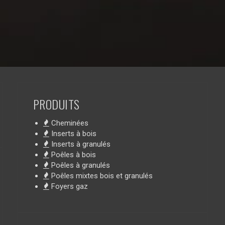
PRODUITS
Cheminées
Inserts à bois
Inserts à granulés
Poêles à bois
Poêles à granulés
Poêles mixtes bois et granulés
Foyers gaz