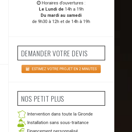
Horaires d’ouvertures :
Le Lundi de
14h a 19h
Du mardi au samedi
de 9h30 à 12h et de 14h à 19h
DEMANDER VOTRE DEVIS
ESTIMEZ VOTRE PROJET EN 2 MINUTES
NOS PETIT PLUS
Intervention dans toute la Gironde
Installation sans sous-traitance
Financement personnalisé