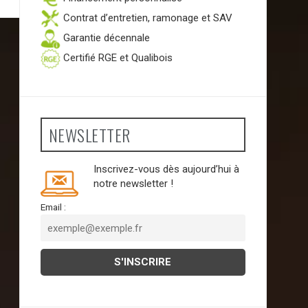
Contrat d’entretien, ramonage et SAV
Garantie décennale
Certifié RGE et Qualibois
NEWSLETTER
Inscrivez-vous dès aujourd’hui à
notre newsletter !
Email :