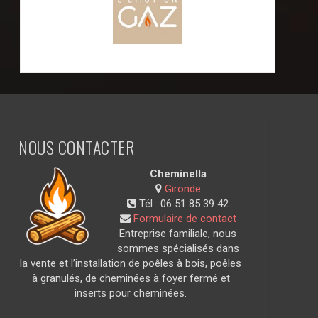
NOUS CONTACTER
Cheminella
Gironde
Tél :
06 51 85 39 42
Formulaire de contact
Entreprise familiale, nous
sommes spécialisés dans
la vente et l’installation de poêles à bois, poêles
à granulés, de cheminées à foyer fermé et
inserts pour cheminées.