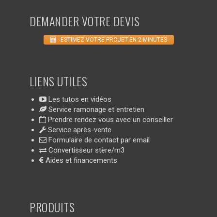
DEMANDER VOTRE DEVIS
ESTIMEZ VOTRE PROJET EN 2 MINUTES
LIENS UTILES
Les tutos en vidéos
Service ramonage et entretien
Prendre rendez vous avec un conseiller
Service après-vente
Formulaire de contact par email
Convertisseur stère/m3
Aides et financements
PRODUITS