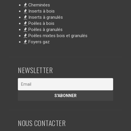
Cheminées
Inserts à bois
Inserts à granulés
Poêles à bois
Poêles à granulés
Poêles mixtes bois et granulés
Foyers gaz
NEWSLETTER
NOUS CONTACTER