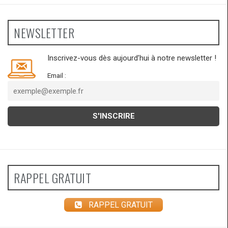
NEWSLETTER
Inscrivez-vous dès aujourd’hui à notre newsletter !
Email :
RAPPEL GRATUIT
RAPPEL GRATUIT