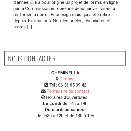
d’année. Elle a pour origine un projet de loi mis en ligne
par la Commission européenne début janvier visant à
renforcer la norme Ecodesign mais qui a été retiré
depuis. Explications. Non, les poêles, chaudières et
autres […]
NOUS CONTACTER
CHEMINELLA
Gironde
Tél :
06 51 85 39 42
Formulaire de contact
Horaires d’ouvertures :
Le Lundi de
14h a 19h
Du mardi au samedi
de 9h30 à 12h et de 14h à 19h