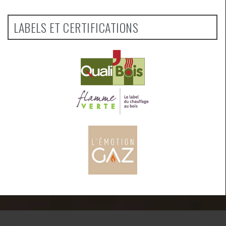
LABELS ET CERTIFICATIONS