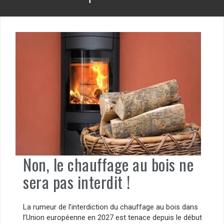
Non, le chauffage au bois ne
sera pas interdit !
La rumeur de l’interdiction du chauffage au bois dans
l’Union européenne en 2027 est tenace depuis le début