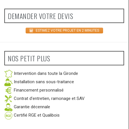
DEMANDER VOTRE DEVIS
ESTIMEZ VOTRE PROJET EN 2 MINUTES
NOS PETIT PLUS
Intervention dans toute la Gironde
Installation sans sous-traitance
Financement personnalisé
Contrat d’entretien, ramonage et SAV
Garantie décennale
Certifié RGE et Qualibois