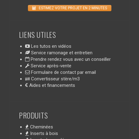
ESTIMEZ VOTRE PROJET EN 2 MINUTES
LIENS UTILES
Les tutos en vidéos
Service ramonage et entretien
Prendre rendez vous avec un conseiller
Service après-vente
Formulaire de contact par email
Convertisseur stère/m3
Aides et financements
PRODUITS
Cheminées
Inserts à bois