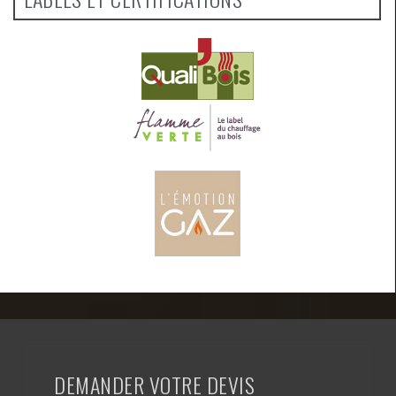
DEMANDER VOTRE DEVIS