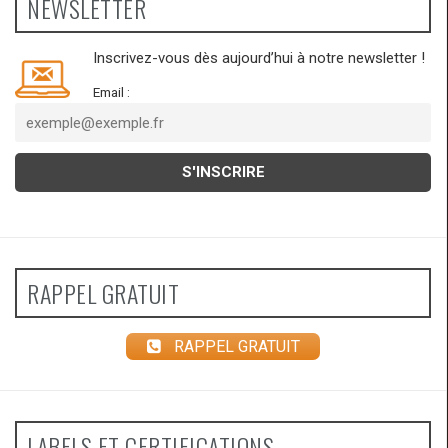
NEWSLETTER
Inscrivez-vous dès aujourd’hui à notre newsletter !
Email :
RAPPEL GRATUIT
RAPPEL GRATUIT
LABELS ET CERTIFICATIONS