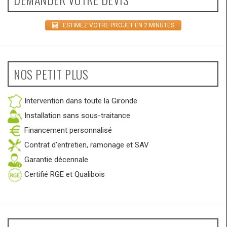
ESTIMEZ VOTRE PROJET EN 2 MINUTES
NOS PETIT PLUS
Intervention dans toute la Gironde
Installation sans sous-traitance
Financement personnalisé
Contrat d’entretien, ramonage et SAV
Garantie décennale
Certifié RGE et Qualibois