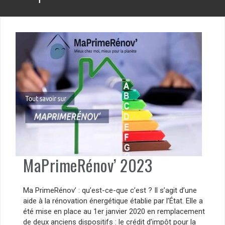
MaPrimeRénov’ 2023
Ma PrimeRénov’ : qu’est-ce-que c’est ? Il s’agit d’une
aide à la rénovation énergétique établie par l’État. Elle a
été mise en place au 1er janvier 2020 en remplacement
de deux anciens dispositifs : le crédit d’impôt pour la