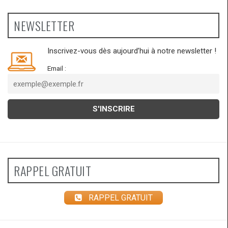
NEWSLETTER
Inscrivez-vous dès aujourd’hui à notre newsletter !
Email :
RAPPEL GRATUIT
RAPPEL GRATUIT