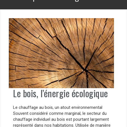
Le bois, l’énergie écologique
Le chauffage au bois, un atout environnemental
Souvent considéré comme marginal, le secteur du
chauffage individuel au bois est pourtant largement
représenté dans nos habitations. Utilisée de manière