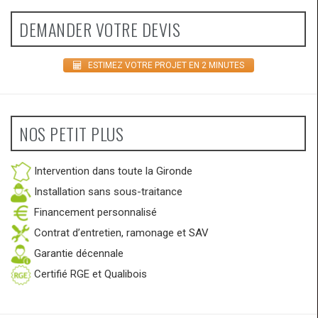
DEMANDER VOTRE DEVIS
ESTIMEZ VOTRE PROJET EN 2 MINUTES
NOS PETIT PLUS
Intervention dans toute la Gironde
Installation sans sous-traitance
Financement personnalisé
Contrat d’entretien, ramonage et SAV
Garantie décennale
Certifié RGE et Qualibois