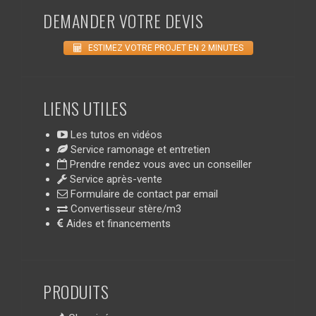
DEMANDER VOTRE DEVIS
ESTIMEZ VOTRE PROJET EN 2 MINUTES
LIENS UTILES
Les tutos en vidéos
Service ramonage et entretien
Prendre rendez vous avec un conseiller
Service après-vente
Formulaire de contact par email
Convertisseur stère/m3
Aides et financements
PRODUITS