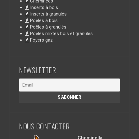
Cheminées
Inserts à bois
Inserts à granulés
Poêles à bois
Poêles à granulés
Poêles mixtes bois et granulés
Foyers gaz
NEWSLETTER
NOUS CONTACTER
Cheminella