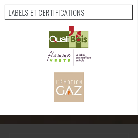
LABELS ET CERTIFICATIONS