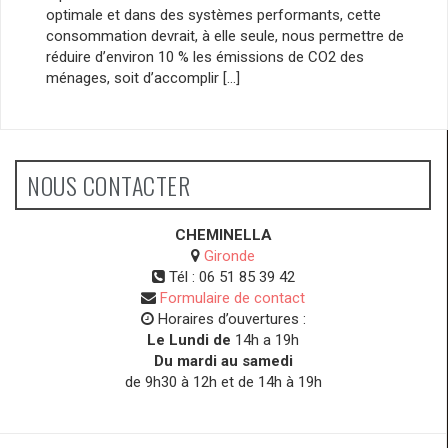
optimale et dans des systèmes performants, cette
consommation devrait, à elle seule, nous permettre de
réduire d’environ 10 % les émissions de CO2 des
ménages, soit d’accomplir […]
NOUS CONTACTER
CHEMINELLA
Gironde
Tél :
06 51 85 39 42
Formulaire de contact
Horaires d’ouvertures :
Le Lundi de
14h a 19h
Du mardi au samedi
de 9h30 à 12h et de 14h à 19h