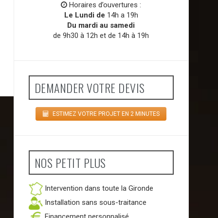
Horaires d’ouvertures :
Le Lundi de
14h a 19h
Du mardi au samedi
de 9h30 à 12h et de 14h à 19h
DEMANDER VOTRE DEVIS
ESTIMEZ VOTRE PROJET EN 2 MINUTES
NOS PETIT PLUS
Intervention dans toute la Gironde
Installation sans sous-traitance
Financement personnalisé