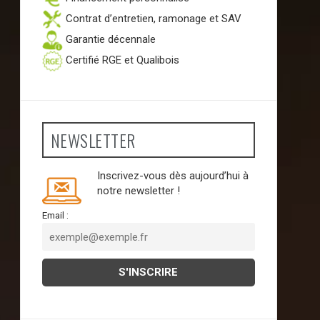
Contrat d’entretien, ramonage et SAV
Garantie décennale
Certifié RGE et Qualibois
NEWSLETTER
Inscrivez-vous dès aujourd’hui à
notre newsletter !
Email :