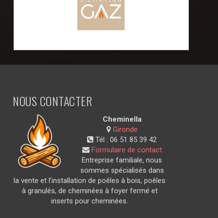
NOUS CONTACTER
Cheminella
Gironde
Tél :
06 51 85 39 42
Formulaire de contact
Entreprise familiale, nous
sommes spécialisés dans
la vente et l’installation de poêles à bois, poêles
à granulés, de cheminées à foyer fermé et
inserts pour cheminées.