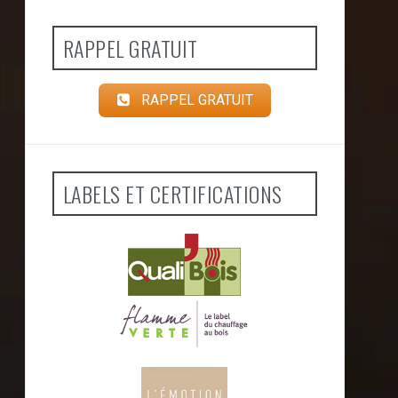
RAPPEL GRATUIT
RAPPEL GRATUIT
LABELS ET CERTIFICATIONS