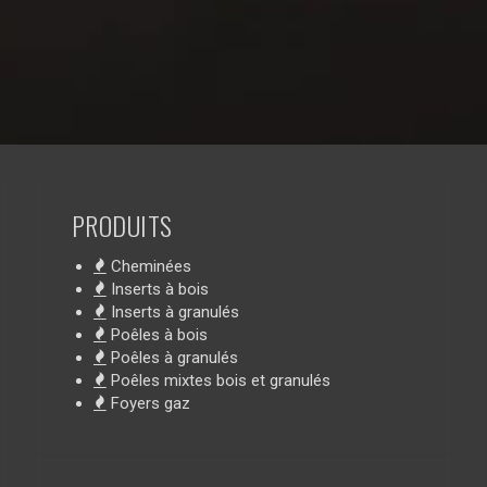
PRODUITS
Cheminées
Inserts à bois
Inserts à granulés
Poêles à bois
Poêles à granulés
Poêles mixtes bois et granulés
Foyers gaz