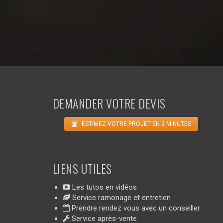
DEMANDER VOTRE DEVIS
ESTIMEZ VOTRE PROJET EN 2 MINUTES
LIENS UTILES
Les tutos en vidéos
Service ramonage et entretien
Prendre rendez vous avec un conseiller
Service après-vente