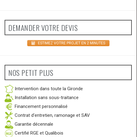
DEMANDER VOTRE DEVIS
ESTIMEZ VOTRE PROJET EN 2 MINUTES
NOS PETIT PLUS
Intervention dans toute la Gironde
Installation sans sous-traitance
Financement personnalisé
Contrat d’entretien, ramonage et SAV
Garantie décennale
Certifié RGE et Qualibois