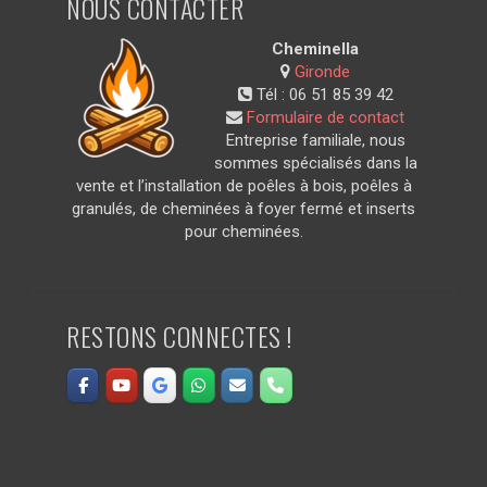
NOUS CONTACTER
Cheminella
Gironde
Tél :
06 51 85 39 42
Formulaire de contact
Entreprise familiale, nous
sommes spécialisés dans la
vente et l’installation de poêles à bois, poêles à
granulés, de cheminées à foyer fermé et inserts
pour cheminées.
RESTONS CONNECTES !