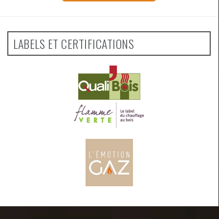
LABELS ET CERTIFICATIONS