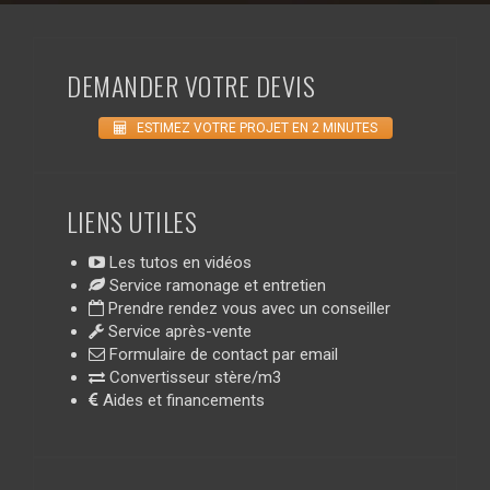
DEMANDER VOTRE DEVIS
ESTIMEZ VOTRE PROJET EN 2 MINUTES
LIENS UTILES
Les tutos en vidéos
Service ramonage et entretien
Prendre rendez vous avec un conseiller
Service après-vente
Formulaire de contact par email
Convertisseur stère/m3
Aides et financements