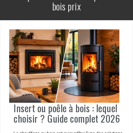
bois prix
Insert ou poêle à bois : lequel
choisir ? Guide complet 2026