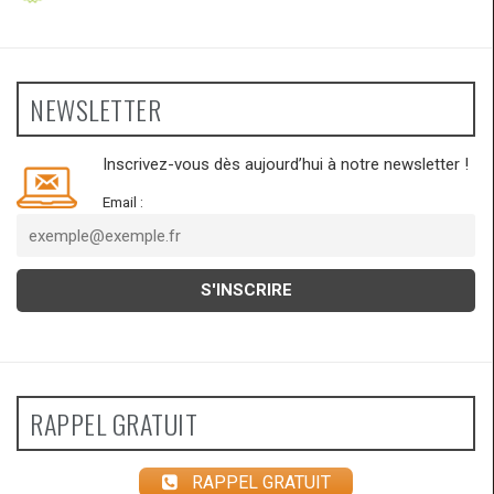
NEWSLETTER
Inscrivez-vous dès aujourd’hui à notre newsletter !
Email :
RAPPEL GRATUIT
RAPPEL GRATUIT