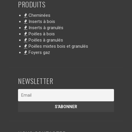
PRODUITS
Cheminées
Inserts à bois
Inserts à granulés
Poêles à bois
Poêles à granulés
Poêles mixtes bois et granulés
Foyers gaz
NEWSLETTER