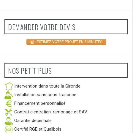
DEMANDER VOTRE DEVIS
ESTIMEZ VOTRE PROJET EN 2 MINUTES
NOS PETIT PLUS
Intervention dans toute la Gironde
Installation sans sous-traitance
Financement personnalisé
Contrat d’entretien, ramonage et SAV
Garantie décennale
Certifié RGE et Qualibois