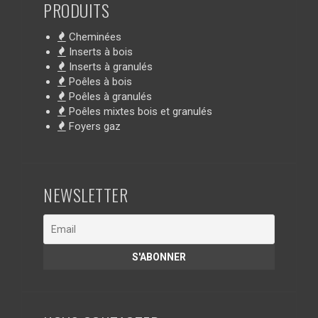
PRODUITS
Cheminées
Inserts à bois
Inserts à granulés
Poêles à bois
Poêles à granulés
Poêles mixtes bois et granulés
Foyers gaz
NEWSLETTER