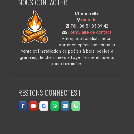
NOUS CONTACTER
Cheminella
Gironde
Tél :
06 51 85 39 42
Formulaire de contact
Entreprise familiale, nous
sommes spécialisés dans la
vente et l’installation de poêles à bois, poêles à
granulés, de cheminées à foyer fermé et inserts
pour cheminées.
RESTONS CONNECTES !