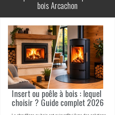
bois Arcachon
Insert ou poêle à bois : lequel
choisir ? Guide complet 2026