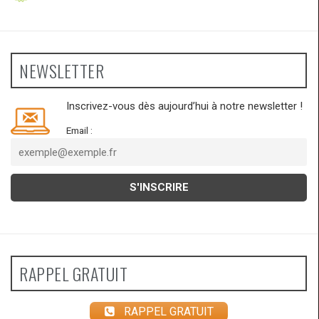
NEWSLETTER
Inscrivez-vous dès aujourd’hui à notre newsletter !
Email :
RAPPEL GRATUIT
RAPPEL GRATUIT