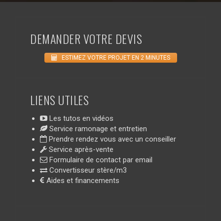
DEMANDER VOTRE DEVIS
ESTIMEZ VOTRE PROJET EN 2 MINUTES
LIENS UTILES
Les tutos en vidéos
Service ramonage et entretien
Prendre rendez vous avec un conseiller
Service après-vente
Formulaire de contact par email
Convertisseur stère/m3
Aides et financements