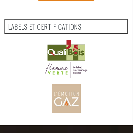
LABELS ET CERTIFICATIONS