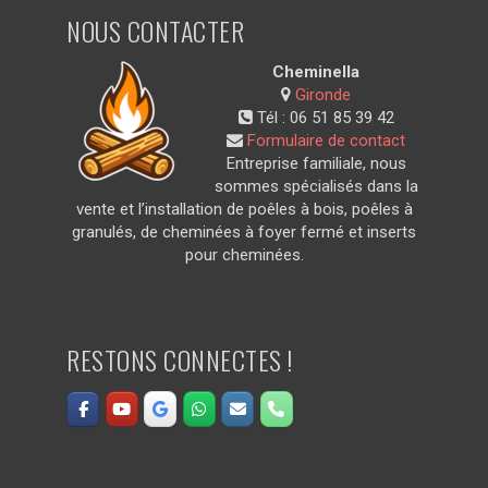
NOUS CONTACTER
Cheminella
Gironde
Tél :
06 51 85 39 42
Formulaire de contact
Entreprise familiale, nous
sommes spécialisés dans la
vente et l’installation de poêles à bois, poêles à
granulés, de cheminées à foyer fermé et inserts
pour cheminées.
RESTONS CONNECTES !