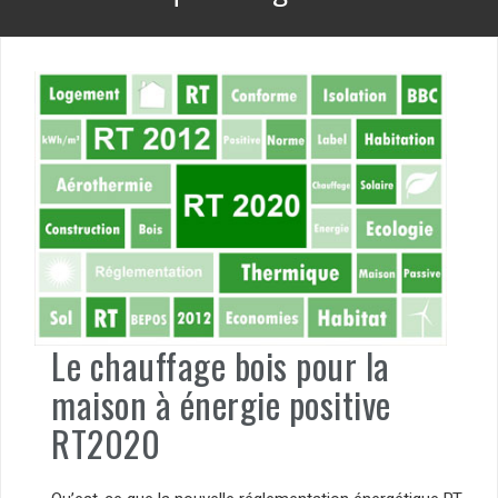
Le chauffage bois pour la
maison à énergie positive
RT2020