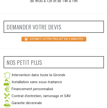
de 9h30 à 12h et de 14h à 19h
DEMANDER VOTRE DEVIS
ESTIMEZ VOTRE PROJET EN 2 MINUTES
NOS PETIT PLUS
Intervention dans toute la Gironde
Installation sans sous-traitance
Financement personnalisé
Contrat d’entretien, ramonage et SAV
Garantie décennale