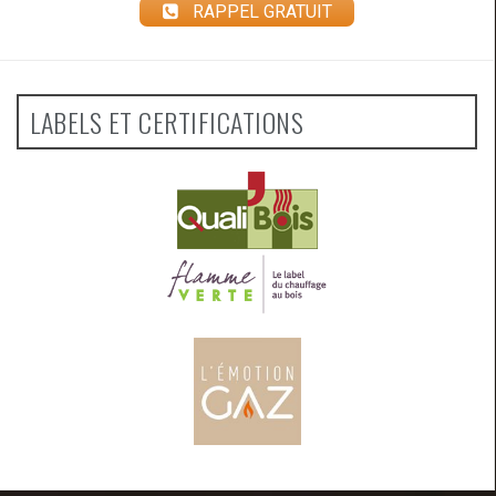
RAPPEL GRATUIT
LABELS ET CERTIFICATIONS