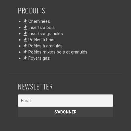
PRODUITS
Cheminées
Inserts à bois
Inserts à granulés
Poêles à bois
Poêles à granulés
Poêles mixtes bois et granulés
Foyers gaz
NEWSLETTER