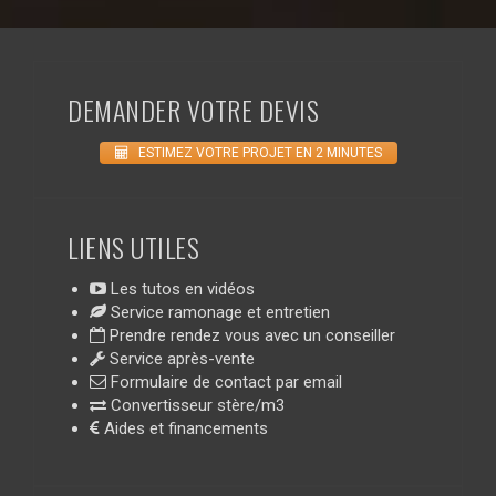
DEMANDER VOTRE DEVIS
ESTIMEZ VOTRE PROJET EN 2 MINUTES
LIENS UTILES
Les tutos en vidéos
Service ramonage et entretien
Prendre rendez vous avec un conseiller
Service après-vente
Formulaire de contact par email
Convertisseur stère/m3
Aides et financements