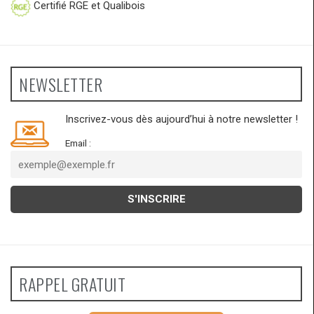
Certifié RGE et Qualibois
NEWSLETTER
Inscrivez-vous dès aujourd’hui à notre newsletter !
Email :
RAPPEL GRATUIT