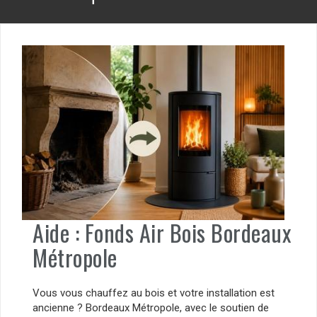
Aide : Fonds Air Bois Bordeaux
Métropole
Vous vous chauffez au bois et votre installation est
ancienne ? Bordeaux Métropole, avec le soutien de