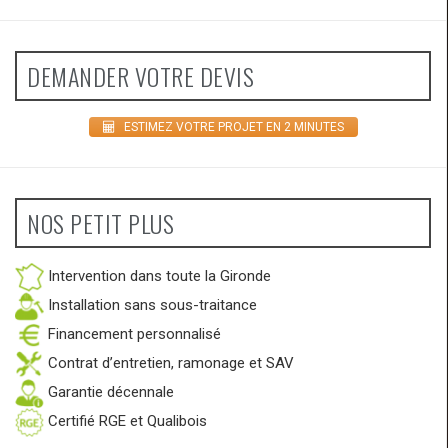
DEMANDER VOTRE DEVIS
ESTIMEZ VOTRE PROJET EN 2 MINUTES
NOS PETIT PLUS
Intervention dans toute la Gironde
Installation sans sous-traitance
Financement personnalisé
Contrat d’entretien, ramonage et SAV
Garantie décennale
Certifié RGE et Qualibois