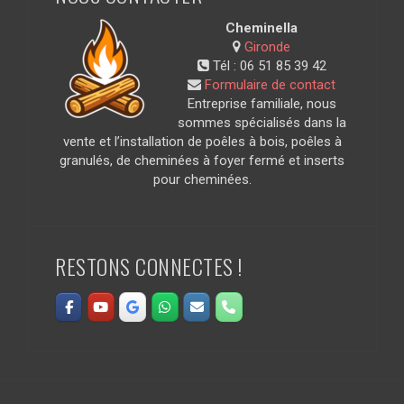
Cheminella
Gironde
Tél :
06 51 85 39 42
Formulaire de contact
Entreprise familiale, nous
sommes spécialisés dans la
vente et l’installation de poêles à bois, poêles à
granulés, de cheminées à foyer fermé et inserts
pour cheminées.
RESTONS CONNECTES !