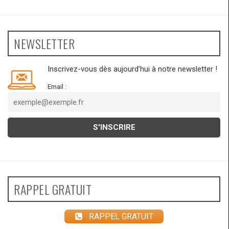
NEWSLETTER
Inscrivez-vous dès aujourd’hui à notre newsletter !
Email :
RAPPEL GRATUIT
RAPPEL GRATUIT