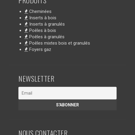
Cheminées
Inserts à bois
Inserts à granulés
Poêles à bois
Poêles à granulés
Poêles mixtes bois et granulés
Foyers gaz
NEWSLETTER
NOUS CONTACTER