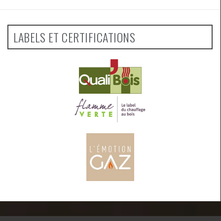
LABELS ET CERTIFICATIONS