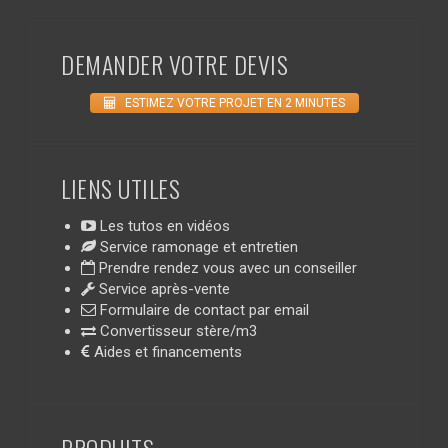
DEMANDER VOTRE DEVIS
ESTIMEZ VOTRE PROJET EN 2 MINUTES
LIENS UTILES
Les tutos en vidéos
Service ramonage et entretien
Prendre rendez vous avec un conseiller
Service après-vente
Formulaire de contact par email
Convertisseur stère/m3
Aides et financements
PRODUITS