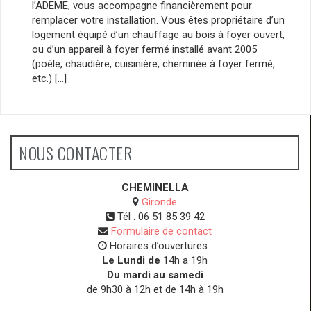
l’ADEME, vous accompagne financièrement pour
remplacer votre installation. Vous êtes propriétaire d’un
logement équipé d’un chauffage au bois à foyer ouvert,
ou d’un appareil à foyer fermé installé avant 2005
(poêle, chaudière, cuisinière, cheminée à foyer fermé,
etc.) […]
NOUS CONTACTER
CHEMINELLA
Gironde
Tél :
06 51 85 39 42
Formulaire de contact
Horaires d’ouvertures :
Le Lundi de
14h a 19h
Du mardi au samedi
de 9h30 à 12h et de 14h à 19h