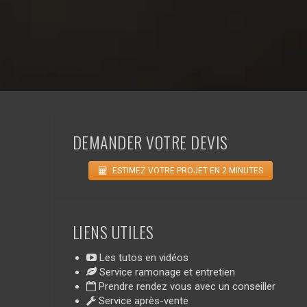
DEMANDER VOTRE DEVIS
ESTIMEZ VOTRE PROJET EN 2 MINUTES
LIENS UTILES
Les tutos en vidéos
Service ramonage et entretien
Prendre rendez vous avec un conseiller
Service après-vente