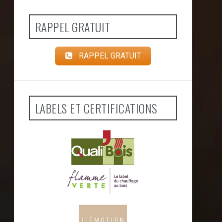
RAPPEL GRATUIT
RAPPEL GRATUIT
LABELS ET CERTIFICATIONS