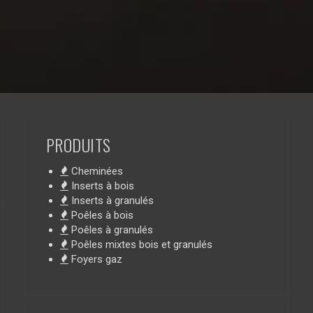
PRODUITS
Cheminées
Inserts à bois
Inserts à granulés
Poêles à bois
Poêles à granulés
Poêles mixtes bois et granulés
Foyers gaz