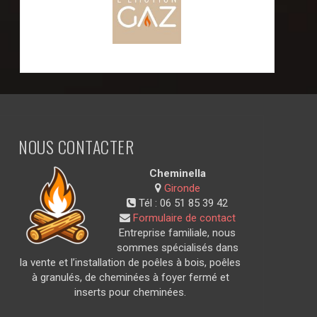
NOUS CONTACTER
Cheminella
Gironde
Tél :
06 51 85 39 42
Formulaire de contact
Entreprise familiale, nous
sommes spécialisés dans
la vente et l’installation de poêles à bois, poêles
à granulés, de cheminées à foyer fermé et
inserts pour cheminées.