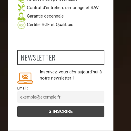
Contrat d’entretien, ramonage et SAV
Garantie décennale
Certifié RGE et Qualibois
NEWSLETTER
Inscrivez-vous dès aujourd’hui à
notre newsletter !
Email :