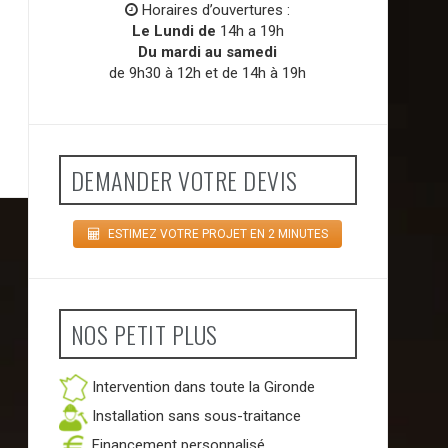
Horaires d’ouvertures :
Le Lundi de
14h a 19h
Du mardi au samedi
de 9h30 à 12h et de 14h à 19h
DEMANDER VOTRE DEVIS
ESTIMEZ VOTRE PROJET EN 2 MINUTES
NOS PETIT PLUS
Intervention dans toute la Gironde
Installation sans sous-traitance
Financement personnalisé