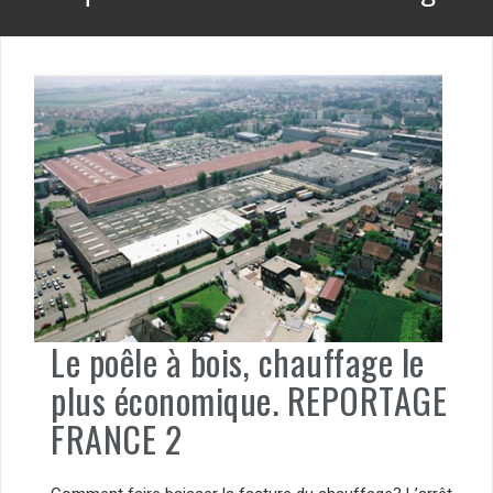
Le poêle à bois, chauffage le
plus économique. REPORTAGE
FRANCE 2