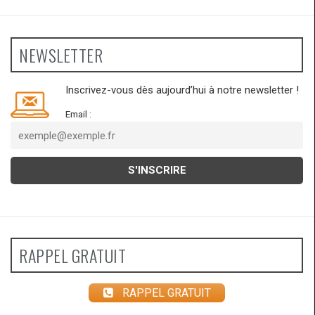
NEWSLETTER
Inscrivez-vous dès aujourd’hui à notre newsletter !
Email :
RAPPEL GRATUIT
RAPPEL GRATUIT