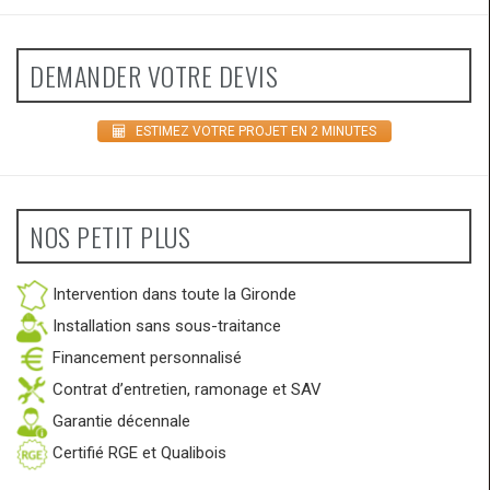
DEMANDER VOTRE DEVIS
ESTIMEZ VOTRE PROJET EN 2 MINUTES
NOS PETIT PLUS
Intervention dans toute la Gironde
Installation sans sous-traitance
Financement personnalisé
Contrat d’entretien, ramonage et SAV
Garantie décennale
Certifié RGE et Qualibois