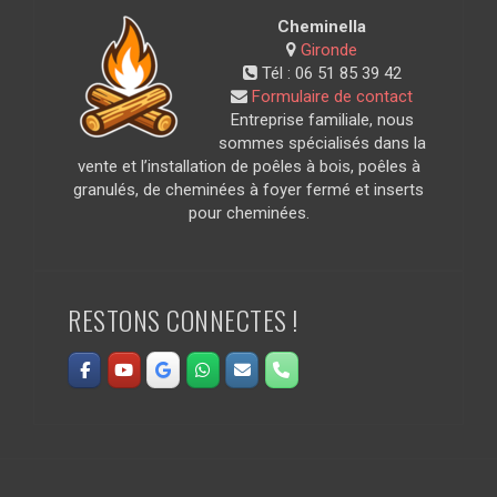
Cheminella
Gironde
Tél :
06 51 85 39 42
Formulaire de contact
Entreprise familiale, nous
sommes spécialisés dans la
vente et l’installation de poêles à bois, poêles à
granulés, de cheminées à foyer fermé et inserts
pour cheminées.
RESTONS CONNECTES !