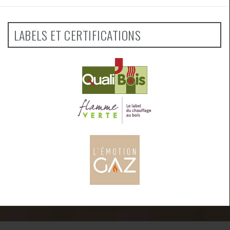
LABELS ET CERTIFICATIONS