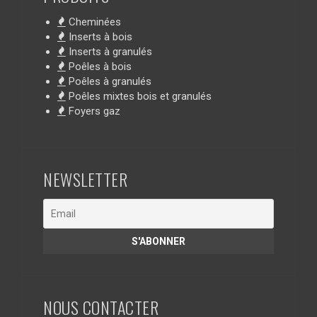
Cheminées
Inserts à bois
Inserts à granulés
Poêles à bois
Poêles à granulés
Poêles mixtes bois et granulés
Foyers gaz
NEWSLETTER
NOUS CONTACTER