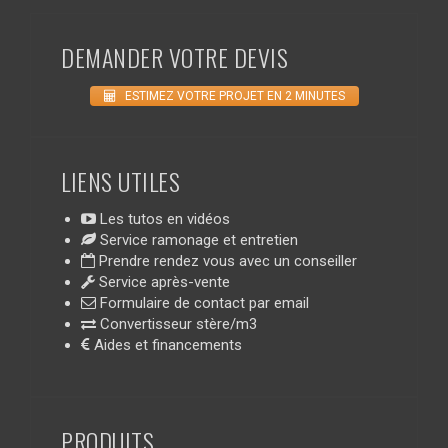
DEMANDER VOTRE DEVIS
ESTIMEZ VOTRE PROJET EN 2 MINUTES
LIENS UTILES
Les tutos en vidéos
Service ramonage et entretien
Prendre rendez vous avec un conseiller
Service après-vente
Formulaire de contact par email
Convertisseur stère/m3
Aides et financements
PRODUITS