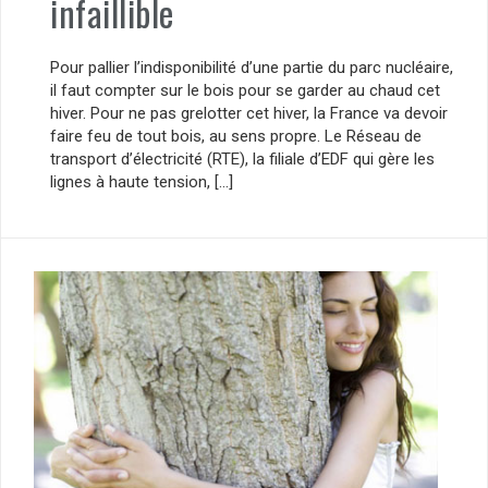
infaillible
Pour pallier l’indisponibilité d’une partie du parc nucléaire,
il faut compter sur le bois pour se garder au chaud cet
hiver. Pour ne pas grelotter cet hiver, la France va devoir
faire feu de tout bois, au sens propre. Le Réseau de
transport d’électricité (RTE), la filiale d’EDF qui gère les
lignes à haute tension, […]