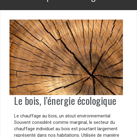
Le bois, l’énergie écologique
Le chauffage au bois, un atout environnemental
Souvent considéré comme marginal, le secteur du
chauffage individuel au bois est pourtant largement
représenté dans nos habitations. Utilisée de manière