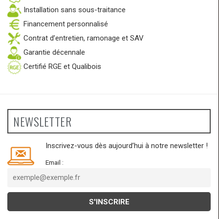
Installation sans sous-traitance
Financement personnalisé
Contrat d’entretien, ramonage et SAV
Garantie décennale
Certifié RGE et Qualibois
NEWSLETTER
Inscrivez-vous dès aujourd’hui à notre newsletter !
Email :