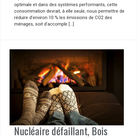
optimale et dans des systèmes performants, cette
consommation devrait, à elle seule, nous permettre de
réduire d’environ 10 % les émissions de CO2 des
ménages, soit d’accomplir […]
Nucléaire défaillant, Bois