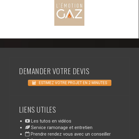
DEMANDER VOTRE DEVIS
ESTIMEZ VOTRE PROJET EN 2 MINUTES
LIENS UTILES
Les tutos en vidéos
Service ramonage et entretien
Prendre rendez vous avec un conseiller