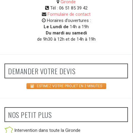
Gironde
Tél :
06 51 85 39 42
Formulaire de contact
Horaires d’ouvertures :
Le Lundi de
14h a 19h
Du mardi au samedi
de 9h30 à 12h et de 14h à 19h
DEMANDER VOTRE DEVIS
ESTIMEZ VOTRE PROJET EN 2 MINUTES
NOS PETIT PLUS
Intervention dans toute la Gironde