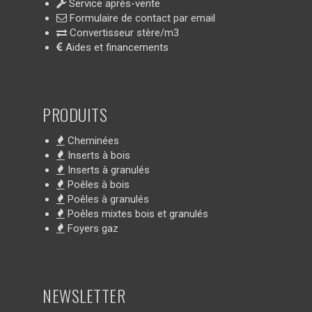
Service après-vente
Formulaire de contact par email
Convertisseur stère/m3
Aides et financements
PRODUITS
Cheminées
Inserts à bois
Inserts à granulés
Poêles à bois
Poêles à granulés
Poêles mixtes bois et granulés
Foyers gaz
NEWSLETTER