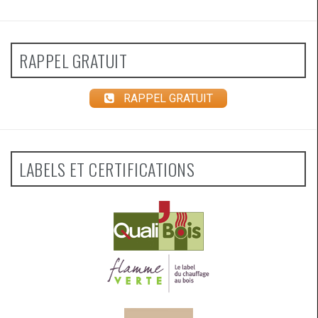
RAPPEL GRATUIT
RAPPEL GRATUIT
LABELS ET CERTIFICATIONS