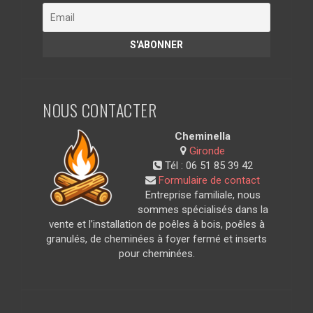
NOUS CONTACTER
Cheminella
Gironde
Tél :
06 51 85 39 42
Formulaire de contact
Entreprise familiale, nous
sommes spécialisés dans la
vente et l’installation de poêles à bois, poêles à
granulés, de cheminées à foyer fermé et inserts
pour cheminées.