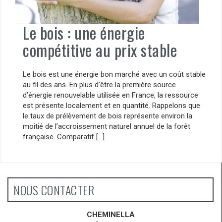
Le bois : une énergie
compétitive au prix stable
Le bois est une énergie bon marché avec un coût stable
au fil des ans. En plus d’être la première source
d’énergie renouvelable utilisée en France, la ressource
est présente localement et en quantité. Rappelons que
le taux de prélèvement de bois représente environ la
moitié de l’accroissement naturel annuel de la forêt
française. Comparatif […]
NOUS CONTACTER
CHEMINELLA