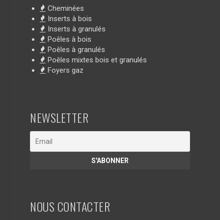
Cheminées
Inserts à bois
Inserts à granulés
Poêles à bois
Poêles à granulés
Poêles mixtes bois et granulés
Foyers gaz
NEWSLETTER
NOUS CONTACTER