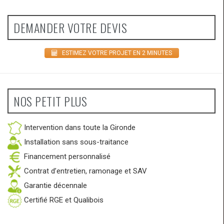
DEMANDER VOTRE DEVIS
ESTIMEZ VOTRE PROJET EN 2 MINUTES
NOS PETIT PLUS
Intervention dans toute la Gironde
Installation sans sous-traitance
Financement personnalisé
Contrat d’entretien, ramonage et SAV
Garantie décennale
Certifié RGE et Qualibois