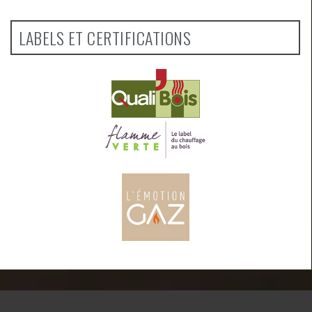
LABELS ET CERTIFICATIONS