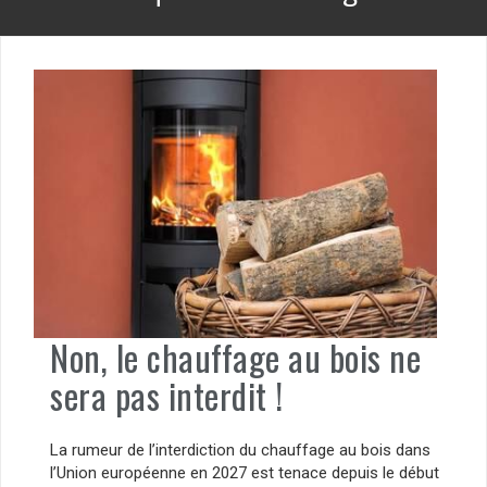
Non, le chauffage au bois ne
sera pas interdit !
La rumeur de l’interdiction du chauffage au bois dans
l’Union européenne en 2027 est tenace depuis le début