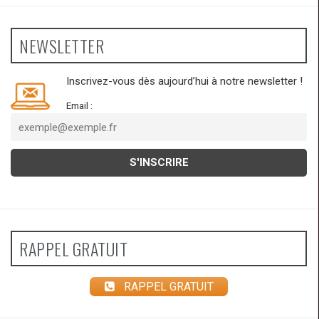
NEWSLETTER
Inscrivez-vous dès aujourd’hui à notre newsletter !
Email :
RAPPEL GRATUIT
RAPPEL GRATUIT