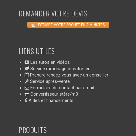
DEMANDER VOTRE DEVIS
ESTIMEZ VOTRE PROJET EN 2 MINUTES
LIENS UTILES
Les tutos en vidéos
Service ramonage et entretien
Prendre rendez vous avec un conseiller
Service après-vente
Formulaire de contact par email
Convertisseur stère/m3
Aides et financements
PRODUITS