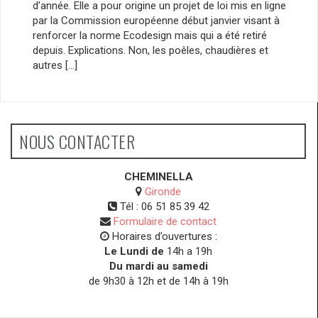
d’année. Elle a pour origine un projet de loi mis en ligne
par la Commission européenne début janvier visant à
renforcer la norme Ecodesign mais qui a été retiré
depuis. Explications. Non, les poêles, chaudières et
autres […]
NOUS CONTACTER
CHEMINELLA
Gironde
Tél :
06 51 85 39 42
Formulaire de contact
Horaires d’ouvertures :
Le Lundi de
14h a 19h
Du mardi au samedi
de 9h30 à 12h et de 14h à 19h