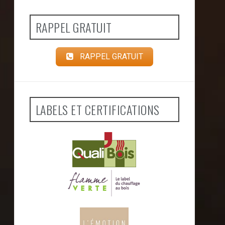
RAPPEL GRATUIT
RAPPEL GRATUIT
LABELS ET CERTIFICATIONS