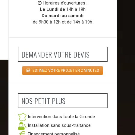
Horaires d’ouvertures :
Le Lundi de
14h a 19h
Du mardi au samedi
de 9h30 à 12h et de 14h à 19h
DEMANDER VOTRE DEVIS
ESTIMEZ VOTRE PROJET EN 2 MINUTES
NOS PETIT PLUS
Intervention dans toute la Gironde
Installation sans sous-traitance
Financement personnalisé