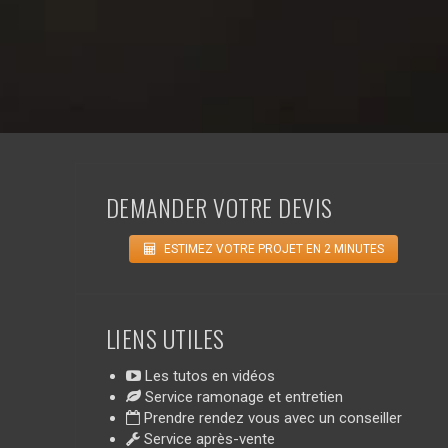
DEMANDER VOTRE DEVIS
ESTIMEZ VOTRE PROJET EN 2 MINUTES
LIENS UTILES
Les tutos en vidéos
Service ramonage et entretien
Prendre rendez vous avec un conseiller
Service après-vente