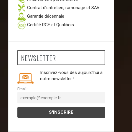
Contrat d’entretien, ramonage et SAV
Garantie décennale
Certifié RGE et Qualibois
NEWSLETTER
Inscrivez-vous dès aujourd’hui à
notre newsletter !
Email :