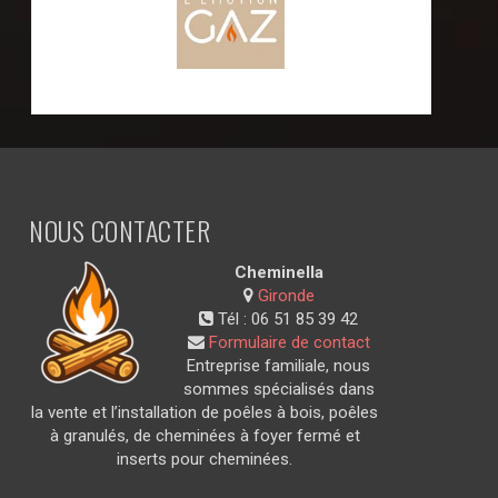
NOUS CONTACTER
Cheminella
Gironde
Tél :
06 51 85 39 42
Formulaire de contact
Entreprise familiale, nous
sommes spécialisés dans
la vente et l’installation de poêles à bois, poêles
à granulés, de cheminées à foyer fermé et
inserts pour cheminées.