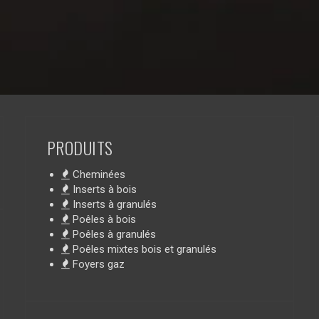
PRODUITS
Cheminées
Inserts à bois
Inserts à granulés
Poêles à bois
Poêles à granulés
Poêles mixtes bois et granulés
Foyers gaz