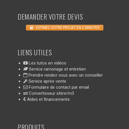
DEMANDER VOTRE DEVIS
ESTIMEZ VOTRE PROJET EN 2 MINUTES
LIENS UTILES
Les tutos en vidéos
Service ramonage et entretien
Prendre rendez vous avec un conseiller
Service après-vente
Formulaire de contact par email
Convertisseur stère/m3
Aides et financements
PRODUITS