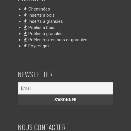
Cheminées
Inserts à bois
Inserts à granulés
Poêles à bois
Poêles à granulés
Poêles mixtes bois et granulés
Foyers gaz
NEWSLETTER
NOUS CONTACTER