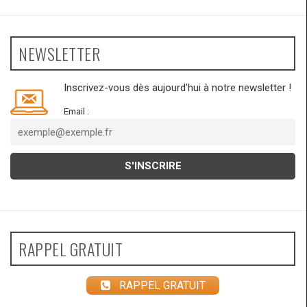
NEWSLETTER
Inscrivez-vous dès aujourd’hui à notre newsletter !
Email :
RAPPEL GRATUIT
RAPPEL GRATUIT