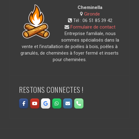
Cheminella
Gironde
Tél :
06 51 85 39 42
Formulaire de contact
Entreprise familiale, nous
sommes spécialisés dans la
vente et l’installation de poêles à bois, poêles à
granulés, de cheminées à foyer fermé et inserts
pour cheminées.
RESTONS CONNECTES !