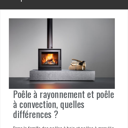
Poêle à rayonnement et poêle
à convection, quelles
différences ?