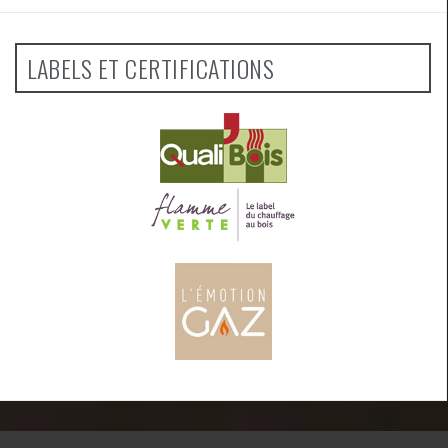
LABELS ET CERTIFICATIONS