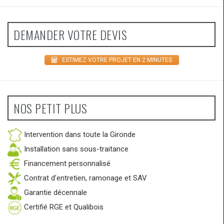
DEMANDER VOTRE DEVIS
ESTIMEZ VOTRE PROJET EN 2 MINUTES
NOS PETIT PLUS
Intervention dans toute la Gironde
Installation sans sous-traitance
Financement personnalisé
Contrat d’entretien, ramonage et SAV
Garantie décennale
Certifié RGE et Qualibois