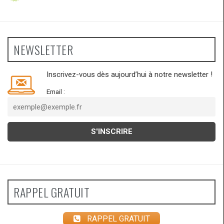
NEWSLETTER
Inscrivez-vous dès aujourd’hui à notre newsletter !
Email :
RAPPEL GRATUIT
RAPPEL GRATUIT