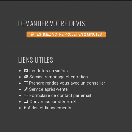
DEMANDER VOTRE DEVIS
ESTIMEZ VOTRE PROJET EN 2 MINUTES
LIENS UTILES
Les tutos en vidéos
Service ramonage et entretien
Prendre rendez vous avec un conseiller
Service après-vente
Formulaire de contact par email
Convertisseur stère/m3
Aides et financements