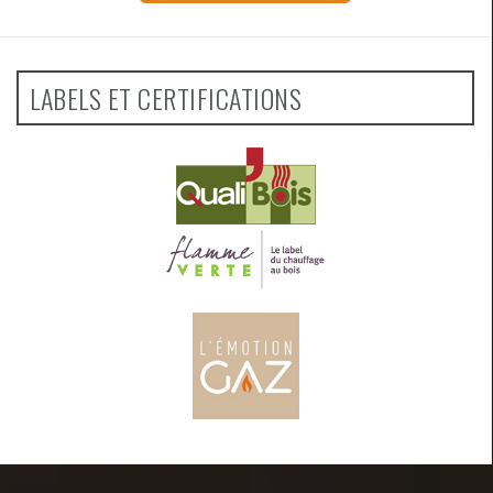
LABELS ET CERTIFICATIONS