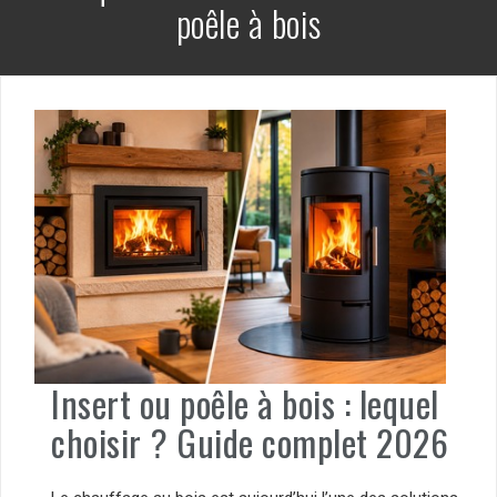
poêle à bois
Insert ou poêle à bois : lequel
choisir ? Guide complet 2026