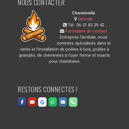
NOUS CONTACTER
Cheminella
Gironde
Tél :
06 51 85 39 42
Formulaire de contact
Entreprise familiale, nous
sommes spécialisés dans la
vente et l’installation de poêles à bois, poêles à
granulés, de cheminées à foyer fermé et inserts
pour cheminées.
RESTONS CONNECTES !