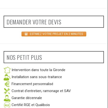
DEMANDER VOTRE DEVIS
ESTIMEZ VOTRE PROJET EN 2 MINUTES
NOS PETIT PLUS
Intervention dans toute la Gironde
Installation sans sous-traitance
Financement personnalisé
Contrat d’entretien, ramonage et SAV
Garantie décennale
Certifié RGE et Qualibois