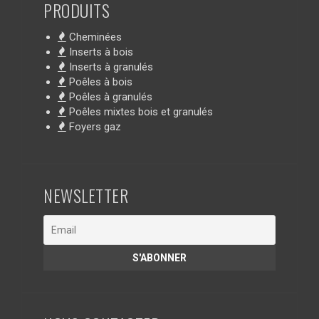
PRODUITS
Cheminées
Inserts à bois
Inserts à granulés
Poêles à bois
Poêles à granulés
Poêles mixtes bois et granulés
Foyers gaz
NEWSLETTER