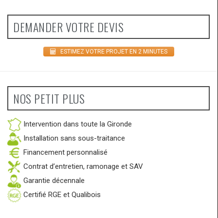
DEMANDER VOTRE DEVIS
ESTIMEZ VOTRE PROJET EN 2 MINUTES
NOS PETIT PLUS
Intervention dans toute la Gironde
Installation sans sous-traitance
Financement personnalisé
Contrat d’entretien, ramonage et SAV
Garantie décennale
Certifié RGE et Qualibois