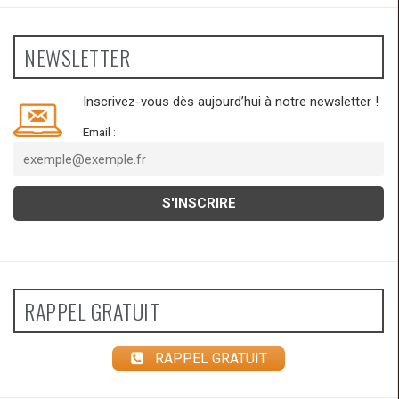
NEWSLETTER
Inscrivez-vous dès aujourd’hui à notre newsletter !
Email :
RAPPEL GRATUIT
RAPPEL GRATUIT