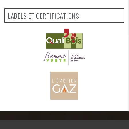
LABELS ET CERTIFICATIONS