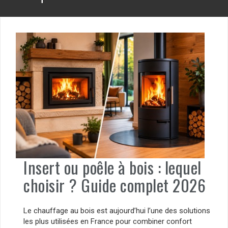
Insert ou poêle à bois : lequel
choisir ? Guide complet 2026
Le chauffage au bois est aujourd’hui l’une des solutions
les plus utilisées en France pour combiner confort