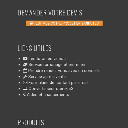
DEMANDER VOTRE DEVIS
ESTIMEZ VOTRE PROJET EN 2 MINUTES
LIENS UTILES
Les tutos en vidéos
Service ramonage et entretien
Prendre rendez vous avec un conseiller
Service après-vente
Formulaire de contact par email
Convertisseur stère/m3
Aides et financements
PRODUITS