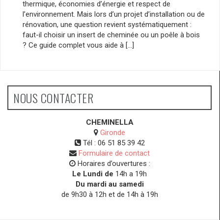
thermique, économies d’énergie et respect de
l’environnement. Mais lors d’un projet d’installation ou de
rénovation, une question revient systématiquement :
faut-il choisir un insert de cheminée ou un poêle à bois
? Ce guide complet vous aide à […]
NOUS CONTACTER
CHEMINELLA
Gironde
Tél :
06 51 85 39 42
Formulaire de contact
Horaires d’ouvertures :
Le Lundi de
14h a 19h
Du mardi au samedi
de 9h30 à 12h et de 14h à 19h