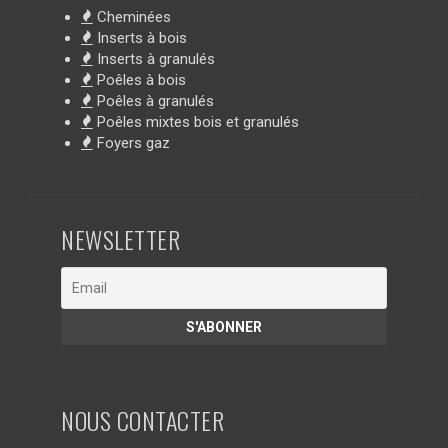
Cheminées
Inserts à bois
Inserts à granulés
Poêles à bois
Poêles à granulés
Poêles mixtes bois et granulés
Foyers gaz
NEWSLETTER
NOUS CONTACTER