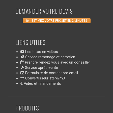
DEMANDER VOTRE DEVIS
ESTIMEZ VOTRE PROJET EN 2 MINUTES
LIENS UTILES
Les tutos en vidéos
Service ramonage et entretien
Prendre rendez vous avec un conseiller
Service après-vente
Formulaire de contact par email
Convertisseur stère/m3
Aides et financements
PRODUITS