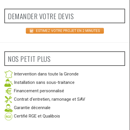
DEMANDER VOTRE DEVIS
ESTIMEZ VOTRE PROJET EN 2 MINUTES
NOS PETIT PLUS
Intervention dans toute la Gironde
Installation sans sous-traitance
Financement personnalisé
Contrat d’entretien, ramonage et SAV
Garantie décennale
Certifié RGE et Qualibois