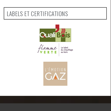
LABELS ET CERTIFICATIONS