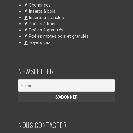
Cheminées
Inserts à bois
Inserts à granulés
Poêles à bois
Poêles à granulés
Poêles mixtes bois et granulés
Foyers gaz
NEWSLETTER
NOUS CONTACTER