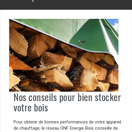
Nos conseils pour bien stocker
votre bois
Pour obtenir de bonnes performances de votre appareil
de chauffage, le réseau ONF Energie Bois conseille de