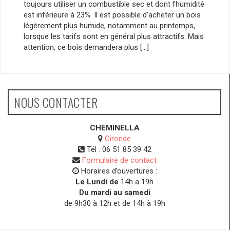
toujours utiliser un combustible sec et dont l’humidité
est inférieure à 23%. Il est possible d’acheter un bois
légèrement plus humide, notamment au printemps,
lorsque les tarifs sont en général plus attractifs. Mais
attention, ce bois demandera plus […]
NOUS CONTACTER
CHEMINELLA
Gironde
Tél :
06 51 85 39 42
Formulaire de contact
Horaires d’ouvertures :
Le Lundi de
14h a 19h
Du mardi au samedi
de 9h30 à 12h et de 14h à 19h