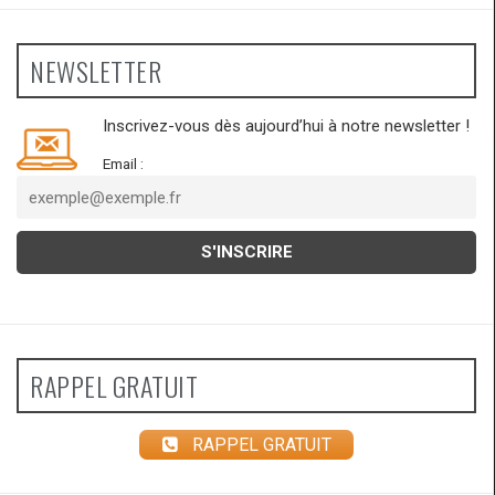
NEWSLETTER
Inscrivez-vous dès aujourd’hui à notre newsletter !
Email :
RAPPEL GRATUIT
RAPPEL GRATUIT